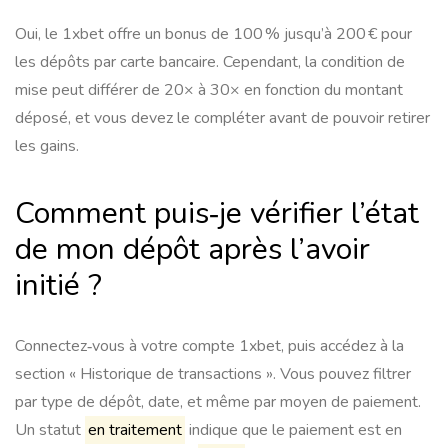
Oui, le 1xbet offre un bonus de 100 % jusqu’à 200 € pour
les dépôts par carte bancaire. Cependant, la condition de
mise peut différer de 20× à 30× en fonction du montant
déposé, et vous devez le compléter avant de pouvoir retirer
les gains.
Comment puis‑je vérifier l’état
de mon dépôt après l’avoir
initié ?
Connectez‑vous à votre compte 1xbet, puis accédez à la
section « Historique de transactions ». Vous pouvez filtrer
par type de dépôt, date, et même par moyen de paiement.
Un statut
en traitement
indique que le paiement est en