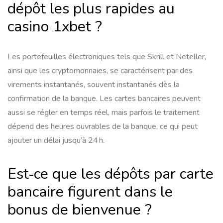
dépôt les plus rapides au
casino 1xbet ?
Les portefeuilles électroniques tels que Skrill et Neteller,
ainsi que les cryptomonnaies, se caractérisent par des
virements instantanés, souvent instantanés dès la
confirmation de la banque. Les cartes bancaires peuvent
aussi se régler en temps réel, mais parfois le traitement
dépend des heures ouvrables de la banque, ce qui peut
ajouter un délai jusqu’à 24 h.
Est‑ce que les dépôts par carte
bancaire figurent dans le
bonus de bienvenue ?