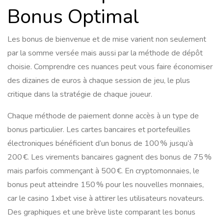
Bonus Optimal
Les bonus de bienvenue et de mise varient non seulement
par la somme versée mais aussi par la méthode de dépôt
choisie. Comprendre ces nuances peut vous faire économiser
des dizaines de euros à chaque session de jeu, le plus
critique dans la stratégie de chaque joueur.
Chaque méthode de paiement donne accès à un type de
bonus particulier. Les cartes bancaires et portefeuilles
électroniques bénéficient d’un bonus de 100 % jusqu’à
200 €. Les virements bancaires gagnent des bonus de 75 %
mais parfois commençant à 500 €. En cryptomonnaies, le
bonus peut atteindre 150 % pour les nouvelles monnaies,
car le casino 1xbet vise à attirer les utilisateurs novateurs.
Des graphiques et une brève liste comparant les bonus