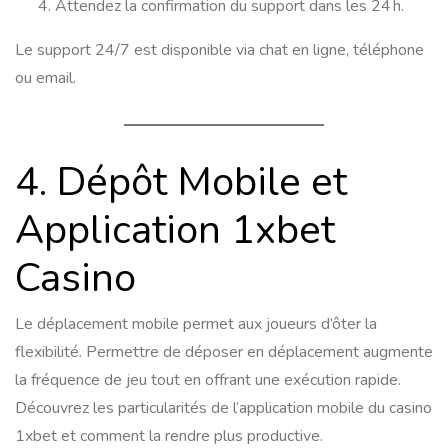
Attendez la confirmation du support dans les 24 h.
Le support 24/7 est disponible via chat en ligne, téléphone
ou email.
4. Dépôt Mobile et
Application 1xbet
Casino
Le déplacement mobile permet aux joueurs d’ôter la
flexibilité. Permettre de déposer en déplacement augmente
la fréquence de jeu tout en offrant une exécution rapide.
Découvrez les particularités de l’application mobile du casino
1xbet et comment la rendre plus productive.