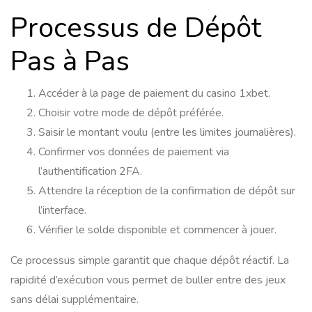
Processus de Dépôt
Pas à Pas
Accéder à la page de paiement du casino 1xbet.
Choisir votre mode de dépôt préférée.
Saisir le montant voulu (entre les limites journalières).
Confirmer vos données de paiement via
l’authentification 2FA.
Attendre la réception de la confirmation de dépôt sur
l’interface.
Vérifier le solde disponible et commencer à jouer.
Ce processus simple garantit que chaque dépôt réactif. La
rapidité d’exécution vous permet de buller entre des jeux
sans délai supplémentaire.