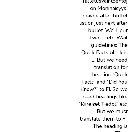
“Talletusvaihtoehtoj
en Moninaisyys”
maybe after bullet
list or just next after
bullet. We’ll put
two …” etc. Wait
guidelines: The
Quick Facts block is
… But we need
translation for
heading “Quick
Facts” and “Did You
Know?” to FI. So we
need headings like
“Kiireiset Tiedot” etc.
But we must
translate them to FI.
The heading is