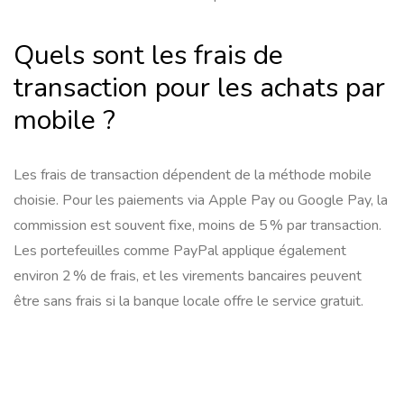
Quels sont les frais de
transaction pour les achats par
mobile ?
Les frais de transaction dépendent de la méthode mobile
choisie. Pour les paiements via Apple Pay ou Google Pay, la
commission est souvent fixe, moins de 5 % par transaction.
Les portefeuilles comme PayPal applique également
environ 2 % de frais, et les virements bancaires peuvent
être sans frais si la banque locale offre le service gratuit.