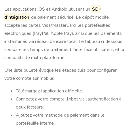
Les applications iOS et Android utilisent un
SDK
d’intégration
de paiement sécurisé. Le dépôt mobile
accepte les cartes Visa/MasterCard, les portefeuilles
électroniques (PayPal, Apple Pay), ainsi que les paiements
instantanés via réseau bancaire local. Le tableau ci‑dessous
compare les temps de traitement, l’interface utilisateur, et la
compatibilité multi‑plateforme.
Une liste bulleté évoque les étapes clés pour configurer
votre compte sur mobile:
Téléchargez l’application officielle.
Connectez votre compte 1xbet via l’authentification à
deux facteurs.
Ajoutez votre méthode de paiement dans le
portefeuille interne.