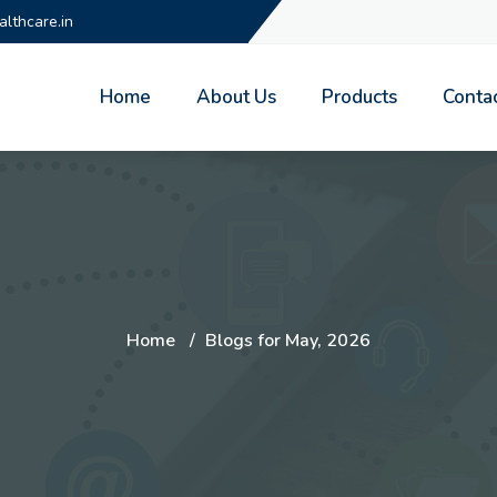
lthcare.in
Home
About Us
Products
Conta
Home
Blogs for May, 2026