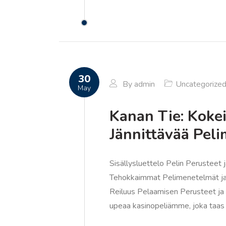
30
By
admin
Uncategorize
May
Kanan Tie: Kokei
Jännittävää Pel
Sisällysluettelo Pelin Perusteet 
Tehokkaimmat Pelimenetelmät ja 
Reiluus Pelaamisen Perusteet ja
upeaa kasinopeliämme, joka taas s