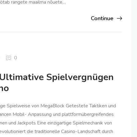
töötab rangete maailma nõuete…
Continue
d
0
Ultimative Spielvergnügen
ino
rtige Spielweise von MegaBlock Getestete Taktiken und
ncen Mobil- Anpassung und plattformübergreifendes
en und Jackpots Eine einzigartige Spielmechanik von
olutioniert die traditionelle Casino-Landschaft durch