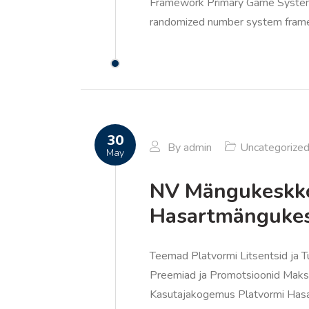
Framework Primary Game Systems 
randomized number system fra
30
By
admin
Uncategorize
May
NV Mängukeskko
Hasartmängukes
Teemad Platvormi Litsentsid ja 
Preemiad ja Promotsioonid Maksev
Kasutajakogemus Platvormi Hasa