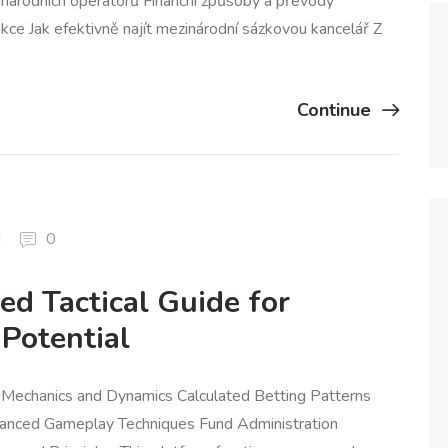
národních operátorů Finanční způsoby a převody
ce Jak efektivně najít mezinárodní sázkovou kancelář Z
Continue
d
0
ed Tactical Guide for
 Potential
g Mechanics and Dynamics Calculated Betting Patterns
vanced Gameplay Techniques Fund Administration