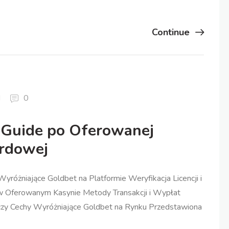
Continue
d
0
 Guide po Oferowanej
ardowej
yróżniające Goldbet na Platformie Weryfikacja Licencji i
w Oferowanym Kasynie Metody Transakcji i Wypłat
czy Cechy Wyróżniające Goldbet na Rynku Przedstawiona