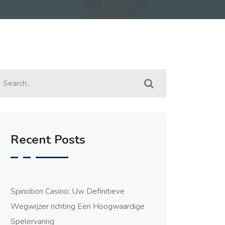
Recent Posts
Spinobon Casino: Uw Definitieve
Wegwijzer richting Een Hoogwaardige
Spelervaring