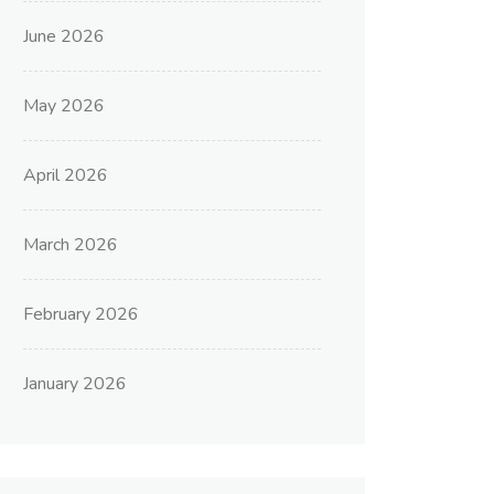
June 2026
May 2026
April 2026
March 2026
February 2026
January 2026