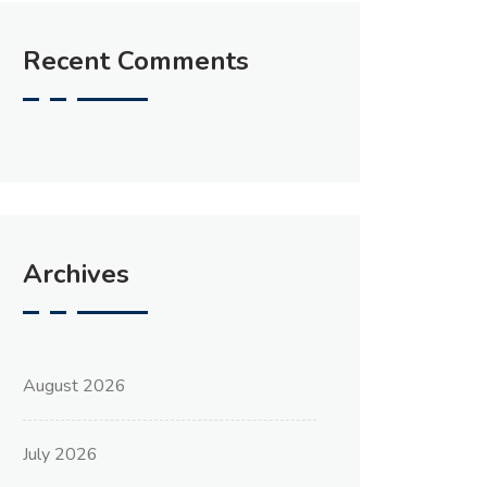
Recent Comments
Archives
August 2026
July 2026