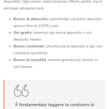
disponibili. Ogni casinò online propone offerte uniche, ma le
principali categorie sono:
Bonus di deposito:
percentuale sul primo deposito,
spesso fino al 100% o più.
Giri gratis:
numerosi giri senza deposito o con
deposito minimo.
Bonus combinati:
una miscela di deposito e giri, con
condizioni specifiche.
Bonus di liquidità:
somme gratuite per vincere in
cash bonus.
È fondamentale leggere le condizioni di