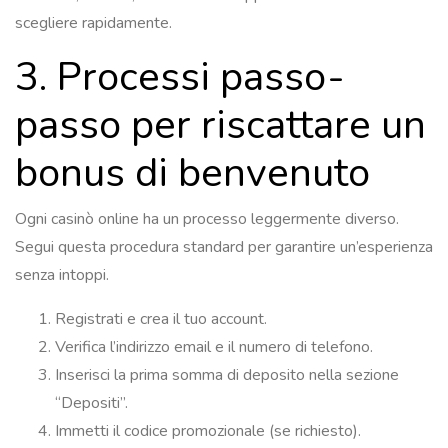
scegliere rapidamente.
3. Processi passo-
passo per riscattare un
bonus di benvenuto
Ogni casinò online ha un processo leggermente diverso.
Segui questa procedura standard per garantire un’esperienza
senza intoppi.
Registrati e crea il tuo account.
Verifica l’indirizzo email e il numero di telefono.
Inserisci la prima somma di deposito nella sezione
“Depositi”.
Immetti il codice promozionale (se richiesto).