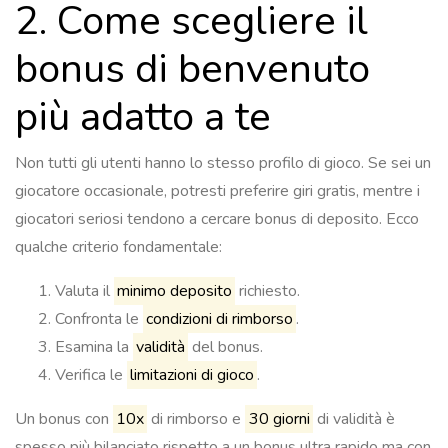
2. Come scegliere il
bonus di benvenuto
più adatto a te
Non tutti gli utenti hanno lo stesso profilo di gioco. Se sei un
giocatore occasionale, potresti preferire giri gratis, mentre i
giocatori seriosi tendono a cercare bonus di deposito. Ecco
qualche criterio fondamentale:
Valuta il
minimo deposito
richiesto.
Confronta le
condizioni di rimborso
.
Esamina la
validità
del bonus.
Verifica le
limitazioni di gioco
.
Un bonus con
10x
di rimborso e
30 giorni
di validità è
spesso più bilanciato rispetto a un bonus ultra rapido ma con