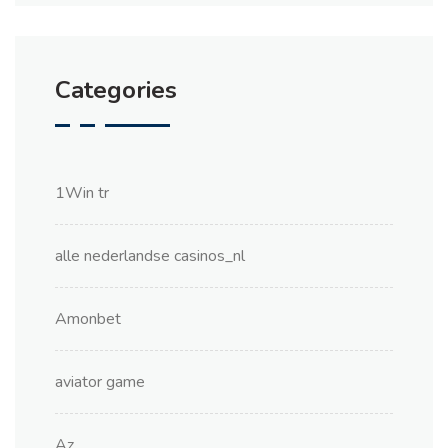
Categories
1Win tr
alle nederlandse casinos_nl
Amonbet
aviator game
Az