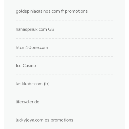
goldspiniacasinos.com fr promotions
hahaspinuk.com GB
htcm10one.com
Ice Casino
lastikabc.com (tr)
lifecycler.de
luckyjoya.com es promotions