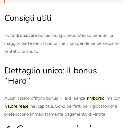
Consigli utili
Evita di utilizzare bonus multipli nello stesso periodo: la
maggior parte dei casinò online li sospende se percepiamo
tentativi di abuso.
Dettaglio unico: il bonus
“Hard”
Alcuni casinò offrono bonus “Hard” senza
rimborso
ma con
valore reale
nel capitale. Sono perfetti per i giocatori che
preferiscono immediatamente pagamento di vincite.