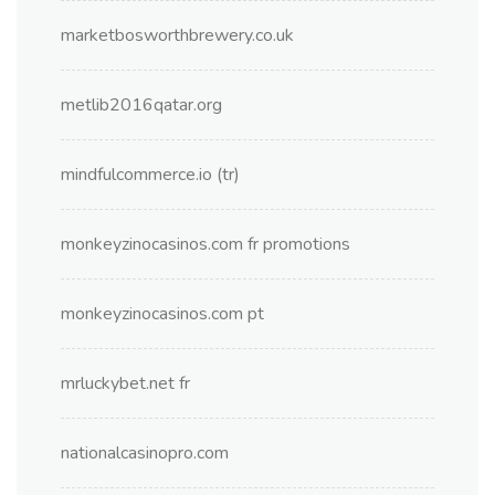
marketbosworthbrewery.co.uk
metlib2016qatar.org
mindfulcommerce.io (tr)
monkeyzinocasinos.com fr promotions
monkeyzinocasinos.com pt
mrluckybet.net fr
nationalcasinopro.com