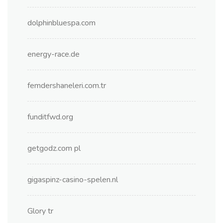
dolphinbluespa.com
energy-race.de
femdershaneleri.com.tr
funditfwd.org
getgodz.com pl
gigaspinz-casino-spelen.nl
Glory tr