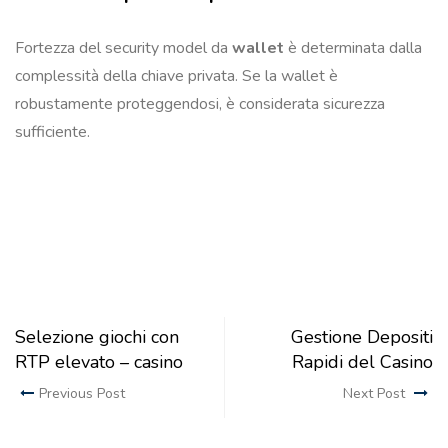
Fortezza del security model da
wallet
è determinata dalla
complessità della chiave privata. Se la wallet è
robustamente proteggendosi, è considerata sicurezza
sufficiente.
Selezione giochi con
Gestione Depositi
RTP elevato – casino
Rapidi del Casino
Previous Post
Next Post