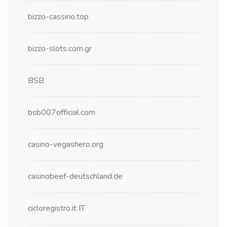
bizzo-cassino.top
bizzo-slots.com.gr
BSB
bsb007official.com
casino-vegashero.org
casinobeef-deutschland.de
cicloregistro.it IT