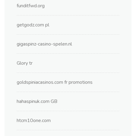
funditfwd.org
getgodz.com pl
gigaspinz-casino-spelen.nl
Glory tr
goldspiniacasinos.com fr promotions
hahaspinuk.com GB
htcm10one.com