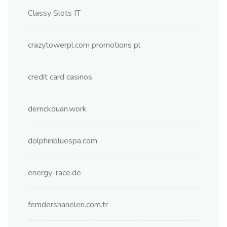
Classy Slots IT
crazytowerpl.com promotions pl
credit card casinos
derrickduan.work
dolphinbluespa.com
energy-race.de
femdershaneleri.com.tr