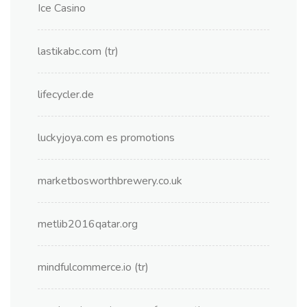
Ice Casino
lastikabc.com (tr)
lifecycler.de
luckyjoya.com es promotions
marketbosworthbrewery.co.uk
metlib2016qatar.org
mindfulcommerce.io (tr)