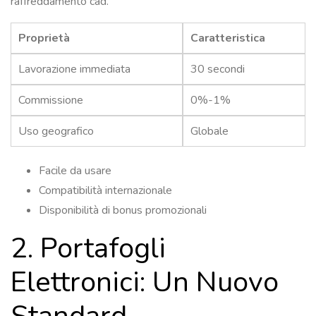
raffreddamento cad.
Proprietà
Caratteristica
Lavorazione immediata
30 secondi
Commissione
0%-1%
Uso geografico
Globale
Facile da usare
Compatibilità internazionale
Disponibilità di bonus promozionali
2. Portafogli
Elettronici: Un Nuovo