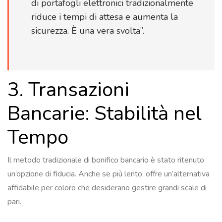
di portafogli elettronici tradizionalmente
riduce i tempi di attesa e aumenta la
sicurezza. È una vera svolta”.
3. Transazioni
Bancarie: Stabilità nel
Tempo
Il metodo tradizionale di bonifico bancario è stato ritenuto
un’opzione di fiducia. Anche se più lento, offre un’alternativa
affidabile per coloro che desiderano gestire grandi scale di
pari.