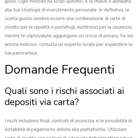
gioco. Ogni metodo ha scopi specifici, e la chiave è allinearlo
alla tua strategia di investimento personale. In definitiva, la
scelta giusta sembra essere una combinazione di carte di
credito per la rapidità e portafogli elettronici per la sicurezza,
mentre le criptovalute aggiungono un crocio di privacy. Se sei
ancora indeciso, consulta un esperto locale per espandere la
tua panoramica.
Domande Frequenti
Quali sono i rischi associati ai
depositi via carta?
I rischi includono frodi, controlli di sicurezza, e le possibilità di
instabilità di pagamento debite alla piattaforma. Utilizzare