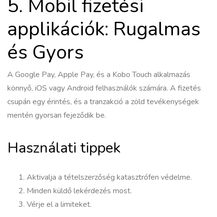
5. Mobil fizetési
applikációk: Rugalmas
és Gyors
A Google Pay, Apple Pay, és a Kobo Touch alkalmazás
könnyő, iOS vagy Android felhasználók számára. A fizetés
csupán egy érintés, és a tranzakció a zöld tevékenységek
mentén gyorsan fejeződik be.
Használati tippek
Aktivalja a tételszerzőség katasztrófen védelme.
Minden küldő lekérdezés most.
Vérje el a limiteket.