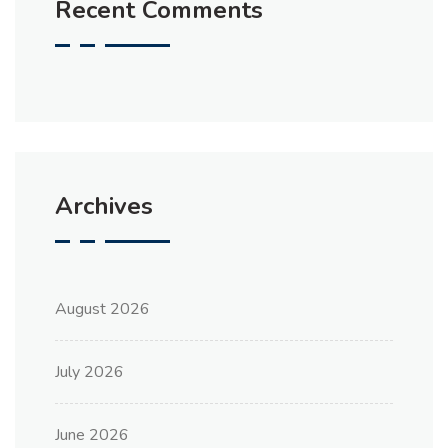
Recent Comments
Archives
August 2026
July 2026
June 2026