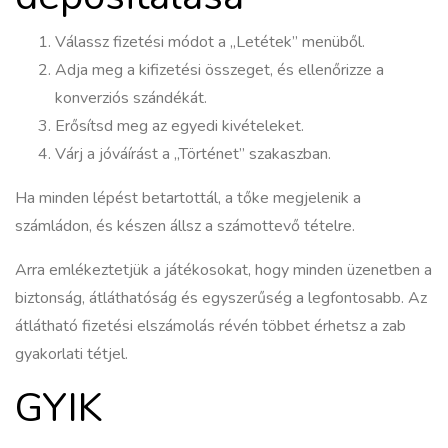
Válassz fizetési módot a „Letétek” menüből.
Adja meg a kifizetési összeget, és ellenőrizze a
konverziós szándékát.
Erősítsd meg az egyedi kivételeket.
Várj a jóváírást a „Történet” szakaszban.
Ha minden lépést betartottál, a tőke megjelenik a
számládon, és készen állsz a számottevő tételre.
Arra emlékeztetjük a játékosokat, hogy minden üzenetben a
biztonság, átláthatóság és egyszerűség a legfontosabb. Az
átlátható fizetési elszámolás révén többet érhetsz a zab
gyakorlati tétjel.
GYIK