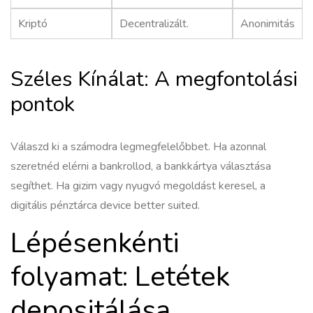
Kriptó
Decentralizált.
Anonimitás
Széles Kínálat: A megfontolási
pontok
Válaszd ki a számodra legmegfelelőbbet. Ha azonnal
szeretnéd elérni a bankrollod, a bankkártya választása
segíthet. Ha gizim vagy nyugvó megoldást keresel, a
digitális pénztárca device better suited.
Lépésenkénti
folyamat: Letétek
depositálása