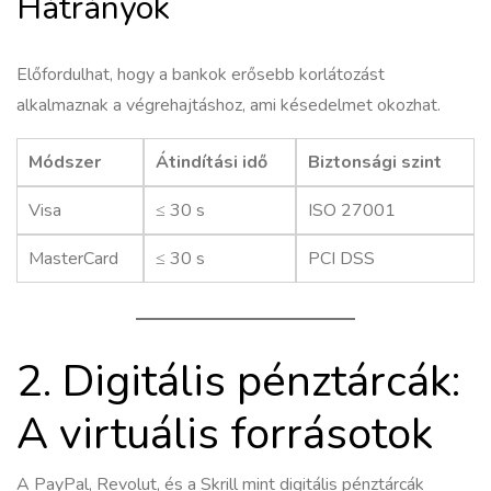
Hátrányok
Előfordulhat, hogy a bankok erősebb korlátozást
alkalmaznak a végrehajtáshoz, ami késedelmet okozhat.
Módszer
Átindítási idő
Biztonsági szint
Visa
≤ 30 s
ISO 27001
MasterCard
≤ 30 s
PCI DSS
2. Digitális pénztárcák:
A virtuális forrásotok
A PayPal, Revolut, és a Skrill mint digitális pénztárcák