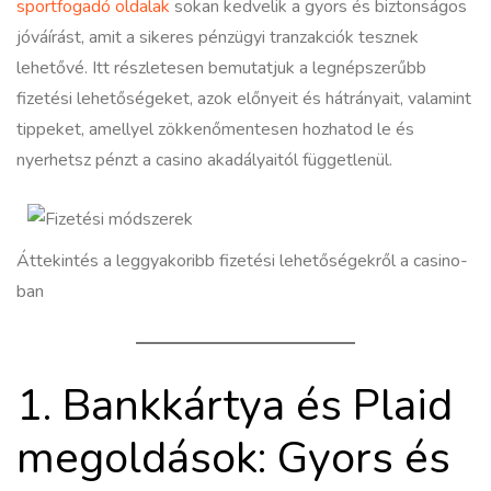
sportfogadó oldalak
sokan kedvelik a gyors és biztonságos
jóváírást, amit a sikeres pénzügyi tranzakciók tesznek
lehetővé. Itt részletesen bemutatjuk a legnépszerűbb
fizetési lehetőségeket, azok előnyeit és hátrányait, valamint
tippeket, amellyel zökkenőmentesen hozhatod le és
nyerhetsz pénzt a casino akadályaitól függetlenül.
Áttekintés a leggyakoribb fizetési lehetőségekről a casino-
ban
1. Bankkártya és Plaid
megoldások: Gyors és