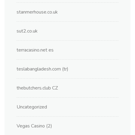
stanmerhouse.co.uk
sut2.co.uk
terracasino.net es
teslabangladesh.com (tr)
thebutchers.club CZ
Uncategorized
Vegas Casino (2)