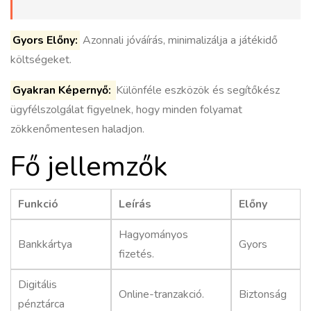
Gyors Előny:
Azonnali jóváírás, minimalizálja a játékidő
költségeket.
Gyakran Képernyő:
Különféle eszközök és segítőkész
ügyfélszolgálat figyelnek, hogy minden folyamat
zökkenőmentesen haladjon.
Fő jellemzők
Funkció
Leírás
Előny
Hagyományos
Bankkártya
Gyors
fizetés.
Digitális
Online-tranzakció.
Biztonság
pénztárca