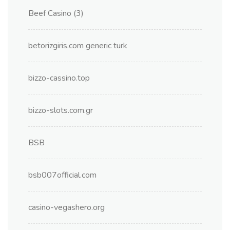
Beef Casino (3)
betorizgiris.com generic turk
bizzo-cassino.top
bizzo-slots.com.gr
BSB
bsb007official.com
casino-vegashero.org