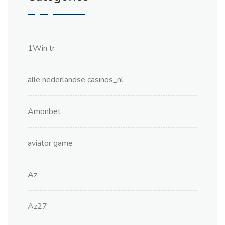
1Win tr
alle nederlandse casinos_nl
Amonbet
aviator game
Az
Az27