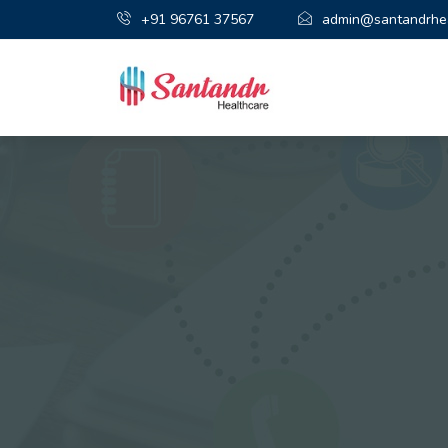
+91 96761 37567
admin@santandrhea