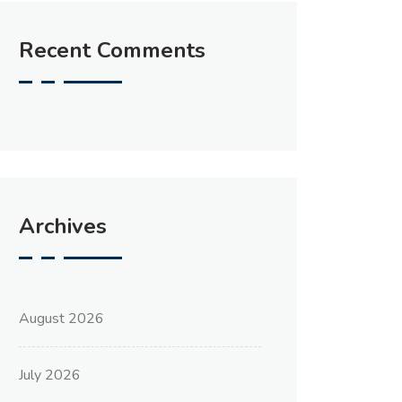
Recent Comments
Archives
August 2026
July 2026