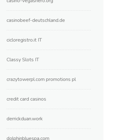
casino-vegashero.org
casinobeef-deutschland.de
cicloregistro.it IT
Classy Slots IT
crazytowerpl.com promotions pl
credit card casinos
derrickduan.work
dolphinbluespa.com