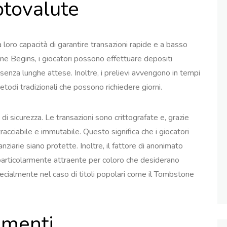
ptovalute
a loro capacità di garantire transazioni rapide e a basso
ne Begins, i giocatori possono effettuare depositi
 senza lunghe attese. Inoltre, i prelievi avvengono in tempi
etodi tradizionali che possono richiedere giorni.
o di sicurezza. Le transazioni sono crittografate e, grazie
racciabile e immutabile. Questo significa che i giocatori
nziarie siano protette. Inoltre, il fattore di anonimato
 particolarmente attraente per coloro che desiderano
pecialmente nel caso di titoli popolari come il Tombstone
amenti