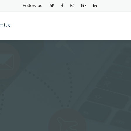
Follow us:
ct Us