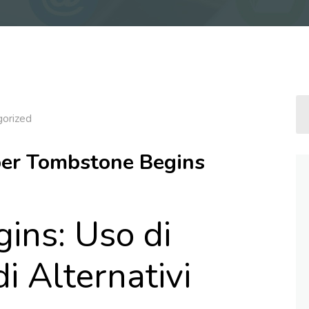
orized
per Tombstone Begins
ins: Uso di
i Alternativi