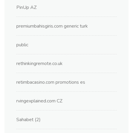
PinUp AZ
premiumbahisgiris.com generic turk
public
rethinkingremote.co.uk
retimbacasino.com promotions es
rvingexplained.com CZ
Sahabet (2)