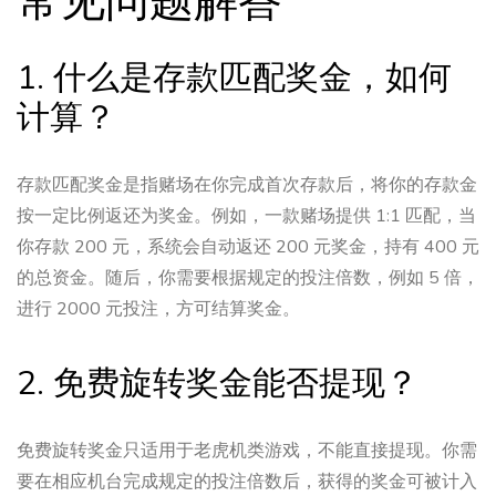
常见问题解答
1. 什么是存款匹配奖金，如何
计算？
存款匹配奖金是指赌场在你完成首次存款后，将你的存款金
按一定比例返还为奖金。例如，一款赌场提供 1:1 匹配，当
你存款 200 元，系统会自动返还 200 元奖金，持有 400 元
的总资金。随后，你需要根据规定的投注倍数，例如 5 倍，
进行 2000 元投注，方可结算奖金。
2. 免费旋转奖金能否提现？
免费旋转奖金只适用于老虎机类游戏，不能直接提现。你需
要在相应机台完成规定的投注倍数后，获得的奖金可被计入