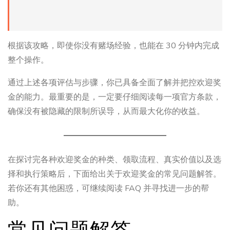
根据该攻略，即使你没有赌场经验，也能在 30 分钟内完成
整个操作。
通过上述各项评估与步骤，你已具备全面了解并把控欢迎奖
金的能力。最重要的是，一定要仔细阅读每一项官方条款，
确保没有被隐藏的限制所误导，从而最大化你的收益。
在探讨完各种欢迎奖金的种类、领取流程、真实价值以及选
择和执行策略后，下面给出关于欢迎奖金的常见问题解答。
若你还有其他困惑，可继续阅读 FAQ 并寻找进一步的帮
助。