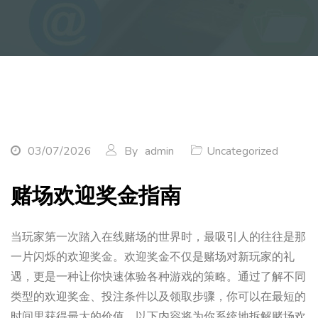
03/07/2026
By
admin
Uncategorized
赌场欢迎奖金指南
当玩家第一次踏入在线赌场的世界时，最吸引人的往往是那
一片闪烁的欢迎奖金。欢迎奖金不仅是赌场对新玩家的礼
遇，更是一种让你快速体验各种游戏的策略。通过了解不同
类型的欢迎奖金、投注条件以及领取步骤，你可以在最短的
时间里获得最大的价值。以下内容将为你系统地拆解赌场欢