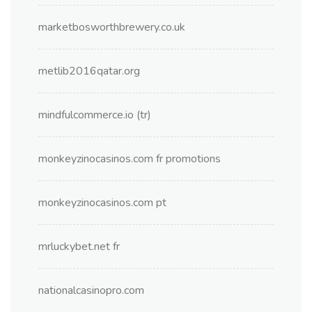
marketbosworthbrewery.co.uk
metlib2016qatar.org
mindfulcommerce.io (tr)
monkeyzinocasinos.com fr promotions
monkeyzinocasinos.com pt
mrluckybet.net fr
nationalcasinopro.com