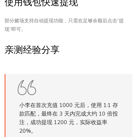
使用钱包快速提现
部分赌场支持自动提现功能，只需在足够余额后点击“提
现”即可。
亲测经验分享
小李在首次充值 1000 元后，使用 1:1 存
款匹配，最终在 3 天内完成大约 10 倍投
注，成功提现 1200 元，实际收益率
20%。