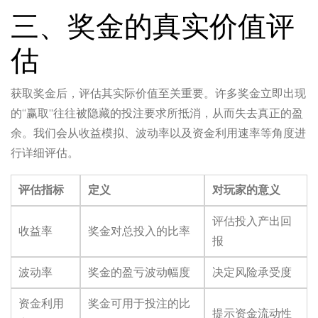
三、奖金的真实价值评
估
获取奖金后，评估其实际价值至关重要。许多奖金立即出现
的“赢取”往往被隐藏的投注要求所抵消，从而失去真正的盈
余。我们会从收益模拟、波动率以及资金利用速率等角度进
行详细评估。
评估指标
定义
对玩家的意义
评估投入产出回
收益率
奖金对总投入的比率
报
波动率
奖金的盈亏波动幅度
决定风险承受度
资金利用
奖金可用于投注的比
提示资金流动性