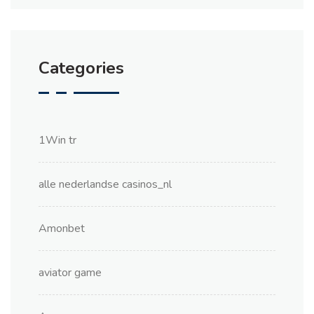
Categories
1Win tr
alle nederlandse casinos_nl
Amonbet
aviator game