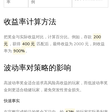
率
例
收益率计算方法
把奖金与实际收益对比，计算百分比。例如，存款
200
元
，获得
400 元
匹配后，最终收益为 2000 元，则收益
率为
900%
。
波动率对策略的影响
高波动率奖金适合追求高风险高收益的玩家，而低波动率奖
金则更适合稳健玩家，避免突发性资金损失。
快速事实