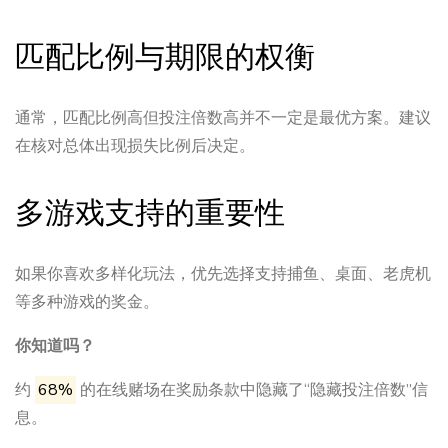
匹配比例与期限的权衡
通常，匹配比例高但投注倍数高并不一定是最优方案。建议
在核对总体出现损失比例后决定。
多游戏支持的重要性
如果你喜欢多样化玩法，优先选择支持捕鱼、桌面、老虎机
等多种游戏的奖金。
你知道吗？
约
68%
的在线赌场在奖励条款中隐藏了“隐藏投注倍数”信
息。