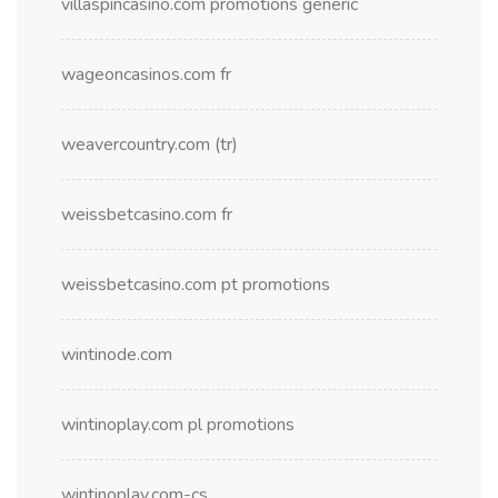
villaspincasino.com promotions generic
wageoncasinos.com fr
weavercountry.com (tr)
weissbetcasino.com fr
weissbetcasino.com pt promotions
wintinode.com
wintinoplay.com pl promotions
wintinoplay.com-cs