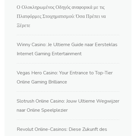
Ο Ολοκληρωμένος Οδηγός αναφορικά με τις
Πλατφόρμες Στοιχηματισμού: Όσα Πρέπει να
Ξέρετε
Winny Casino: Je Ultieme Guide naar Eersteklas
Internet Gaming Entertainment
Vegas Hero Casino: Your Entrance to Top-Tier
Online Gaming Brilliance
Slotrush Online Casino: Jouw Ultieme Wegwijzer
naar Online Speelplezier
Revolut Online-Casinos: Diese Zukunft des