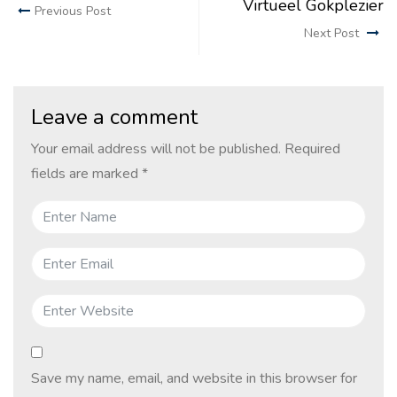
Virtueel Gokplezier
Previous Post
Next Post
Leave a comment
Your email address will not be published.
Required
fields are marked
*
Save my name, email, and website in this browser for