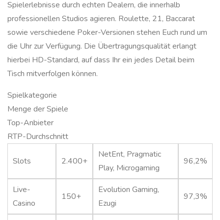
Spielerlebnisse durch echten Dealern, die innerhalb
professionellen Studios agieren. Roulette, 21, Baccarat
sowie verschiedene Poker-Versionen stehen Euch rund um
die Uhr zur Verfügung. Die Übertragungsqualität erlangt
hierbei HD-Standard, auf dass Ihr ein jedes Detail beim
Tisch mitverfolgen können.
Spielkategorie
Menge der Spiele
Top-Anbieter
RTP-Durchschnitt
NetEnt, Pragmatic
Slots
2.400+
96,2%
Play, Microgaming
Live-
Evolution Gaming,
150+
97,3%
Casino
Ezugi