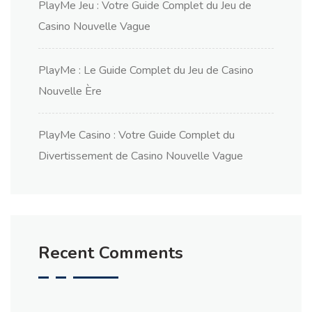
PlayMe Jeu : Votre Guide Complet du Jeu de
Casino Nouvelle Vague
PlayMe : Le Guide Complet du Jeu de Casino
Nouvelle Ère
PlayMe Casino : Votre Guide Complet du
Divertissement de Casino Nouvelle Vague
Recent Comments