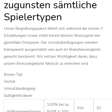
zugunsten sämtliche
Spielertypen
Unser Begrüßungspaket dehnt sich während die ersten 3
Einzahlungen sowie stellt bereit ebenso Bonusgeld wie
gleichfalls Freispiele. Die Umsatzbedingungen werden
transparent ausgestaltet wie auch im Branchenvergleich
gerecht bestimmt. Wir setzen Wichtigkeit daran, dass
unsere Bonusangebote faktisch zu erreichen sind.
Bonus-Typ
Vorteil
Umsatzbedingung
Gültigkeitsdauer
100% bis zu
35x
30
Willkommensbonus
500€ + 200