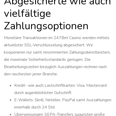
Abgesicherte wie auch
vielfältige
Zahlungsoptionen
Monetäre Transaktionen im 247Bet Casino werden mittels
aktuellster SSL-Verschlüsselung abgesichert. Wir
kooperieren nur samt renommierten Zahlungsdienstleistern,
die maximale Sicherheitsstandards genügen. Die
Bearbeitungszeiten bezüglich Auszahlungen rechnen nach
den raschesten jener Branche.
Kredit- wie auch Lastschriftkarten: Visa, Mastercard
durch augenblicklicher Gutschrift
E-Wallets: Skrill, Neteller, PayPal samt Auszahlungen
innerhalb durch 24 Std
Überweisungen: SEPA-Transfers zugunsten große