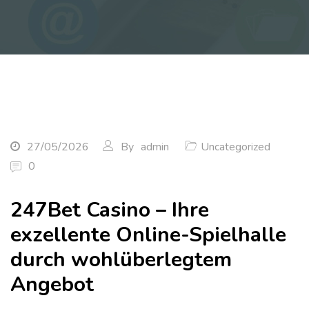
27/05/2026
By
admin
Uncategorized
0
247Bet Casino – Ihre
exzellente Online-Spielhalle
durch wohlüberlegtem
Angebot