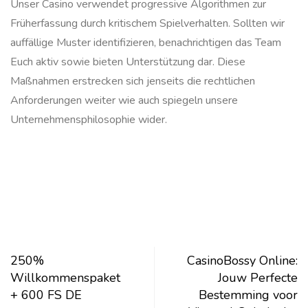
Unser Casino verwendet progressive Algorithmen zur
Früherfassung durch kritischem Spielverhalten. Sollten wir
auffällige Muster identifizieren, benachrichtigen das Team
Euch aktiv sowie bieten Unterstützung dar. Diese
Maßnahmen erstrecken sich jenseits die rechtlichen
Anforderungen weiter wie auch spiegeln unsere
Unternehmensphilosophie wider.
250%
CasinoBossy Online:
Willkommenspaket
Jouw Perfecte
+ 600 FS DE
Bestemming voor