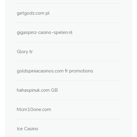
getgodz.com pl
gigaspinz-casino-spelen.nl
Glory tr
goldspiniacasinos.com fr promotions
hahaspinuk.com GB
htcm10one.com
Ice Casino