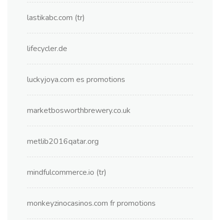
lastikabc.com (tr)
lifecycler.de
luckyjoya.com es promotions
marketbosworthbrewery.co.uk
metlib2016qatar.org
mindfulcommerce.io (tr)
monkeyzinocasinos.com fr promotions