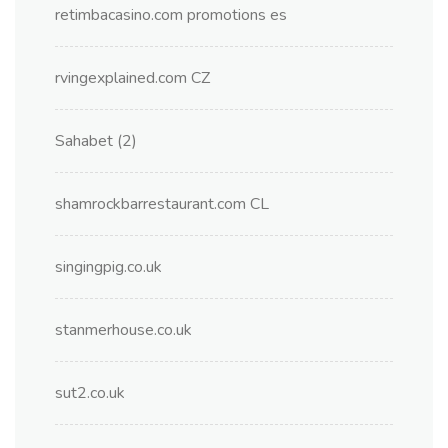
retimbacasino.com promotions es
rvingexplained.com CZ
Sahabet (2)
shamrockbarrestaurant.com CL
singingpig.co.uk
stanmerhouse.co.uk
sut2.co.uk