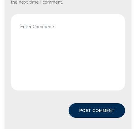
the next time I comment.