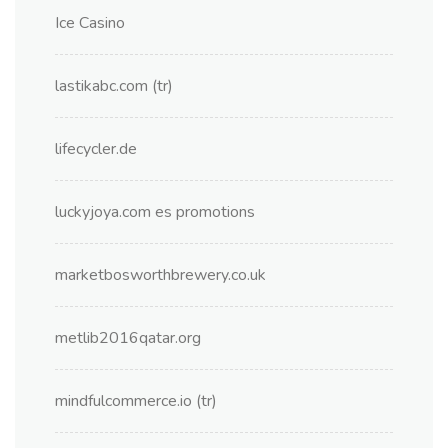
Ice Casino
lastikabc.com (tr)
lifecycler.de
luckyjoya.com es promotions
marketbosworthbrewery.co.uk
metlib2016qatar.org
mindfulcommerce.io (tr)