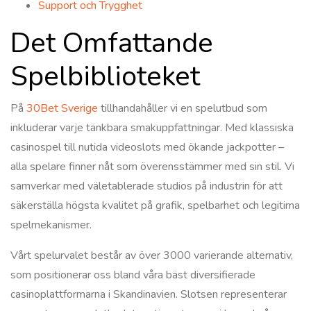
Support och Trygghet
Det Omfattande
Spelbiblioteket
På
30Bet Sverige
tillhandahåller vi en spelutbud som
inkluderar varje tänkbara smakuppfattningar. Med klassiska
casinospel till nutida videoslots med ökande jackpotter –
alla spelare finner nåt som överensstämmer med sin stil. Vi
samverkar med väletablerade studios på industrin för att
säkerställa högsta kvalitet på grafik, spelbarhet och legitima
spelmekanismer.
Vårt spelurvalet består av över 3000 varierande alternativ,
som positionerar oss bland våra bäst diversifierade
casinoplattformarna i Skandinavien. Slotsen representerar