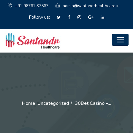
+91 96761 37567
admin@santandrhealthcare.in
Follow us:
Home
Uncategorized
30Bet Casino –…