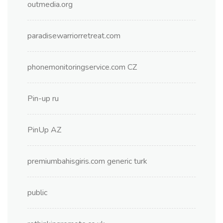
outmedia.org
paradisewarriorretreat.com
phonemonitoringservice.com CZ
Pin-up ru
PinUp AZ
premiumbahisgiris.com generic turk
public