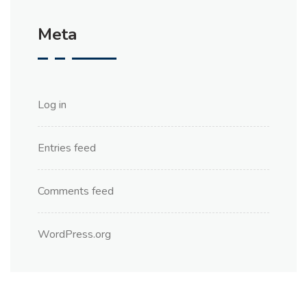
Meta
Log in
Entries feed
Comments feed
WordPress.org