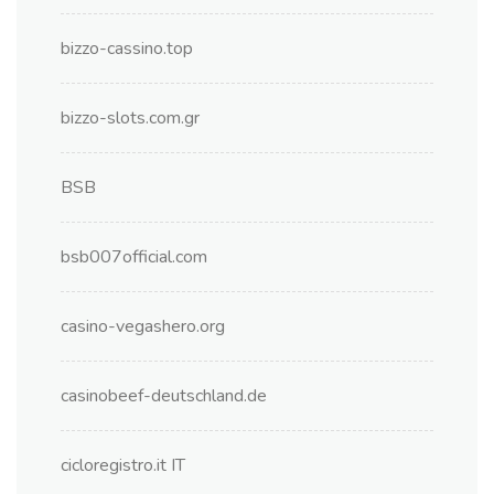
bizzo-cassino.top
bizzo-slots.com.gr
BSB
bsb007official.com
casino-vegashero.org
casinobeef-deutschland.de
cicloregistro.it IT