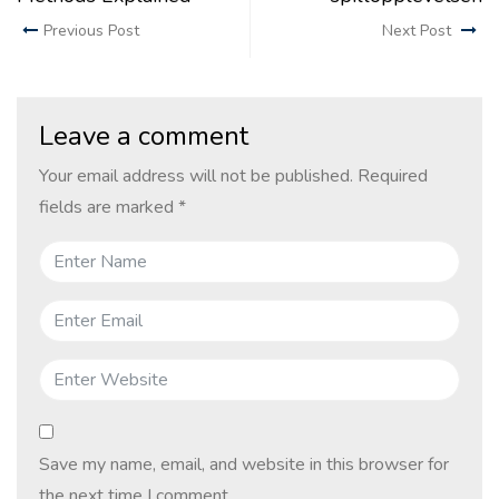
Previous Post
Next Post
Leave a comment
Your email address will not be published.
Required
fields are marked
*
Save my name, email, and website in this browser for
the next time I comment.