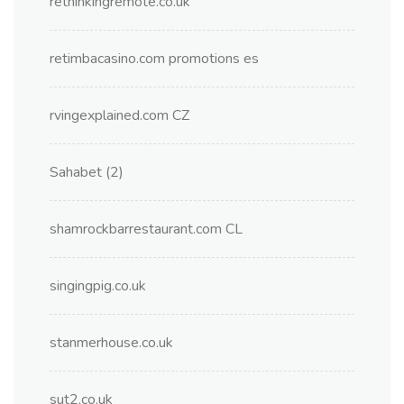
rethinkingremote.co.uk
retimbacasino.com promotions es
rvingexplained.com CZ
Sahabet (2)
shamrockbarrestaurant.com CL
singingpig.co.uk
stanmerhouse.co.uk
sut2.co.uk