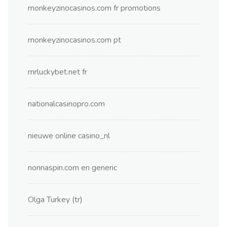
monkeyzinocasinos.com fr promotions
monkeyzinocasinos.com pt
mrluckybet.net fr
nationalcasinopro.com
nieuwe online casino_nl
nonnaspin.com en generic
Olga Turkey (tr)