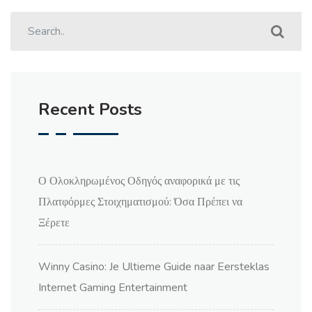
Recent Posts
Ο Ολοκληρωμένος Οδηγός αναφορικά με τις
Πλατφόρμες Στοιχηματισμού: Όσα Πρέπει να
Ξέρετε
Winny Casino: Je Ultieme Guide naar Eersteklas
Internet Gaming Entertainment