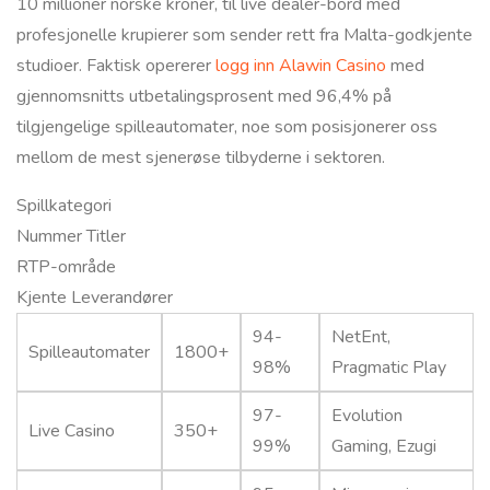
10 millioner norske kroner, til live dealer-bord med
profesjonelle krupierer som sender rett fra Malta-godkjente
studioer. Faktisk opererer
logg inn Alawin Casino
med
gjennomsnitts utbetalingsprosent med 96,4% på
tilgjengelige spilleautomater, noe som posisjonerer oss
mellom de mest sjenerøse tilbyderne i sektoren.
Spillkategori
Nummer Titler
RTP-område
Kjente Leverandører
94-
NetEnt,
Spilleautomater
1800+
98%
Pragmatic Play
97-
Evolution
Live Casino
350+
99%
Gaming, Ezugi