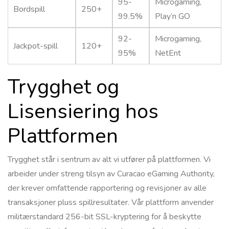
95-
Microgaming,
Bordspill
250+
99.5%
Play’n GO
92-
Microgaming,
Jackpot-spill
120+
95%
NetEnt
Trygghet og
Lisensiering hos
Plattformen
Trygghet står i sentrum av alt vi utfører på plattformen. Vi
arbeider under streng tilsyn av Curacao eGaming Authority,
der krever omfattende rapportering og revisjoner av alle
transaksjoner pluss spillresultater. Vår plattform anvender
militærstandard 256-bit SSL-kryptering for å beskytte