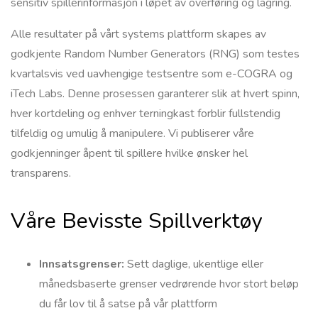
sensitiv spillerinformasjon i løpet av overføring og lagring.
Alle resultater på vårt systems plattform skapes av
godkjente Random Number Generators (RNG) som testes
kvartalsvis ved uavhengige testsentre som e-COGRA og
iTech Labs. Denne prosessen garanterer slik at hvert spinn,
hver kortdeling og enhver terningkast forblir fullstendig
tilfeldig og umulig å manipulere. Vi publiserer våre
godkjenninger åpent til spillere hvilke ønsker hel
transparens.
Våre Bevisste Spillverktøy
Innsatsgrenser:
Sett daglige, ukentlige eller
månedsbaserte grenser vedrørende hvor stort beløp
du får lov til å satse på vår plattform