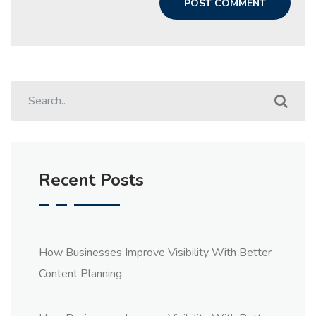
Recent Posts
How Businesses Improve Visibility With Better
Content Planning