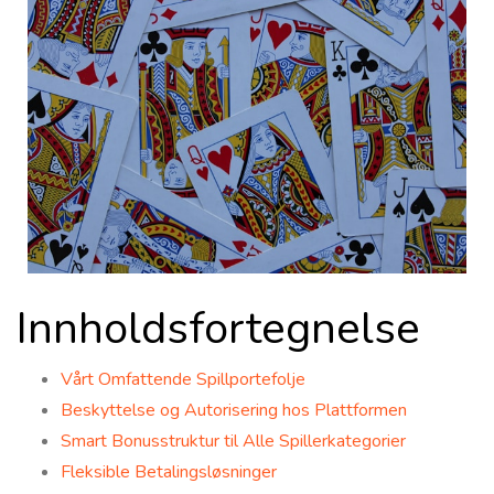
Innholdsfortegnelse
Vårt Omfattende Spillportefolje
Beskyttelse og Autorisering hos Plattformen
Smart Bonusstruktur til Alle Spillerkategorier
Fleksible Betalingsløsninger