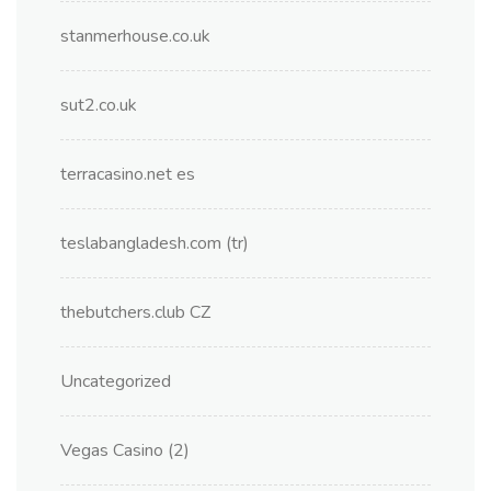
stanmerhouse.co.uk
sut2.co.uk
terracasino.net es
teslabangladesh.com (tr)
thebutchers.club CZ
Uncategorized
Vegas Casino (2)