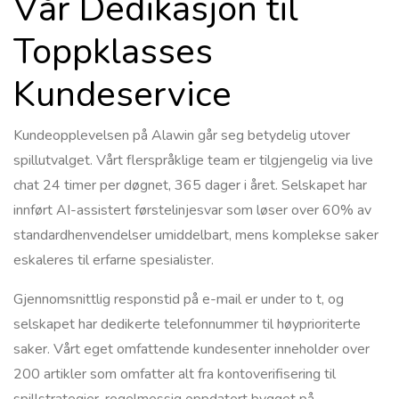
Vår Dedikasjon til
Toppklasses
Kundeservice
Kundeopplevelsen på Alawin går seg betydelig utover
spillutvalget. Vårt flerspråklige team er tilgjengelig via live
chat 24 timer per døgnet, 365 dager i året. Selskapet har
innført AI-assistert førstelinjesvar som løser over 60% av
standardhenvendelser umiddelbart, mens komplekse saker
eskaleres til erfarne spesialister.
Gjennomsnittlig responstid på e-mail er under to t, og
selskapet har dedikerte telefonnummer til høyprioriterte
saker. Vårt eget omfattende kundesenter inneholder over
200 artikler som omfatter alt fra kontoverifisering til
spillstrategier, regelmessig oppdatert bygget på