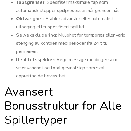
Tapsgrenser:
Spesifiser maksimale tap som
automatisk stopper spillprosessen når grensen nås
Øktvarighet:
Etabler advarsler eller automatisk
utlogging etter spesifisert spilltid
Selvekskludering:
Mulighet for temporær eller varig
stenging av kontoen med perioder fra 24 t til
permanent
Realitetssjekker:
Regelmessige meldinger som
viser varighet og total gevinst/tap som skal
opprettholde bevissthet
Avansert
Bonusstruktur for Alle
Spillertyper