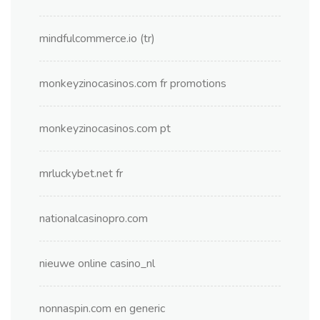
mindfulcommerce.io (tr)
monkeyzinocasinos.com fr promotions
monkeyzinocasinos.com pt
mrluckybet.net fr
nationalcasinopro.com
nieuwe online casino_nl
nonnaspin.com en generic