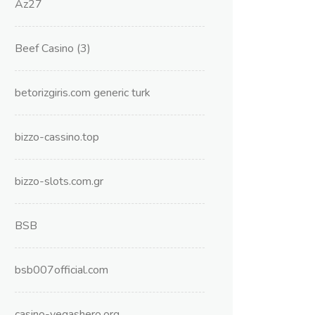
Az27
Beef Casino (3)
betorizgiris.com generic turk
bizzo-cassino.top
bizzo-slots.com.gr
BSB
bsb007official.com
casino-vegashero.org