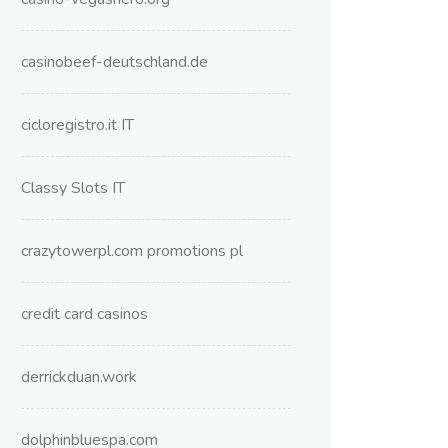
casinobeef-deutschland.de
cicloregistro.it IT
Classy Slots IT
crazytowerpl.com promotions pl
credit card casinos
derrickduan.work
dolphinbluespa.com