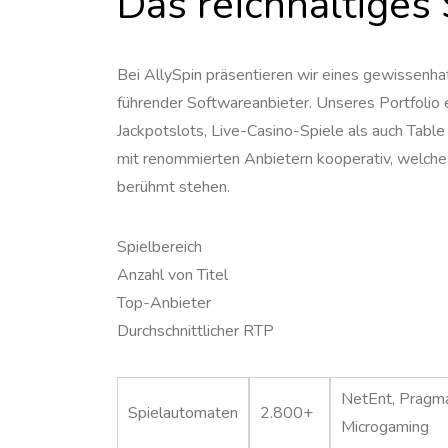
Das reichhaltiges 
Bei AllySpin präsentieren wir eines gewissenh
führender Softwareanbieter. Unseres Portfolio e
Jackpotslots, Live-Casino-Spiele als auch Table
mit renommierten Anbietern kooperativ, welche f
berühmt stehen.
Spielbereich
Anzahl von Titel
Top-Anbieter
Durchschnittlicher RTP
NetEnt, Pragma
Spielautomaten
2.800+
Microgaming