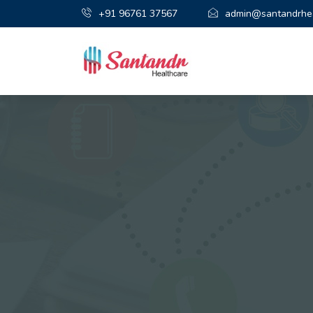
+91 96761 37567
admin@santandrhea