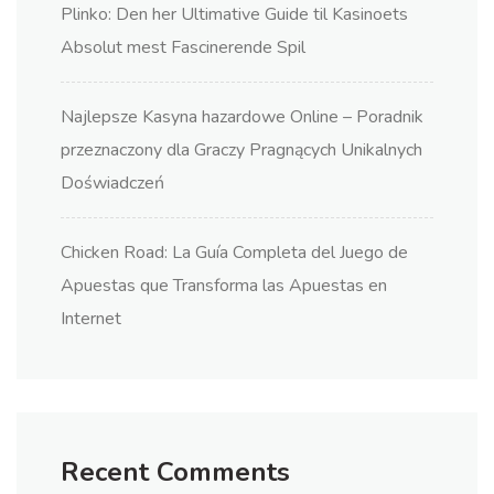
Plinko: Den her Ultimative Guide til Kasinoets
Absolut mest Fascinerende Spil
Najlepsze Kasyna hazardowe Online – Poradnik
przeznaczony dla Graczy Pragnących Unikalnych
Doświadczeń
Chicken Road: La Guía Completa del Juego de
Apuestas que Transforma las Apuestas en
Internet
Recent Comments