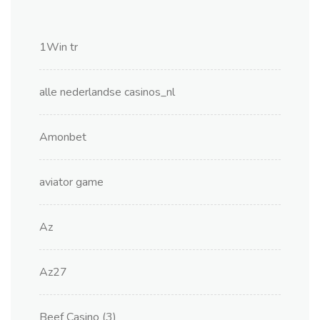
1Win tr
alle nederlandse casinos_nl
Amonbet
aviator game
Az
Az27
Beef Casino (3)