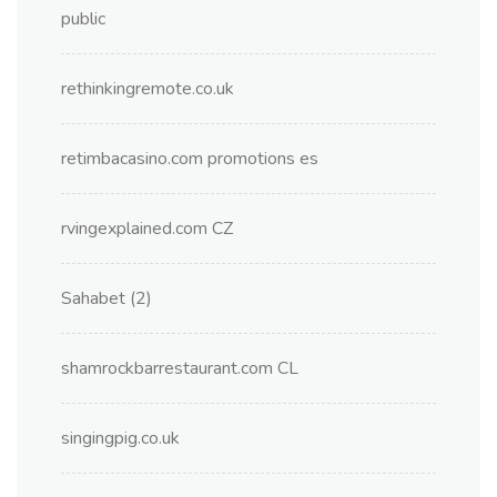
public
rethinkingremote.co.uk
retimbacasino.com promotions es
rvingexplained.com CZ
Sahabet (2)
shamrockbarrestaurant.com CL
singingpig.co.uk