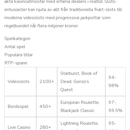
äkta kasinoatmosfär med erfarna dealers i realtid. Slots-
entusiaster kan njuta av allt från traditionella frukt-slots till
moderna videoslots med progressiva jackpottar som
regelbundet når flera miljoner kronor.
Spelkategori
Antal spel
Populära titlar
RTP-spann
Starburst, Book of
94-
Videoslots
2100+
Dead, Gonzo’s
98%
Quest
European Roulette,
97-
Bordsspel
450+
Blackjack Classic
99.5%
Lightning Roulette,
95-
Live Casino
280+