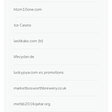
htcm10one.com
Ice Casino
lastikabc.com (tr)
lifecycler.de
luckyjoya.com es promotions
marketbosworthbrewery.co.uk
metlib2016qatar.org