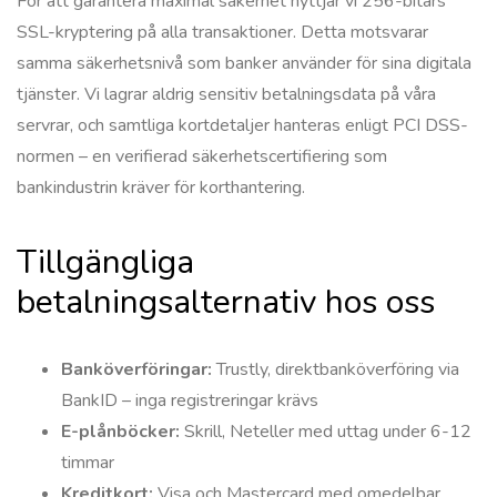
För att garantera maximal säkerhet nyttjar vi 256-bitars
SSL-kryptering på alla transaktioner. Detta motsvarar
samma säkerhetsnivå som banker använder för sina digitala
tjänster. Vi lagrar aldrig sensitiv betalningsdata på våra
servrar, och samtliga kortdetaljer hanteras enligt PCI DSS-
normen – en verifierad säkerhetscertifiering som
bankindustrin kräver för korthantering.
Tillgängliga
betalningsalternativ hos oss
Banköverföringar:
Trustly, direktbanköverföring via
BankID – inga registreringar krävs
E-plånböcker:
Skrill, Neteller med uttag under 6-12
timmar
Kreditkort:
Visa och Mastercard med omedelbar