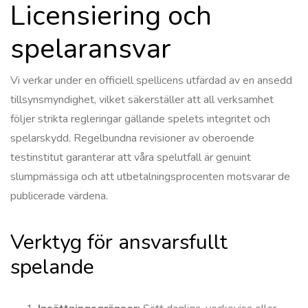
Licensiering och
spelaransvar
Vi verkar under en officiell spellicens utfärdad av en ansedd
tillsynsmyndighet, vilket säkerställer att all verksamhet
följer strikta regleringar gällande spelets integritet och
spelarskydd. Regelbundna revisioner av oberoende
testinstitut garanterar att våra spelutfall är genuint
slumpmässiga och att utbetalningsprocenten motsvarar de
publicerade värdena.
Verktyg för ansvarsfullt
spelande