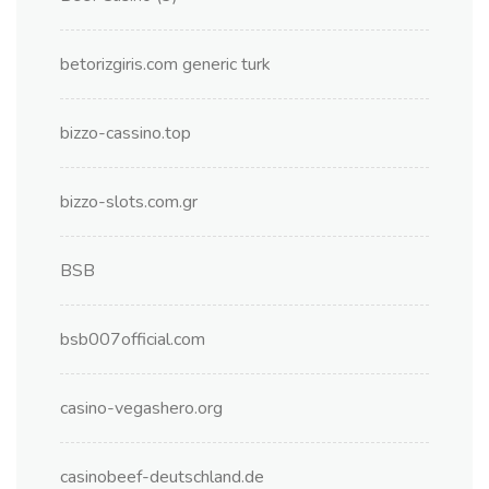
betorizgiris.com generic turk
bizzo-cassino.top
bizzo-slots.com.gr
BSB
bsb007official.com
casino-vegashero.org
casinobeef-deutschland.de