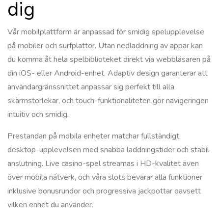
dig
Vår mobilplattform är anpassad för smidig spelupplevelse
på mobiler och surfplattor. Utan nedladdning av appar kan
du komma åt hela spelbiblioteket direkt via webbläsaren på
din iOS- eller Android-enhet. Adaptiv design garanterar att
användargränssnittet anpassar sig perfekt till alla
skärmstorlekar, och touch-funktionaliteten gör navigeringen
intuitiv och smidig.
Prestandan på mobila enheter matchar fullständigt
desktop-upplevelsen med snabba laddningstider och stabil
anslutning. Live casino-spel streamas i HD-kvalitet även
över mobila nätverk, och våra slots bevarar alla funktioner
inklusive bonusrundor och progressiva jackpottar oavsett
vilken enhet du använder.