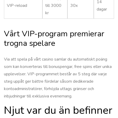
14
VIP-reload
till 3000
30x
dagar
kr
Vårt VIP-program premierar
trogna spelare
Via att spela på vårt casino samlar du automatiskt poäng
som kan konverteras till bonuspengar, free spins eller unika
upplevelser. VIP-programmet består av 5 steg där varje
steg uppåt ger bättre fördelar såsom dedikerade
kontoadministratörer, förhöjda uttags gränser och
inbjudningar till exklusiva evenemang.
Njut var du än befinner