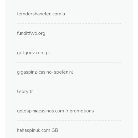
femdershaneleri.com.tr
funditfwd.org
getgodz.com pl
gigaspinz-casino-spelen.nl
Glory tr
goldspiniacasinos.com fr promotions
hahaspinuk.com GB