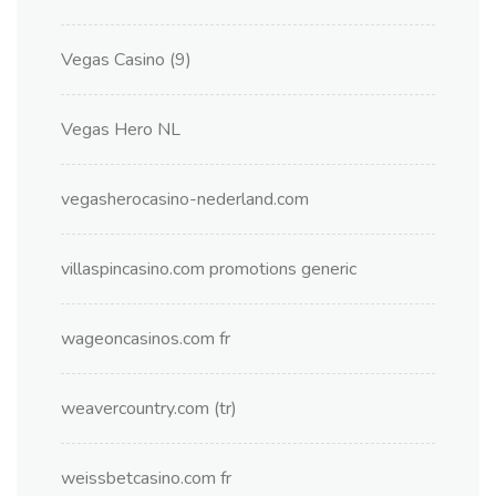
Vegas Casino (9)
Vegas Hero NL
vegasherocasino-nederland.com
villaspincasino.com promotions generic
wageoncasinos.com fr
weavercountry.com (tr)
weissbetcasino.com fr