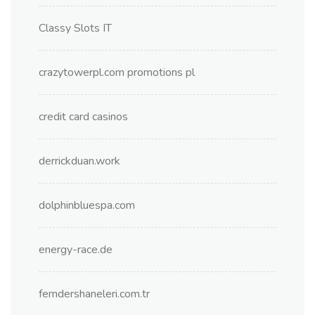
Classy Slots IT
crazytowerpl.com promotions pl
credit card casinos
derrickduan.work
dolphinbluespa.com
energy-race.de
femdershaneleri.com.tr