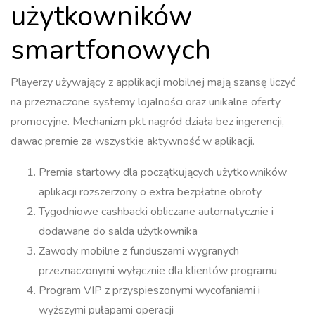
użytkowników
smartfonowych
Playerzy używający z applikacji mobilnej mają szansę liczyć
na przeznaczone systemy lojalności oraz unikalne oferty
promocyjne. Mechanizm pkt nagród działa bez ingerencji,
dawac premie za wszystkie aktywność w aplikacji.
Premia startowy dla początkujących użytkowników
aplikacji rozszerzony o extra bezpłatne obroty
Tygodniowe cashbacki obliczane automatycznie i
dodawane do salda użytkownika
Zawody mobilne z funduszami wygranych
przeznaczonymi wyłącznie dla klientów programu
Program VIP z przyspieszonymi wycofaniami i
wyższymi pułapami operacji