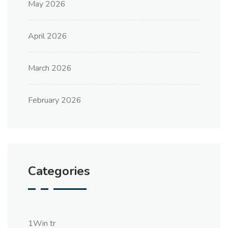
May 2026
April 2026
March 2026
February 2026
Categories
1Win tr