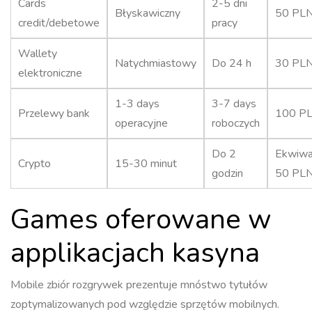
Cards
2-5 dni
Błyskawiczny
50 PL
credit/debetowe
pracy
Wallety
Natychmiastowy
Do 24 h
30 PL
elektroniczne
1-3 days
3-7 days
Przelewy bank
100 P
operacyjne
roboczych
Do 2
Ekwiwa
Crypto
15-30 minut
godzin
50 PL
Games oferowane w
applikacjach kasyna
Mobile zbiór rozgrywek prezentuje mnóstwo tytułów
zoptymalizowanych pod względzie sprzętów mobilnych.