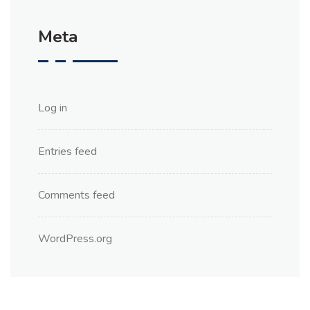
Meta
Log in
Entries feed
Comments feed
WordPress.org