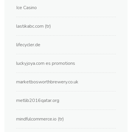
Ice Casino
lastikabc.com (tr)
lifecycler.de
luckyjoya.com es promotions
marketbosworthbrewery.co.uk
metlib2016qatar.org
mindfulcommerce.io (tr)