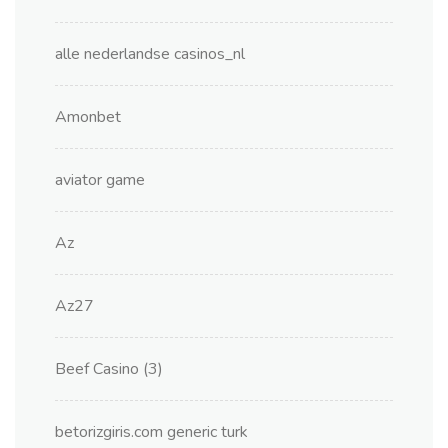
alle nederlandse casinos_nl
Amonbet
aviator game
Az
Az27
Beef Casino (3)
betorizgiris.com generic turk