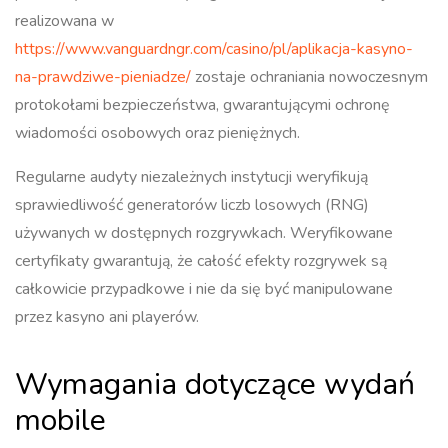
realizowana w
https://www.vanguardngr.com/casino/pl/aplikacja-kasyno-
na-prawdziwe-pieniadze/
zostaje ochraniania nowoczesnym
protokołami bezpieczeństwa, gwarantującymi ochronę
wiadomości osobowych oraz pieniężnych.
Regularne audyty niezależnych instytucji weryfikują
sprawiedliwość generatorów liczb losowych (RNG)
używanych w dostępnych rozgrywkach. Weryfikowane
certyfikaty gwarantują, że całość efekty rozgrywek są
całkowicie przypadkowe i nie da się być manipulowane
przez kasyno ani playerów.
Wymagania dotyczące wydań
mobile