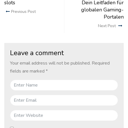
slots
Dein Leitfaden für
globalen Gaming-
Previous Post
Portalen
Next Post
Leave a comment
Your email address will not be published.
Required
fields are marked
*