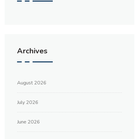
Archives
August 2026
July 2026
June 2026