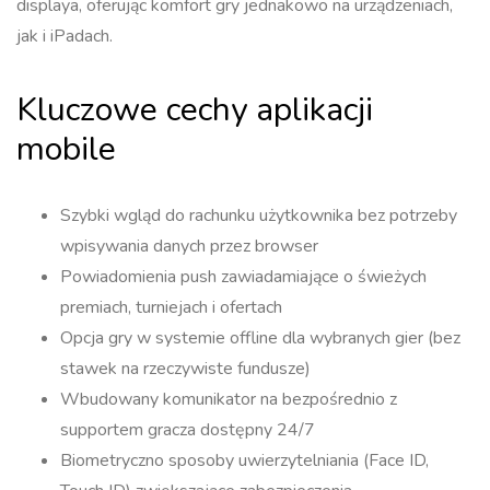
displaya, oferując komfort gry jednakowo na urządzeniach,
jak i iPadach.
Kluczowe cechy aplikacji
mobile
Szybki wgląd do rachunku użytkownika bez potrzeby
wpisywania danych przez browser
Powiadomienia push zawiadamiające o świeżych
premiach, turniejach i ofertach
Opcja gry w systemie offline dla wybranych gier (bez
stawek na rzeczywiste fundusze)
Wbudowany komunikator na bezpośrednio z
supportem gracza dostępny 24/7
Biometryczno sposoby uwierzytelniania (Face ID,