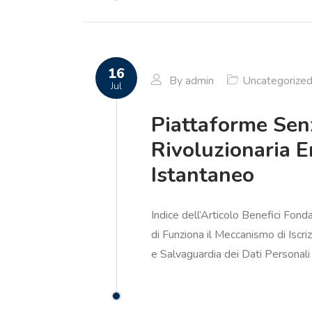
16
By
admin
Uncategorize
Jul
Piattaforme Sen
Rivoluzionaria E
Istantaneo
Indice dell’Articolo Benefici Fon
di Funziona il Meccanismo di Iscr
e Salvaguardia dei Dati Personal