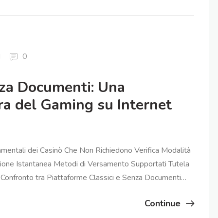
d
0
za Documenti: Una
ra del Gaming su Internet
damentali dei Casinò Che Non Richiedono Verifica Modalità
izione Istantanea Metodi di Versamento Supportati Tutela
i Confronto tra Piattaforme Classici e Senza Documenti…
Continue