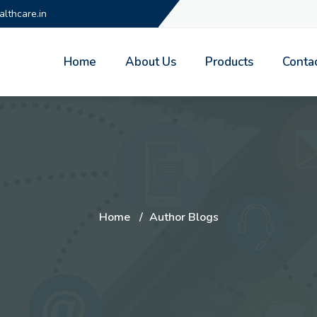
lthcare.in
Home
About Us
Products
Conta
Home
Author Blogs