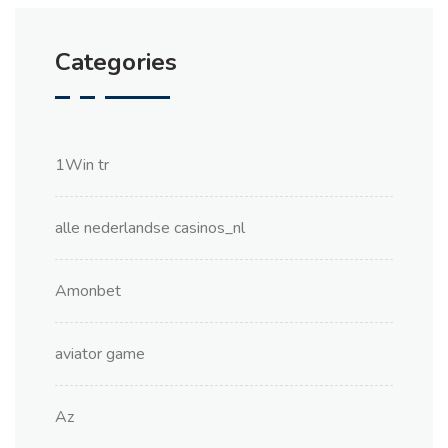
Categories
1Win tr
alle nederlandse casinos_nl
Amonbet
aviator game
Az