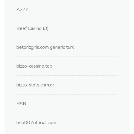
Az27
Beef Casino (3)
betorizgiris.com generic turk
bizzo-cassino.top
bizzo-slots.com.gr
BSB
bsb007official.com