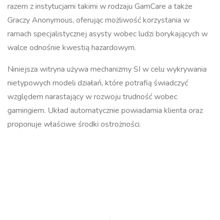
razem z instytucjami takimi w rodzaju GamCare a także
Graczy Anonymous, oferując możliwość korzystania w
ramach specjalistycznej asysty wobec ludzi borykających w
walce odnośnie kwestią hazardowym.
Niniejsza witryna używa mechanizmy SI w celu wykrywania
nietypowych modeli działań, które potrafią świadczyć
względem narastający w rozwoju trudność wobec
gamingiem. Układ automatycznie powiadamia klienta oraz
proponuje właściwe środki ostrożności.