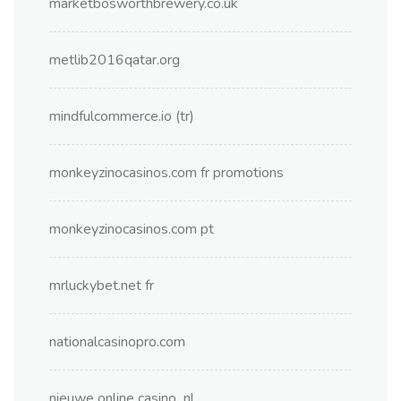
marketbosworthbrewery.co.uk
metlib2016qatar.org
mindfulcommerce.io (tr)
monkeyzinocasinos.com fr promotions
monkeyzinocasinos.com pt
mrluckybet.net fr
nationalcasinopro.com
nieuwe online casino_nl