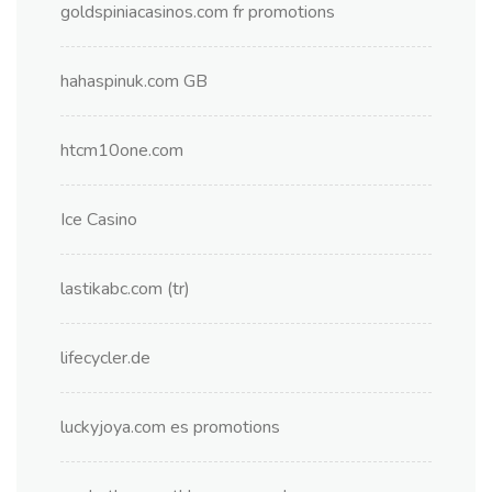
goldspiniacasinos.com fr promotions
hahaspinuk.com GB
htcm10one.com
Ice Casino
lastikabc.com (tr)
lifecycler.de
luckyjoya.com es promotions