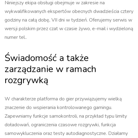
Niniejszy ekipa obsługi obejmuje w zakresie na
wykwalifikowanych ekspertów obecnych dwadzieścia cztery
godziny na całą dobę, VII dni w tydzień. Oferujemy serwis w
wersji polskim przez czat w czasie żywo, e-mail i wydzieloną
numer tel..
Świadomość a także
zarządzanie w ramach
rozgrywką
W charakterze platforma do gier przywiązujemy wielką
znaczenie do wspierania kontrolowanego gamingu.
Zapewniamy funkcje samokontroli, na przykład typu limity
doładowań, ograniczenia czasowe rozgrywki, funkcja
samowykluczenia oraz testy autodiagnostyczne. Działamy