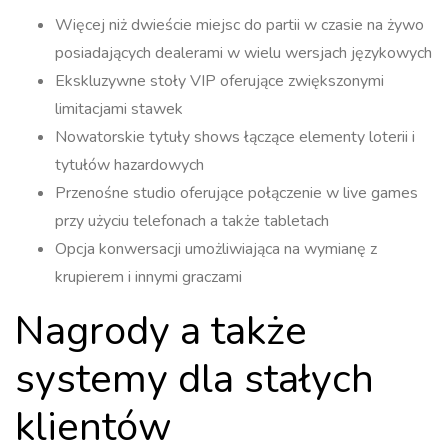
Więcej niż dwieście miejsc do partii w czasie na żywo
posiadających dealerami w wielu wersjach językowych
Ekskluzywne stoły VIP oferujące zwiększonymi
limitacjami stawek
Nowatorskie tytuły shows łączące elementy loterii i
tytułów hazardowych
Przenośne studio oferujące połączenie w live games
przy użyciu telefonach a także tabletach
Opcja konwersacji umożliwiająca na wymianę z
krupierem i innymi graczami
Nagrody a także
systemy dla stałych
klientów