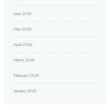
June 2026
May 2026
April 2026
March 2026
February 2026
January 2026