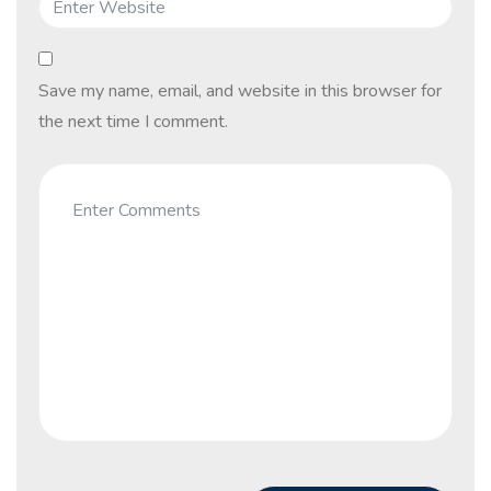
Save my name, email, and website in this browser for
the next time I comment.