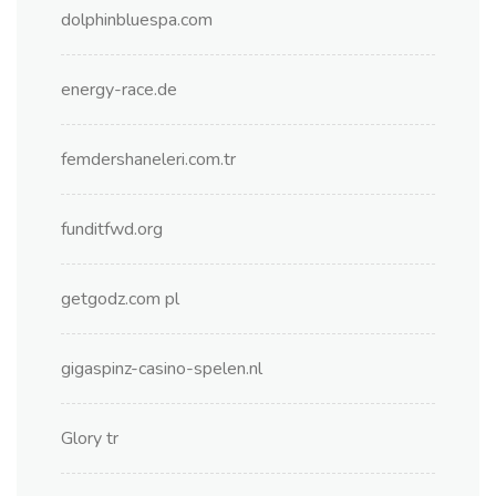
dolphinbluespa.com
energy-race.de
femdershaneleri.com.tr
funditfwd.org
getgodz.com pl
gigaspinz-casino-spelen.nl
Glory tr