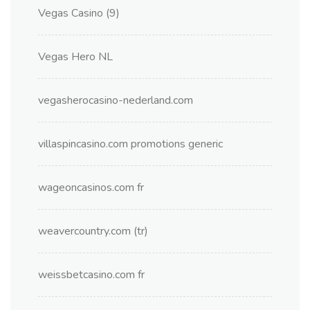
Vegas Casino (9)
Vegas Hero NL
vegasherocasino-nederland.com
villaspincasino.com promotions generic
wageoncasinos.com fr
weavercountry.com (tr)
weissbetcasino.com fr