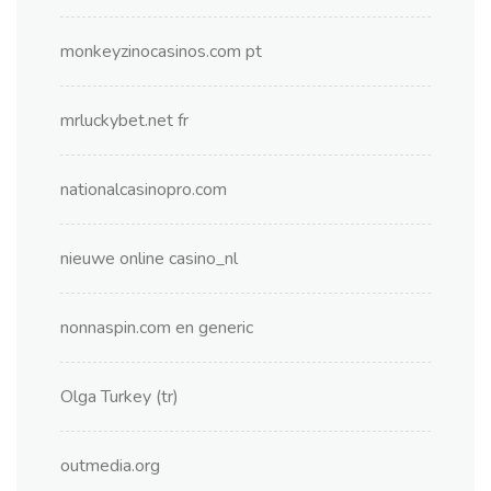
monkeyzinocasinos.com pt
mrluckybet.net fr
nationalcasinopro.com
nieuwe online casino_nl
nonnaspin.com en generic
Olga Turkey (tr)
outmedia.org