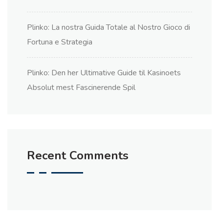
Plinko: La nostra Guida Totale al Nostro Gioco di
Fortuna e Strategia
Plinko: Den her Ultimative Guide til Kasinoets
Absolut mest Fascinerende Spil
Recent Comments