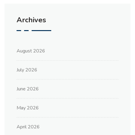
Archives
August 2026
July 2026
June 2026
May 2026
April 2026