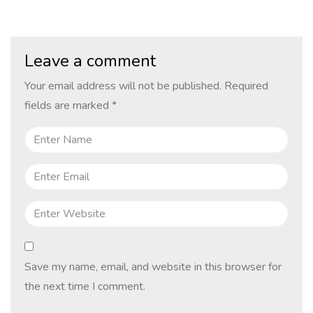
Leave a comment
Your email address will not be published.
Required
fields are marked
*
Save my name, email, and website in this browser for
the next time I comment.