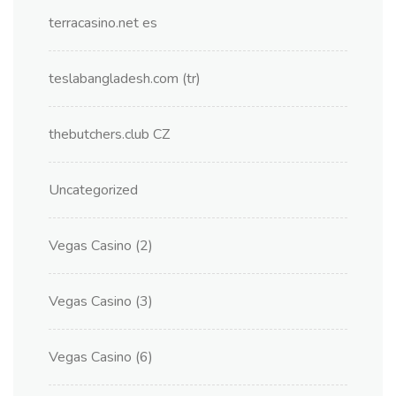
terracasino.net es
teslabangladesh.com (tr)
thebutchers.club CZ
Uncategorized
Vegas Casino (2)
Vegas Casino (3)
Vegas Casino (6)