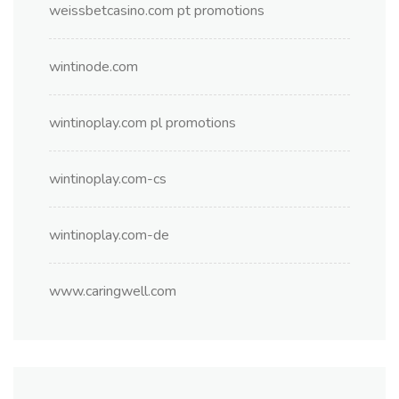
weissbetcasino.com pt promotions
wintinode.com
wintinoplay.com pl promotions
wintinoplay.com-cs
wintinoplay.com-de
www.caringwell.com