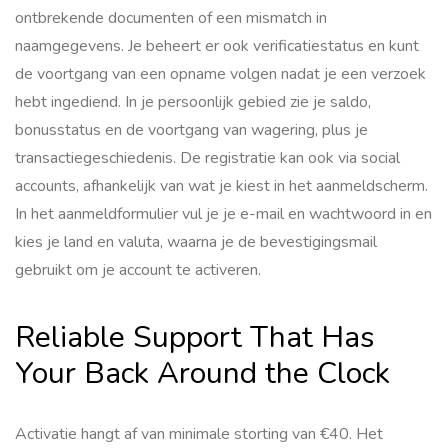
ontbrekende documenten of een mismatch in
naamgegevens. Je beheert er ook verificatiestatus en kunt
de voortgang van een opname volgen nadat je een verzoek
hebt ingediend. In je persoonlijk gebied zie je saldo,
bonusstatus en de voortgang van wagering, plus je
transactiegeschiedenis. De registratie kan ook via social
accounts, afhankelijk van wat je kiest in het aanmeldscherm.
In het aanmeldformulier vul je je e-mail en wachtwoord in en
kies je land en valuta, waarna je de bevestigingsmail
gebruikt om je account te activeren.
Reliable Support That Has
Your Back Around the Clock
Activatie hangt af van minimale storting van €40. Het