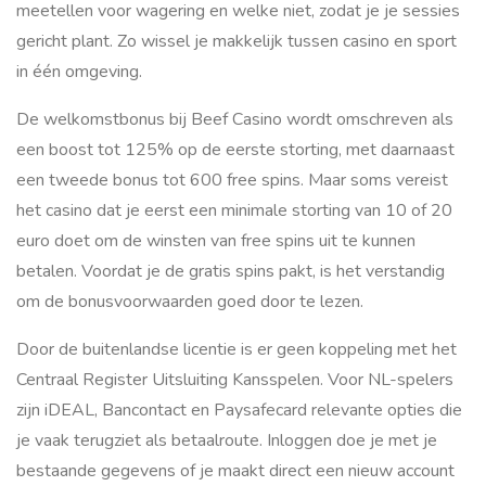
meetellen voor wagering en welke niet, zodat je je sessies
gericht plant. Zo wissel je makkelijk tussen casino en sport
in één omgeving.
De welkomstbonus bij Beef Casino wordt omschreven als
een boost tot 125% op de eerste storting, met daarnaast
een tweede bonus tot 600 free spins. Maar soms vereist
het casino dat je eerst een minimale storting van 10 of 20
euro doet om de winsten van free spins uit te kunnen
betalen. Voordat je de gratis spins pakt, is het verstandig
om de bonusvoorwaarden goed door te lezen.
Door de buitenlandse licentie is er geen koppeling met het
Centraal Register Uitsluiting Kansspelen. Voor NL-spelers
zijn iDEAL, Bancontact en Paysafecard relevante opties die
je vaak terugziet als betaalroute. Inloggen doe je met je
bestaande gegevens of je maakt direct een nieuw account