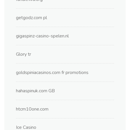
getgodz.com pl
gigaspinz-casino-spelen.nl
Glory tr
goldspiniacasinos.com fr promotions
hahaspinuk.com GB
htcm10one.com
Ice Casino