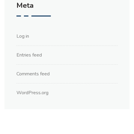
Meta
Log in
Entries feed
Comments feed
WordPress.org