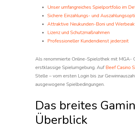
Unser umfangreiches Spielportfolio im Det
Sichere Einzahlungs- und Auszahlungsopt
Attraktive Neukunden-Boni und Werbeak
Lizenz und Schutzmaßnahmen
Professioneller Kundendienst jederzeit
Als renommierte Online-Spielothek mit MGA- Ge
erstklassige Spielumgebung. Auf
Beef Casino 
Stelle – vom ersten Login bis zur Gewinnauszah
ausgewogene Spielbedingungen.
Das breites Gami
Überblick