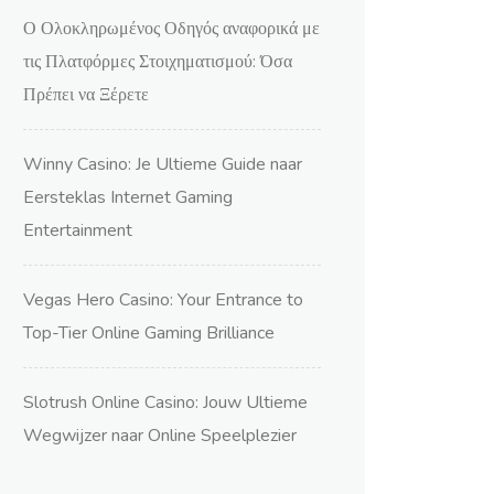
Ο Ολοκληρωμένος Οδηγός αναφορικά με
τις Πλατφόρμες Στοιχηματισμού: Όσα
Πρέπει να Ξέρετε
Winny Casino: Je Ultieme Guide naar
Eersteklas Internet Gaming
Entertainment
Vegas Hero Casino: Your Entrance to
Top-Tier Online Gaming Brilliance
Slotrush Online Casino: Jouw Ultieme
Wegwijzer naar Online Speelplezier