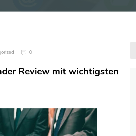
orized
0
der Review mit wichtigsten