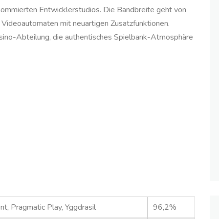
enommierten Entwicklerstudios. Die Bandbreite geht von
 Videoautomaten mit neuartigen Zusatzfunktionen.
Casino-Abteilung, die authentisches Spielbank-Atmosphäre
t, Pragmatic Play, Yggdrasil
96,2%