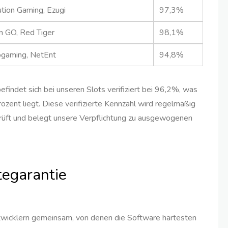
tion Gaming, Ezugi
97,3%
n GO, Red Tiger
98,1%
ogaming, NetEnt
94,8%
findet sich bei unseren Slots verifiziert bei 96,2%, was
zent liegt. Diese verifizierte Kennzahl wird regelmäßig
rüft und belegt unsere Verpflichtung zu ausgewogenen
tegarantie
entwicklern gemeinsam, von denen die Software härtesten