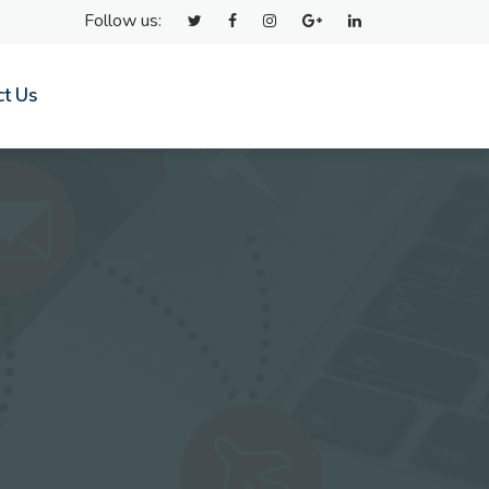
Follow us:
ct Us