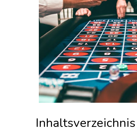
Inhaltsverzeichnis