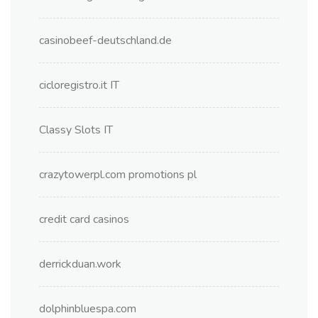
casinobeef-deutschland.de
cicloregistro.it IT
Classy Slots IT
crazytowerpl.com promotions pl
credit card casinos
derrickduan.work
dolphinbluespa.com