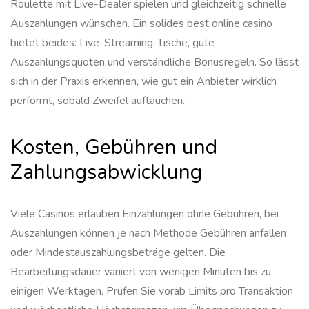
Roulette mit Live-Dealer spielen und gleichzeitig schnelle
Auszahlungen wünschen. Ein solides best online casino
bietet beides: Live-Streaming-Tische, gute
Auszahlungsquoten und verständliche Bonusregeln. So lässt
sich in der Praxis erkennen, wie gut ein Anbieter wirklich
performt, sobald Zweifel auftauchen.
Kosten, Gebühren und
Zahlungsabwicklung
Viele Casinos erlauben Einzahlungen ohne Gebühren, bei
Auszahlungen können je nach Methode Gebühren anfallen
oder Mindestauszahlungsbeträge gelten. Die
Bearbeitungsdauer variiert von wenigen Minuten bis zu
einigen Werktagen. Prüfen Sie vorab Limits pro Transaktion