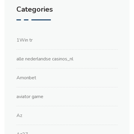
Categories
1Win tr
alle nederlandse casinos_nl
Amonbet
aviator game
Az