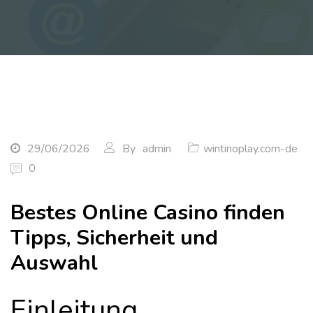
29/06/2026
By
admin
wintinoplay.com-de
0
Bestes Online Casino finden
Tipps, Sicherheit und
Auswahl
Einleitung