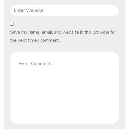
Save my name, email, and website in this browser for
the next time I comment.