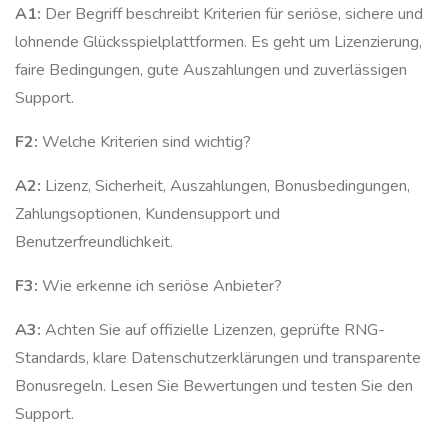
A1:
Der Begriff beschreibt Kriterien für seriöse, sichere und
lohnende Glücksspielplattformen. Es geht um Lizenzierung,
faire Bedingungen, gute Auszahlungen und zuverlässigen
Support.
F2:
Welche Kriterien sind wichtig?
A2:
Lizenz, Sicherheit, Auszahlungen, Bonusbedingungen,
Zahlungsoptionen, Kundensupport und
Benutzerfreundlichkeit.
F3:
Wie erkenne ich seriöse Anbieter?
A3:
Achten Sie auf offizielle Lizenzen, geprüfte RNG-
Standards, klare Datenschutzerklärungen und transparente
Bonusregeln. Lesen Sie Bewertungen und testen Sie den
Support.