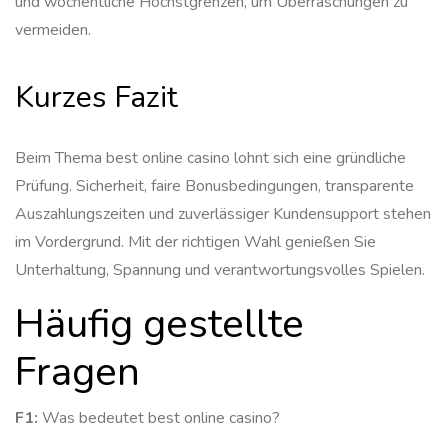
und wöchentliche Höchstgrenzen, um Überraschungen zu
vermeiden.
Kurzes Fazit
Beim Thema best online casino lohnt sich eine gründliche
Prüfung. Sicherheit, faire Bonusbedingungen, transparente
Auszahlungszeiten und zuverlässiger Kundensupport stehen
im Vordergrund. Mit der richtigen Wahl genießen Sie
Unterhaltung, Spannung und verantwortungsvolles Spielen.
Häufig gestellte
Fragen
F1:
Was bedeutet best online casino?