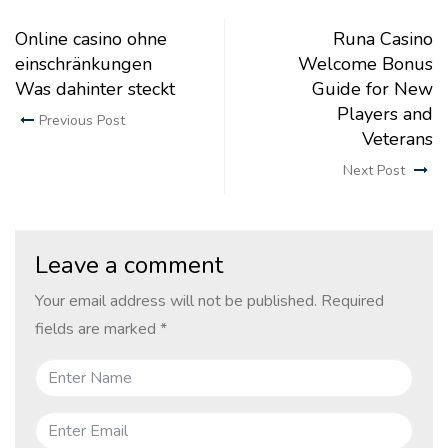
Online casino ohne
Runa Casino
einschränkungen
Welcome Bonus
Was dahinter steckt
Guide for New
Players and
Previous Post
Veterans
Next Post
Leave a comment
Your email address will not be published.
Required
fields are marked
*