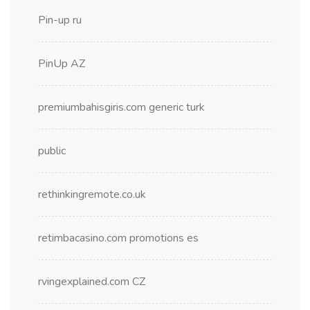
Pin-up ru
PinUp AZ
premiumbahisgiris.com generic turk
public
rethinkingremote.co.uk
retimbacasino.com promotions es
rvingexplained.com CZ