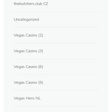
thebutchers.club CZ
Uncategorized
Vegas Casino (2)
Vegas Casino (3)
Vegas Casino (6)
Vegas Casino (9)
Vegas Hero NL