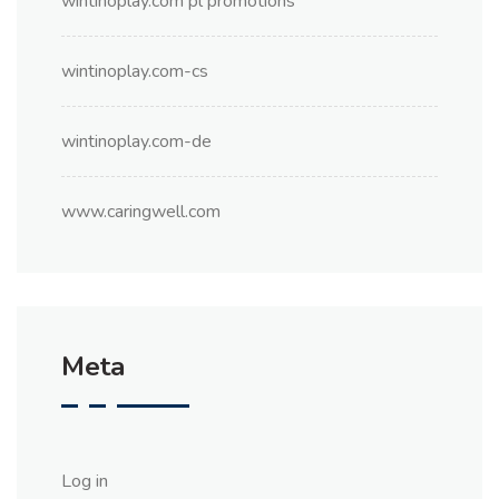
wintinoplay.com pl promotions
wintinoplay.com-cs
wintinoplay.com-de
www.caringwell.com
Meta
Log in