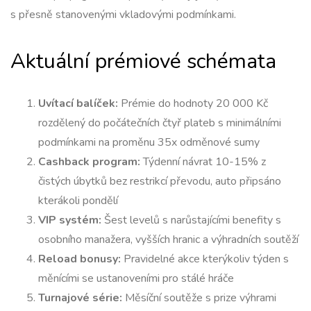
s přesně stanovenými vkladovými podmínkami.
Aktuální prémiové schémata
Uvítací balíček:
Prémie do hodnoty 20 000 Kč
rozdělený do počátečních čtyř plateb s minimálními
podmínkami na proměnu 35x odměnové sumy
Cashback program:
Týdenní návrat 10-15% z
čistých úbytků bez restrikcí převodu, auto připsáno
kterákoli pondělí
VIP systém:
Šest levelů s narůstajícími benefity s
osobního manažera, vyšších hranic a výhradních soutěží
Reload bonusy:
Pravidelné akce kterýkoliv týden s
měnícími se ustanoveními pro stálé hráče
Turnajové série:
Měsíční soutěže s prize výhrami