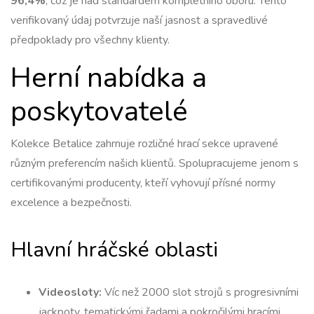
96,4%
, což je nad standardem kompletního oboru. Tento
verifikovaný údaj potvrzuje naší jasnost a spravedlivé
předpoklady pro všechny klienty.
Herní nabídka a
poskytovatelé
Kolekce Betalice zahrnuje rozličné hrací sekce upravené
různým preferencím našich klientů. Spolupracujeme jenom s
certifikovanými producenty, kteří vyhovují přísné normy
excelence a bezpečnosti.
Hlavní hráčské oblasti
Videosloty:
Víc než 2000 slot strojů s progresivními
jackpoty, tematickými řadami a pokročilými hracími