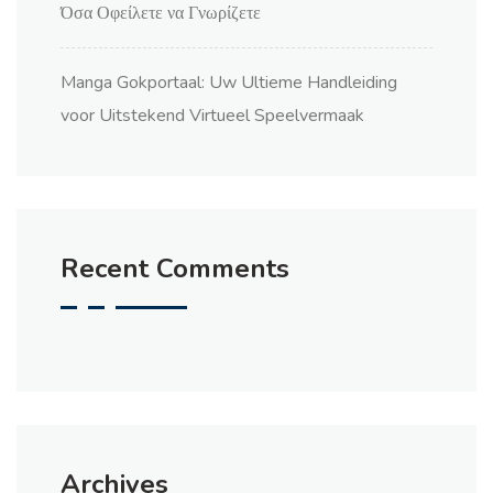
Όσα Οφείλετε να Γνωρίζετε
Manga Gokportaal: Uw Ultieme Handleiding
voor Uitstekend Virtueel Speelvermaak
Recent Comments
Archives