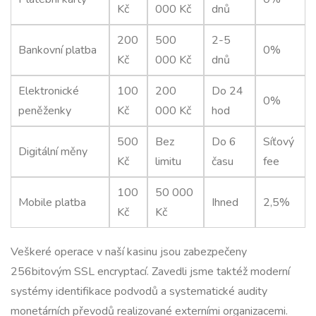
Kč
000 Kč
dnů
200
500
2-5
Bankovní platba
0%
Kč
000 Kč
dnů
Elektronické
100
200
Do 24
0%
peněženky
Kč
000 Kč
hod
500
Bez
Do 6
Síťový
Digitální měny
Kč
limitu
času
fee
100
50 000
Mobile platba
Ihned
2,5%
Kč
Kč
Veškeré operace v naší kasinu jsou zabezpečeny
256bitovým SSL encryptací. Zavedli jsme taktéž moderní
systémy identifikace podvodů a systematické audity
monetárních převodů realizované externími organizacemi.