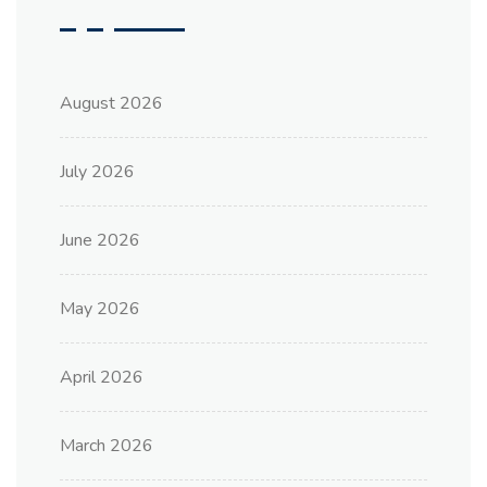
August 2026
July 2026
June 2026
May 2026
April 2026
March 2026