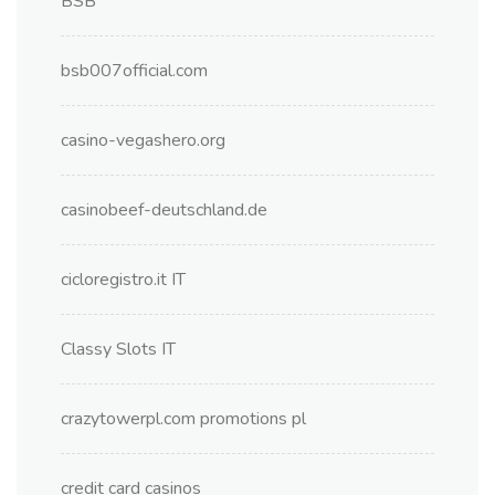
BSB
bsb007official.com
casino-vegashero.org
casinobeef-deutschland.de
cicloregistro.it IT
Classy Slots IT
crazytowerpl.com promotions pl
credit card casinos