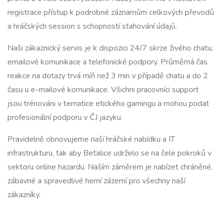
registrace přístup k podrobné záznamům celkových převodů
a hráčských session s schopností stahování údajů.
Naši zákaznický servis je k dispozici 24/7 skrze živého chatu,
emailové komunikace a telefonické podpory. Průměrná čas
reakce na dotazy trvá míň než 3 min v případě chatu a do 2
času u e-mailové komunikace. Všichni pracovníci support
jsou trénováni v tematice etického gamingu a mohou podat
profesionální podporu v ČJ jazyku.
Pravidelně obnovujeme naší hráčské nabídku a IT
infrastrukturu, tak aby Betalice udrželo se na čele pokroků v
sektoru online hazardu. Naším záměrem je nabízet chráněné,
zábavné a spravedlivé herní zázemí pro všechny naší
zákazníky.