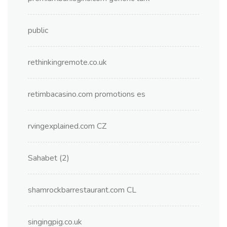
public
rethinkingremote.co.uk
retimbacasino.com promotions es
rvingexplained.com CZ
Sahabet (2)
shamrockbarrestaurant.com CL
singingpig.co.uk