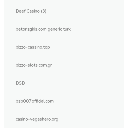
Beef Casino (3)
betorizgiris.com generic turk
bizzo-cassino.top
bizzo-slots.com.gr
BSB
bsb007official.com
casino-vegashero.org