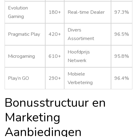
Evolution
180+
Real-time Dealer
97.3%
Gaming
Divers
Pragmatic Play
420+
96.5%
Assortiment
Hoofdprijs
Microgaming
610+
95.8%
Netwerk
Mobiele
Play’n GO
290+
96.4%
Verbetering
Bonusstructuur en
Marketing
Aanbiedingen