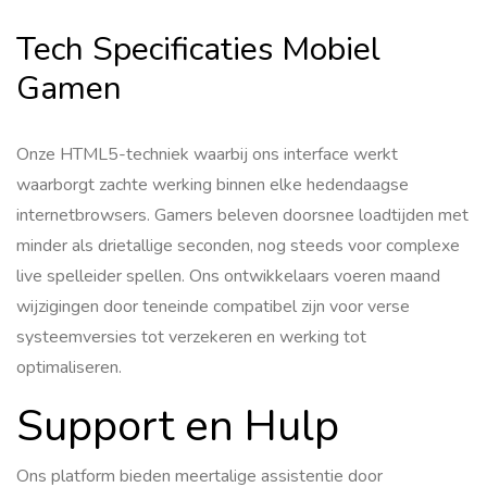
Tech Specificaties Mobiel
Gamen
Onze HTML5-techniek waarbij ons interface werkt
waarborgt zachte werking binnen elke hedendaagse
internetbrowsers. Gamers beleven doorsnee loadtijden met
minder als drietallige seconden, nog steeds voor complexe
live spelleider spellen. Ons ontwikkelaars voeren maand
wijzigingen door teneinde compatibel zijn voor verse
systeemversies tot verzekeren en werking tot
optimaliseren.
Support en Hulp
Ons platform bieden meertalige assistentie door