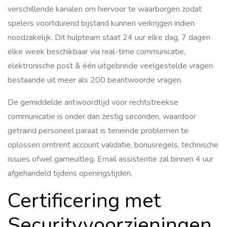
verschillende kanalen om hiervoor te waarborgen zodat
spelers voortdurend bijstand kunnen verkrijgen indien
noodzakelijk. Dit hulpteam staat 24 uur elke dag, 7 dagen
elke week beschikbaar via real-time communicatie,
elektronische post & één uitgebreide veelgestelde vragen
bestaande uit meer als 200 beantwoorde vragen.
De gemiddelde antwoordtijd voor rechtstreekse
communicatie is onder dan zestig seconden, waardoor
getraind personeel paraat is teneinde problemen te
oplossen omtrent account validatie, bonusregels, technische
issues ofwel gameuitleg. Email assistentie zal binnen 4 uur
afgehandeld tijdens openingstijden.
Certificering met
Securityvoorzieningen