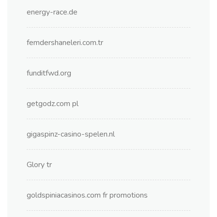
energy-race.de
femdershaneleri.com.tr
funditfwd.org
getgodz.com pl
gigaspinz-casino-spelen.nl
Glory tr
goldspiniacasinos.com fr promotions