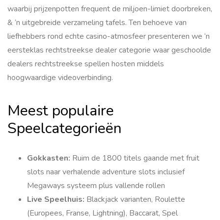
waarbij prijzenpotten frequent de miljoen-limiet doorbreken,
& ‘n uitgebreide verzameling tafels. Ten behoeve van
liefhebbers rond echte casino-atmosfeer presenteren we ‘n
eersteklas rechtstreekse dealer categorie waar geschoolde
dealers rechtstreekse spellen hosten middels
hoogwaardige videoverbinding.
Meest populaire
Speelcategorieën
Gokkasten:
Ruim de 1800 titels gaande met fruit
slots naar verhalende adventure slots inclusief
Megaways systeem plus vallende rollen
Live Speelhuis:
Blackjack varianten, Roulette
(Europees, Franse, Lightning), Baccarat, Spel