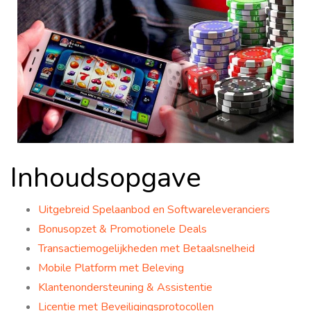
Inhoudsopgave
Uitgebreid Spelaanbod en Softwareleveranciers
Bonusopzet & Promotionele Deals
Transactiemogelijkheden met Betaalsnelheid
Mobile Platform met Beleving
Klantenondersteuning & Assistentie
Licentie met Beveiligingsprotocollen