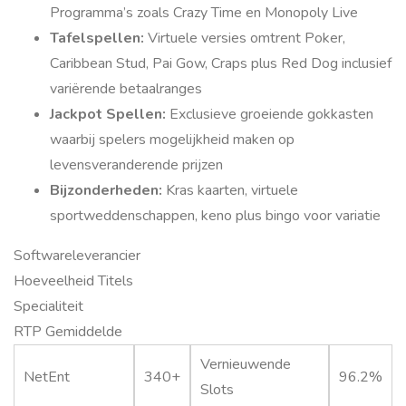
Programma’s zoals Crazy Time en Monopoly Live
Tafelspellen:
Virtuele versies omtrent Poker,
Caribbean Stud, Pai Gow, Craps plus Red Dog inclusief
variërende betaalranges
Jackpot Spellen:
Exclusieve groeiende gokkasten
waarbij spelers mogelijkheid maken op
levensveranderende prijzen
Bijzonderheden:
Kras kaarten, virtuele
sportweddenschappen, keno plus bingo voor variatie
Softwareleverancier
Hoeveelheid Titels
Specialiteit
RTP Gemiddelde
Vernieuwende
NetEnt
340+
96.2%
Slots