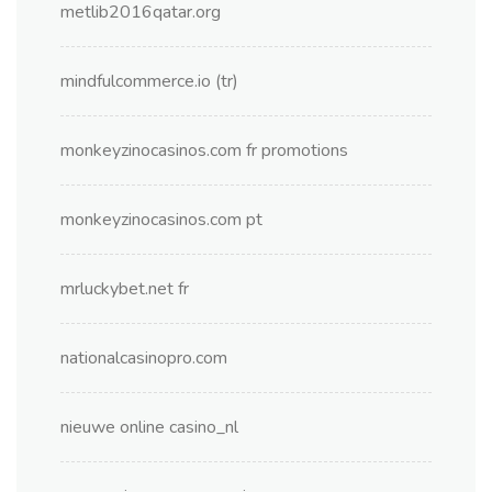
metlib2016qatar.org
mindfulcommerce.io (tr)
monkeyzinocasinos.com fr promotions
monkeyzinocasinos.com pt
mrluckybet.net fr
nationalcasinopro.com
nieuwe online casino_nl