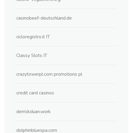
casinobeef-deutschland.de
cicloregistro.it IT
Classy Slots IT
crazytowerpl.com promotions pl
credit card casinos
derrickduan.work
dolphinbluespa.com