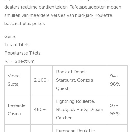
dealers realtime partijen leiden. Tafelspeladepten mogen
smullen van meerdere versies van blackjack, roulette,
baccarat plus poker.
Genre
Totaal Titels
Populairste Titels
RTP Spectrum
Book of Dead,
Video
94-
2.100+
Starburst, Gonzo’s
Slots
98%
Quest
Lightning Roulette,
Levende
97-
450+
Blackjack Party, Dream
Casino
99%
Catcher
European Roulette,