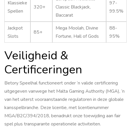
Klassieke
97-
320+
Classic Blackjack,
Spellen
99.5%
Baccarat
Jackpot
Mega Moolah, Divine
88-
85+
Slots
Fortune, Hall of Gods
95%
Veiligheid &
Certificeringen
Betory Speelhal functioneert onder ‘n valide certificering
uitgegeven vanwege het Malta Gaming Authority (MGA), ‘n
van het uiterst vooraanstaande regulatoren in deze globale
kansspelbranche. Deze licentie, met licentienummer
MGA/B2C/394/2018, benadrukt onze toewijding aan fair
spel plus transparante operationele activiteiten.