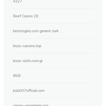
Az27
Beef Casino (3)
betorizgiris.com generic turk
bizzo-cassino.top
bizzo-slots.com.gr
BSB
bsb007official.com
casino-vegashero.org