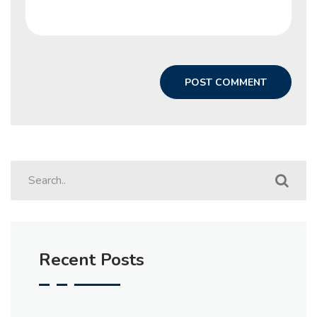
Recent Posts