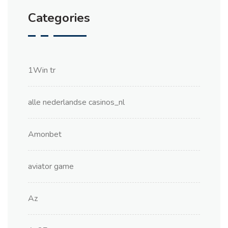
Categories
1Win tr
alle nederlandse casinos_nl
Amonbet
aviator game
Az