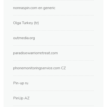
nonnaspin.com en generic
Olga Turkey (tr)
outmedia.org
paradisewarriorretreat.com
phonemonitoringservice.com CZ
Pin-up ru
PinUp AZ