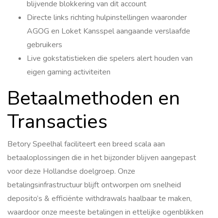
blijvende blokkering van dit account
Directe links richting hulpinstellingen waaronder
AGOG en Loket Kansspel aangaande verslaafde
gebruikers
Live gokstatistieken die spelers alert houden van
eigen gaming activiteiten
Betaalmethoden en
Transacties
Betory Speelhal faciliteert een breed scala aan
betaaloplossingen die in het bijzonder blijven aangepast
voor deze Hollandse doelgroep. Onze
betalingsinfrastructuur blijft ontworpen om snelheid
deposito’s & efficiënte withdrawals haalbaar te maken,
waardoor onze meeste betalingen in ettelijke ogenblikken