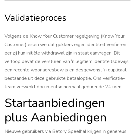
Validatieproces
Volgens de Know Your Customer regelgeving (Know Your
Customer) eisen we dat gokkers eigen identiteit verifiëren
eer zij hun initiële withdrawal zijn in staat aanvragen. Dit
verloop bevat de versturen van ‘n legitiem identiteitsbewijs,
een recente woonadresbewijs en desgewenst ‘n duplicaat
bestaande uit deze gebruikte betaaloptie. Ons verificatie-
team verwerkt documentsn normaal gedurende 24 uren.
Startaanbiedingen
plus Aanbiedingen
Nieuwe gebruikers via Betory Speelhal krijgen ‘n genereus