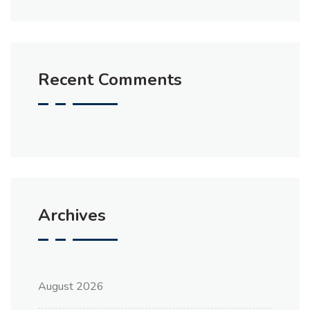
Recent Comments
Archives
August 2026