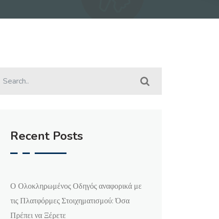
Recent Posts
Ο Ολοκληρωμένος Οδηγός αναφορικά με
τις Πλατφόρμες Στοιχηματισμού: Όσα
Πρέπει να Ξέρετε