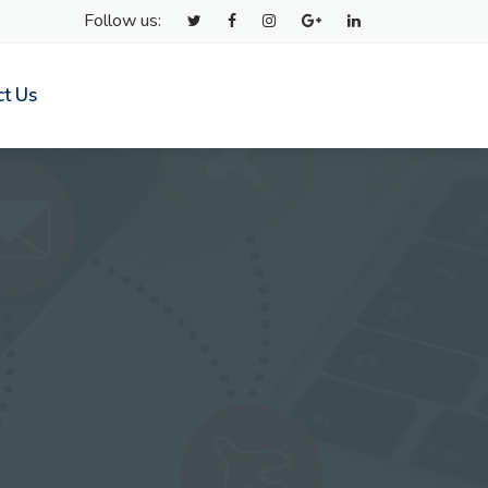
Follow us:
ct Us