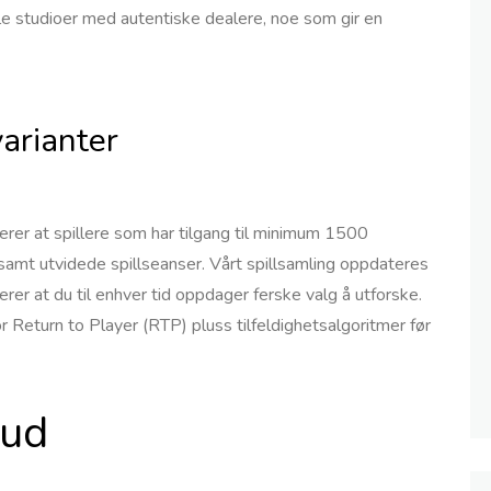
le studioer med autentiske dealere, noe som gir en
arianter
erer at spillere som har tilgang til minimum 1500
 samt utvidede spillseanser. Vårt spillsamling oppdateres
er at du til enhver tid oppdager ferske valg å utforske.
 Return to Player (RTP) pluss tilfeldighetsalgoritmer før
bud