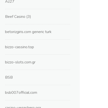
Az27
Beef Casino (3)
betorizgiris.com generic turk
bizzo-cassino.top
bizzo-slots.com.gr
BSB
bsb007official.com
casino-vegashero.org