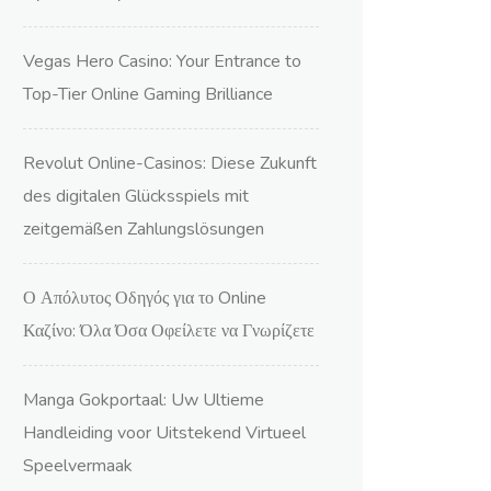
Vegas Hero Casino: Your Entrance to
Top-Tier Online Gaming Brilliance
Revolut Online-Casinos: Diese Zukunft
des digitalen Glücksspiels mit
zeitgemäßen Zahlungslösungen
Ο Απόλυτος Οδηγός για το Online
Καζίνο: Όλα Όσα Οφείλετε να Γνωρίζετε
Manga Gokportaal: Uw Ultieme
Handleiding voor Uitstekend Virtueel
Speelvermaak