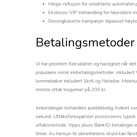
Helge-refusjon for selekterte automater 
Eksklusiv VIP-behandling for høyrollere 
Sesongbaserte kampanjer tilpasset høyti
Betalingsmetoder 
Vi har prioritert fleksibilitet og hastighet når de
populære norsk innbetalingsmetoder, inkludert V
lommebøker inkludert Skrill og Neteller. Minimu
minste uttak begynner på 200 kr.
Innbetalinger behandles øyeblikkelig, hvilket so
sekund. Uttaksforespørsler prosesseres typisk i
uttaksmetode. Vipps pluss BankID-betalinger er
timer. Av hensyn til sikkerhetens skyld kan førs