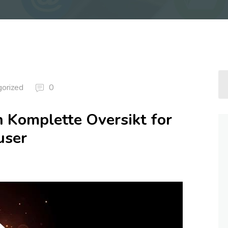
orized
0
n Komplette Oversikt for
user