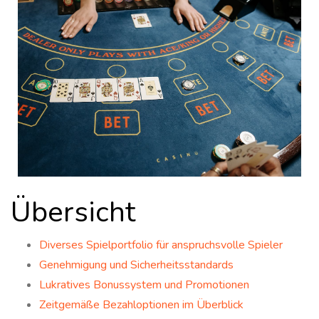
Übersicht
Diverses Spielportfolio für anspruchsvolle Spieler
Genehmigung und Sicherheitsstandards
Lukratives Bonussystem und Promotionen
Zeitgemäße Bezahloptionen im Überblick