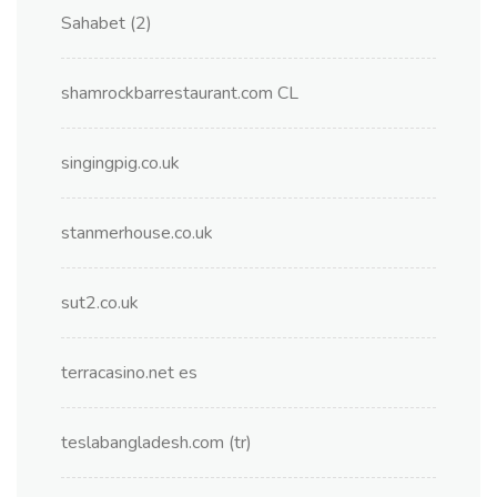
Sahabet (2)
shamrockbarrestaurant.com CL
singingpig.co.uk
stanmerhouse.co.uk
sut2.co.uk
terracasino.net es
teslabangladesh.com (tr)