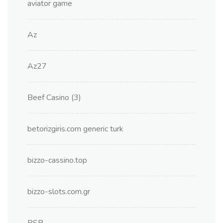
aviator game
Az
Az27
Beef Casino (3)
betorizgiris.com generic turk
bizzo-cassino.top
bizzo-slots.com.gr
BSB