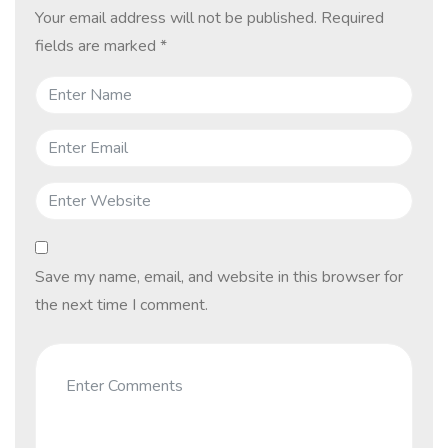
Your email address will not be published.
Required
fields are marked
*
Save my name, email, and website in this browser for
the next time I comment.