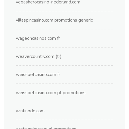
vegasherocasino-nederland.com
villaspincasino.com promotions generic
wageoncasinos.com fr
weavercountry.com (tr)
weissbetcasino.com fr
weissbetcasino.com pt promotions
wintinode.com
wintinoplay.com pl promotions