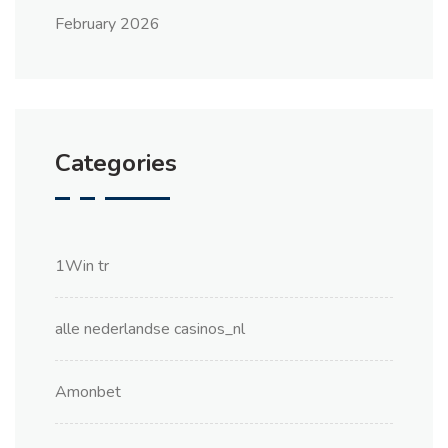
February 2026
Categories
1Win tr
alle nederlandse casinos_nl
Amonbet