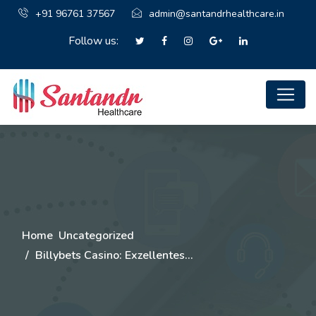
+91 96761 37567
admin@santandrhealthcare.in
Follow us:
Home
Uncategorized
Billybets Casino: Exzellentes…