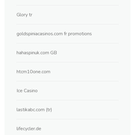
Glory tr
goldspiniacasinos.com fr promotions
hahaspinuk.com GB
htcm10one.com
Ice Casino
lastikabc.com (tr)
lifecycler.de