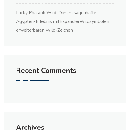
Lucky Pharaoh Wild: Dieses sagenhafte
Ägypten-Erlebnis mitExpandierWildsymbolen
erweiterbaren Wild-Zeichen
Recent Comments
Archives