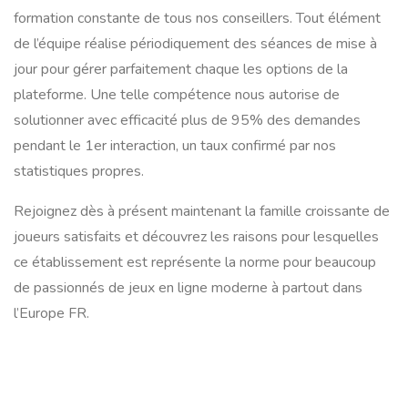
formation constante de tous nos conseillers. Tout élément
de l’équipe réalise périodiquement des séances de mise à
jour pour gérer parfaitement chaque les options de la
plateforme. Une telle compétence nous autorise de
solutionner avec efficacité plus de 95% des demandes
pendant le 1er interaction, un taux confirmé par nos
statistiques propres.
Rejoignez dès à présent maintenant la famille croissante de
joueurs satisfaits et découvrez les raisons pour lesquelles
ce établissement est représente la norme pour beaucoup
de passionnés de jeux en ligne moderne à partout dans
l’Europe FR.