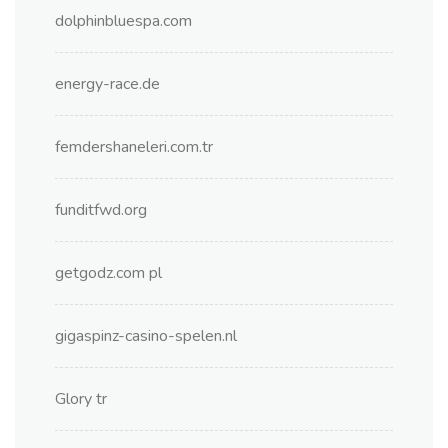
dolphinbluespa.com
energy-race.de
femdershaneleri.com.tr
funditfwd.org
getgodz.com pl
gigaspinz-casino-spelen.nl
Glory tr