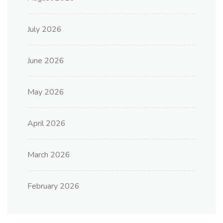
July 2026
June 2026
May 2026
April 2026
March 2026
February 2026