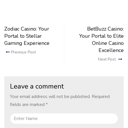
Zodiac Casino: Your
BetBuzz Casino:
Portal to Stellar
Your Portal to Elite
Gaming Experience
Online Casino
Excellence
Previous Post
Next Post
Leave a comment
Your email address will not be published.
Required
fields are marked
*