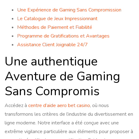
Une Expérience de Gaming Sans Compromission
Le Catalogue de Jeux Impressionnant
Méthodes de Paiement et Fiabilité
Programme de Gratifications et Avantages
Assistance Client Joignable 24/7
Une authentique
Aventure de Gaming
Sans Compromis
Accédez à
centre d’aide aero bet casino
, où nous
transformons les critères de l’industrie du divertissement en
ligne moderne. Notre interface a été conçue avec une
extrême vigilance particulière aux éléments pour proposer à