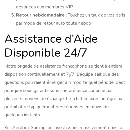
destinées aux membres VIP
Retour hebdomadaire
: Touchez un taux de vos paris
par mode de retour auto toute hebdo
Assistance d’Aide
Disponible 24/7
Notre brigade de assistance francophone se tient à entière
disposition continuellement et 7j/7. L’équipe sait que des
questions pourraient émerger à n’importe quel période, c’est
pourquoi nous garantissons une présence continue par
plusieurs moyens de échange. Le tchat en direct intégré au
portail offre typiquement des réponses en moins de
quelques instants.
Sur Aerobet Gaming, on investissons massivement dans la