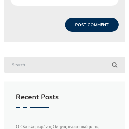
Recent Posts
Ο Ολοκληρωμένος Οδηγός αναφορικά με τις