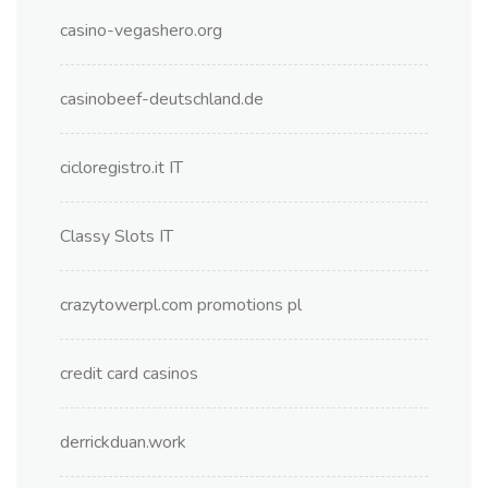
casino-vegashero.org
casinobeef-deutschland.de
cicloregistro.it IT
Classy Slots IT
crazytowerpl.com promotions pl
credit card casinos
derrickduan.work