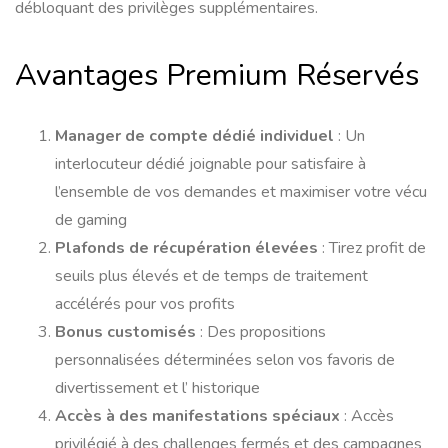
débloquant des privilèges supplémentaires.
Avantages Premium Réservés
Manager de compte dédié individuel
: Un
interlocuteur dédié joignable pour satisfaire à
l’ensemble de vos demandes et maximiser votre vécu
de gaming
Plafonds de récupération élevées
: Tirez profit de
seuils plus élevés et de temps de traitement
accélérés pour vos profits
Bonus customisés
: Des propositions
personnalisées déterminées selon vos favoris de
divertissement et l’ historique
Accès à des manifestations spéciaux
: Accès
privilégié à des challenges fermés et des campagnes