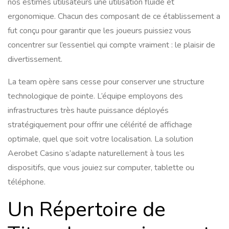
nos estimés utilisateurs une utilisation fluide et
ergonomique. Chacun des composant de ce établissement a
fut conçu pour garantir que les joueurs puissiez vous
concentrer sur l’essentiel qui compte vraiment : le plaisir de
divertissement.
La team opère sans cesse pour conserver une structure
technologique de pointe. L’équipe employons des
infrastructures très haute puissance déployés
stratégiquement pour offrir une célérité de affichage
optimale, quel que soit votre localisation. La solution
Aerobet Casino s’adapte naturellement à tous les
dispositifs, que vous jouiez sur computer, tablette ou
téléphone.
Un Répertoire de