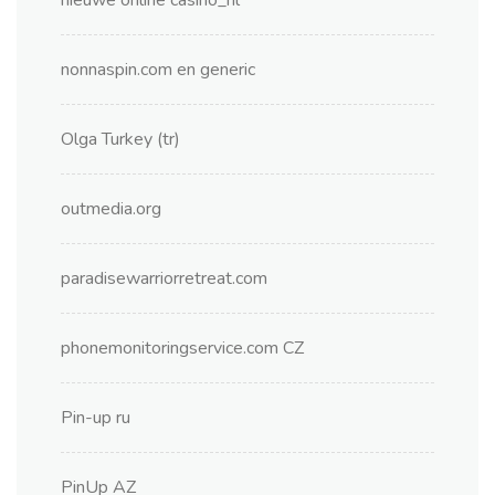
nieuwe online casino_nl
nonnaspin.com en generic
Olga Turkey (tr)
outmedia.org
paradisewarriorretreat.com
phonemonitoringservice.com CZ
Pin-up ru
PinUp AZ