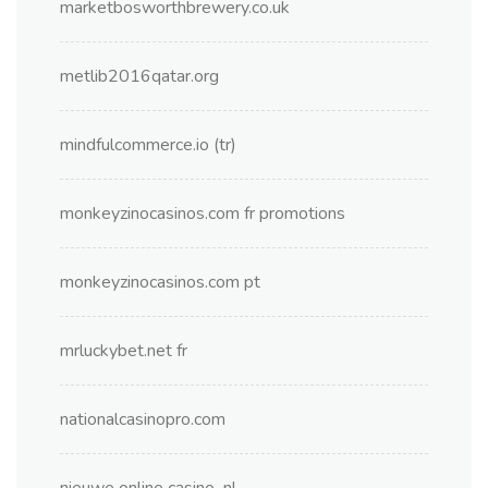
marketbosworthbrewery.co.uk
metlib2016qatar.org
mindfulcommerce.io (tr)
monkeyzinocasinos.com fr promotions
monkeyzinocasinos.com pt
mrluckybet.net fr
nationalcasinopro.com