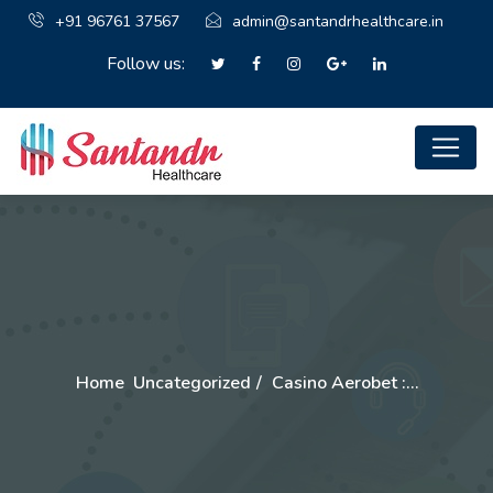
+91 96761 37567
admin@santandrhealthcare.in
Follow us:
Home
Uncategorized
Casino Aerobet :…