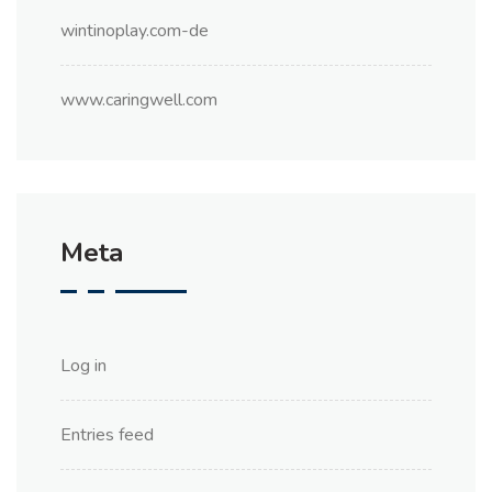
wintinoplay.com-de
www.caringwell.com
Meta
Log in
Entries feed