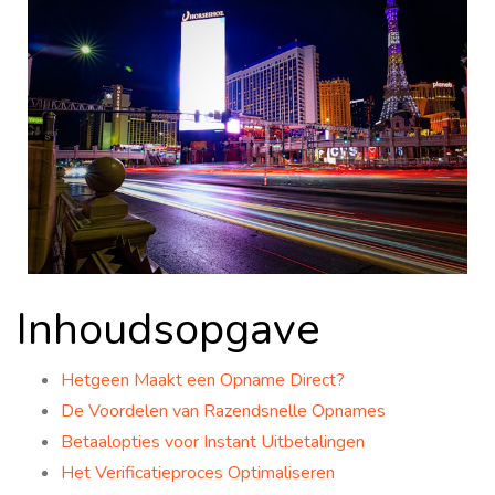
Inhoudsopgave
Hetgeen Maakt een Opname Direct?
De Voordelen van Razendsnelle Opnames
Betaalopties voor Instant Uitbetalingen
Het Verificatieproces Optimaliseren