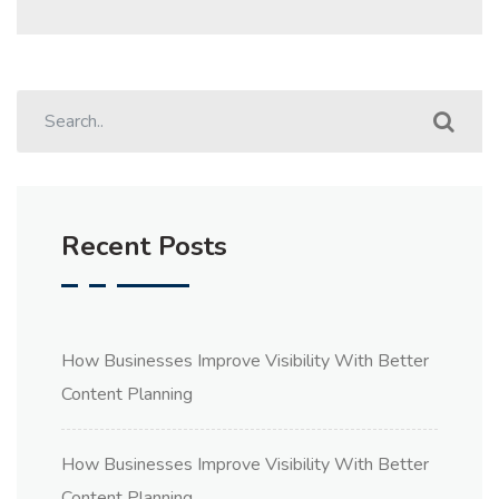
Recent Posts
How Businesses Improve Visibility With Better
Content Planning
How Businesses Improve Visibility With Better
Content Planning