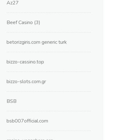
Az27
Beef Casino (3)
betorizgiris.com generic turk
bizzo-cassino.top
bizzo-slots.com.gr
BSB
bsb007official.com