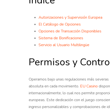
Índice
Autorizaciones y Supervisión Europea
El Catálogo de Opciones
Opciones de Transacción Disponibles
Sistema de Bonificaciones
Servicio al Usuario Multilingüe
Permisos y Contro
Operamos bajo unas regulaciones más severas d
absoluta en cada movimiento.
EU Casino
dispon
internacionalmente, lo cual nos permite proporci
europeas. Este dedicación con el juego conscien
ingreso personalizables y comprobaciones de id