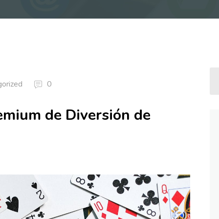
orized
0
emium de Diversión de