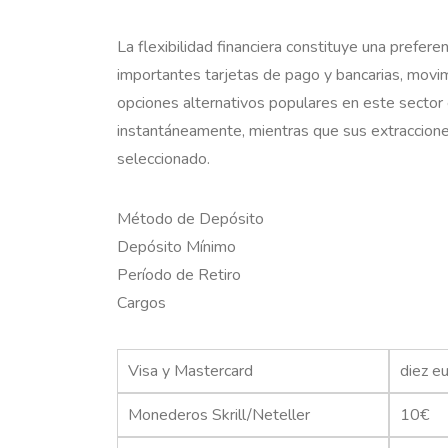
La flexibilidad financiera constituye una prefer
importantes tarjetas de pago y bancarias, movi
opciones alternativos populares en este sector
instantáneamente, mientras que sus extraccione
seleccionado.
Método de Depósito
Depósito Mínimo
Período de Retiro
Cargos
Visa y Mastercard
diez e
Monederos Skrill/Neteller
10€