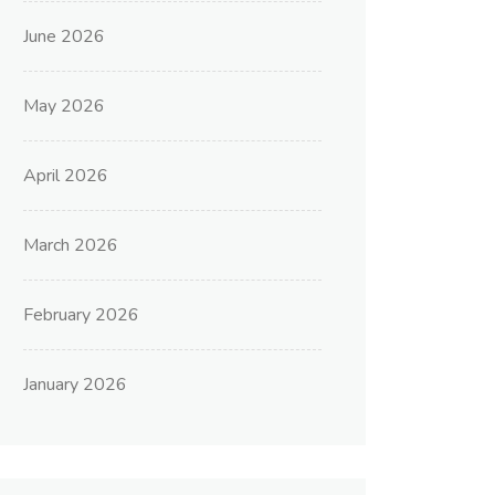
June 2026
May 2026
April 2026
March 2026
February 2026
January 2026