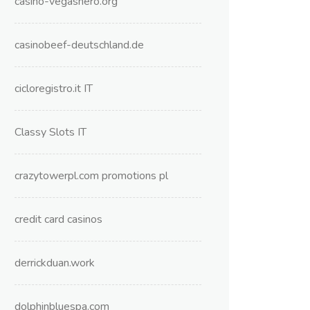
casino-vegashero.org
casinobeef-deutschland.de
cicloregistro.it IT
Classy Slots IT
crazytowerpl.com promotions pl
credit card casinos
derrickduan.work
dolphinbluespa.com