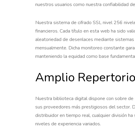
nuestros usuarios como nuestra confiabilidad de
Nuestra sistema de cifrado SSL nivel 256 nivel
financieros. Cada título en esta web ha sido val
aleatoriedad de desenlaces mediante sistemas
mensualmente. Dicha monitoreo constante garan
manteniendo la equidad como base fundamental 
Amplio Repertorio
Nuestra biblioteca digital dispone con sobre de
sus proveedores más prestigiosos del sector. 
distribuidor en tiempo real, cualquier división h
niveles de experiencia variados.