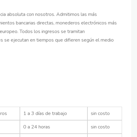
encia absoluta con nosotros. Admitimos las más
mientos bancarias directas, monederos electrónicos más
 europeo. Todos los ingresos se tramitan
s se ejecutan en tiempos que difieren según el medio
uros
1 a 3 días de trabajo
sin costo
0 a 24 horas
sin costo