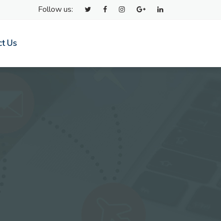
Follow us:
ct Us