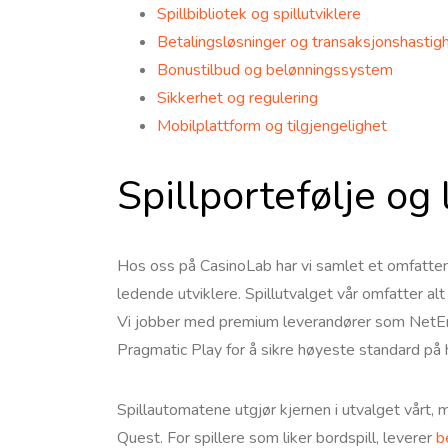
Spillbibliotek og spillutviklere
Betalingsløsninger og transaksjonshastig
Bonustilbud og belønningssystem
Sikkerhet og regulering
Mobilplattform og tilgjengelighet
Spillportefølje og
Hos oss på CasinoLab har vi samlet et omfattend
ledende utviklere. Spillutvalget vår omfatter alt
Vi jobber med premium leverandører som NetEn
Pragmatic Play for å sikre høyeste standard på hv
Spillautomatene utgjør kjernen i utvalget vårt,
Quest. For spillere som liker bordspill, leverer
b