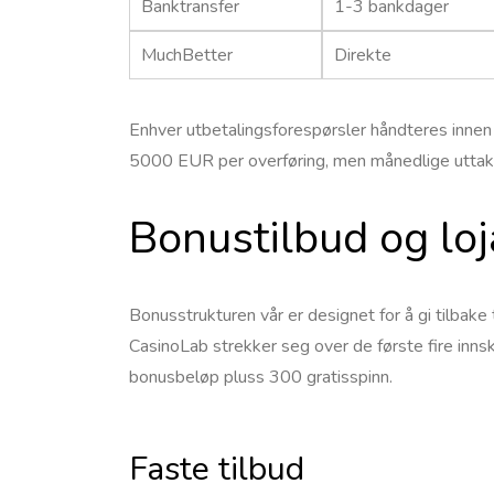
Banktransfer
1-3 bankdager
MuchBetter
Direkte
Enhver utbetalingsforespørsler håndteres innen 
5000 EUR per overføring, men månedlige uttak e
Bonustilbud og lo
Bonusstrukturen vår er designet for å gi tilbake
CasinoLab strekker seg over de første fire inns
bonusbeløp pluss 300 gratisspinn.
Faste tilbud