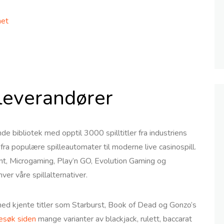
het
 leverandører
e bibliotek med opptil 3000 spilltitler fra industriens
 fra populære spilleautomater til moderne live casinospill.
t, Microgaming, Play’n GO, Evolution Gaming og
er våre spillalternativer.
 med kjente titler som Starburst, Book of Dead og Gonzo’s
esøk siden
mange varianter av blackjack, rulett, baccarat