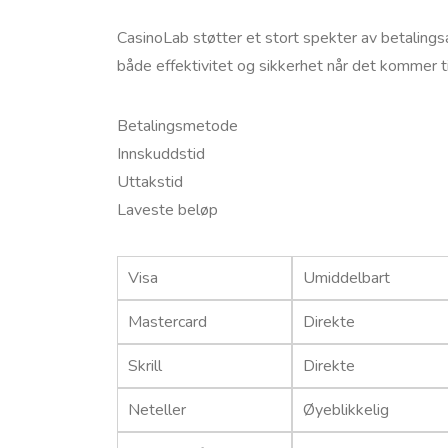
CasinoLab støtter et stort spekter av betalingsal
både effektivitet og sikkerhet når det kommer til
Betalingsmetode
Innskuddstid
Uttakstid
Laveste beløp
Visa
Umiddelbart
Mastercard
Direkte
Skrill
Direkte
Neteller
Øyeblikkelig