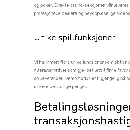
og poker. Direkte casino-seksjonen vår leveres 
profesjonelle dealere og høyoppløselige video
Unike spillfunksjoner
Vi har innført flere unike funksjoner som skiller os
filteralternativer som gjør det lett å finne favori
spilleverandør. Demomodus er tilgjengelig på de 
risikere personlige penger.
Betalingsløsninge
transaksjonshasti