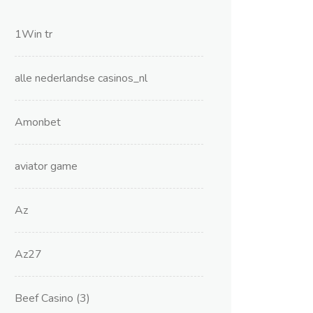
1Win tr
alle nederlandse casinos_nl
Amonbet
aviator game
Az
Az27
Beef Casino (3)