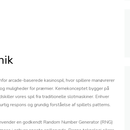
nik
denfor arcade-baserede kasinospil, hvor spillere manøvrerer
og muligheder for præmier. Kernekonceptet bygger på
skiller vores spil fra traditionelle slotmaskiner. Enhver
rtig respons og grundig forståelse af spillets patterns.
2 anvender en godkendt Random Number Generator (RNG)