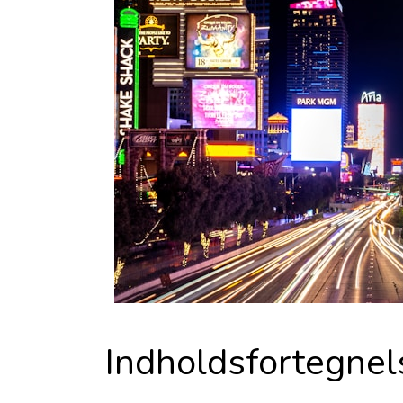
Indholdsfortegnel