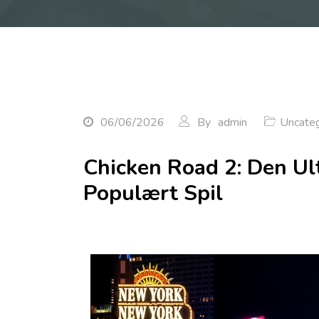
06/06/2026
By
admin
Uncateg
Chicken Road 2: Den Ult
Populært Spil