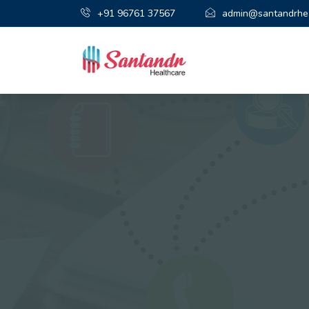
+91 96761 37567
admin@santandrhea