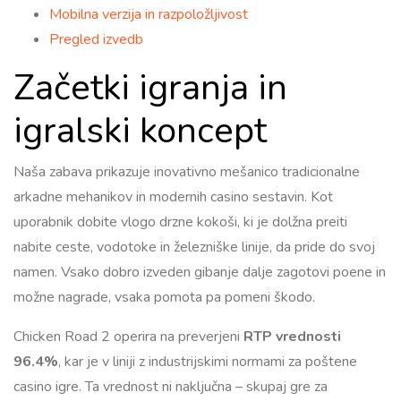
Mobilna verzija in razpoložljivost
Pregled izvedb
Začetki igranja in
igralski koncept
Naša zabava prikazuje inovativno mešanico tradicionalne
arkadne mehanikov in modernih casino sestavin. Kot
uporabnik dobite vlogo drzne kokoši, ki je dolžna preiti
nabite ceste, vodotoke in železniške linije, da pride do svoj
namen. Vsako dobro izveden gibanje dalje zagotovi poene in
možne nagrade, vsaka pomota pa pomeni škodo.
Chicken Road 2 operira na preverjeni
RTP vrednosti
96.4%
, kar je v liniji z industrijskimi normami za poštene
casino igre. Ta vrednost ni naključna – skupaj gre za