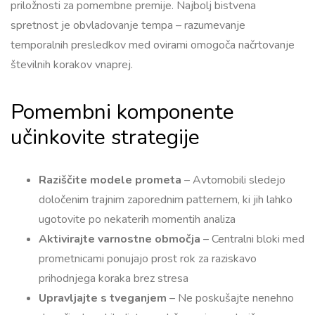
priložnosti za pomembne premije. Najbolj bistvena
spretnost je obvladovanje tempa – razumevanje
temporalnih presledkov med ovirami omogoča načrtovanje
številnih korakov vnaprej.
Pomembni komponente
učinkovite strategije
Raziščite modele prometa
– Avtomobili sledejo
določenim trajnim zaporednim patternem, ki jih lahko
ugotovite po nekaterih momentih analiza
Aktivirajte varnostne območja
– Centralni bloki med
prometnicami ponujajo prost rok za raziskavo
prihodnjega koraka brez stresa
Upravljajte s tveganjem
– Ne poskušajte nenehno