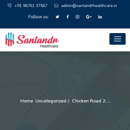
+91 96761 37567
admin@santandrhealthcare.in
Follow us:
Home
Uncategorized
Chicken Road 2:…