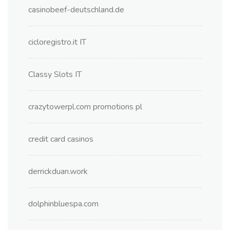
casinobeef-deutschland.de
cicloregistro.it IT
Classy Slots IT
crazytowerpl.com promotions pl
credit card casinos
derrickduan.work
dolphinbluespa.com