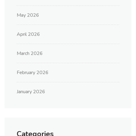
May 2026
April 2026
March 2026
February 2026
January 2026
Categories