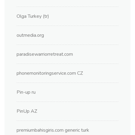
Olga Turkey (tr)
outmedia.org
paradisewarriorretreat.com
phonemonitoringservice.com CZ
Pin-up ru
PinUp AZ
premiumbahisgiris.com generic turk