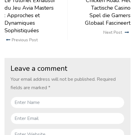
Le Tutoriel Exhaustif
Chicken Road: Het
du Jeu Avia Masters
Tactische Casino
: Approches et
Spel die Gamers
Dynamiques
Globaal Fascineert
Sophistiquées
Next Post
Previous Post
Leave a comment
Your email address will not be published.
Required
fields are marked
*