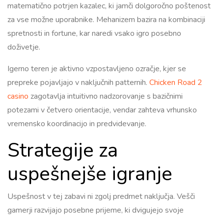
matematično potrjen kazalec, ki jamči dolgoročno poštenost
za vse možne uporabnike. Mehanizem bazira na kombinaciji
spretnosti in fortune, kar naredi vsako igro posebno
doživetje.
Igerno teren je aktivno vzpostavljeno ozračje, kjer se
prepreke pojavljajo v naključnih patternih.
Chicken Road 2
casino
zagotavlja intuitivno nadzorovanje s bazičnimi
potezami v četvero orientacije, vendar zahteva vrhunsko
vremensko koordinacijo in predvidevanje.
Strategije za
uspešnejše igranje
Uspešnost v tej zabavi ni zgolj predmet naključja. Vešči
gamerji razvijajo posebne prijeme, ki dvigujejo svoje