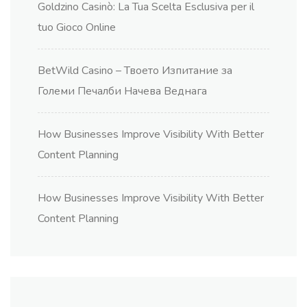
Goldzino Casinò: La Tua Scelta Esclusiva per il
tuo Gioco Online
BetWild Casino – Твоето Изпитание за
Големи Печалби Начева Веднага
How Businesses Improve Visibility With Better
Content Planning
How Businesses Improve Visibility With Better
Content Planning