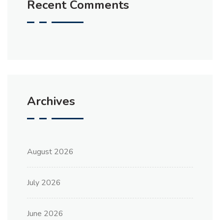
Recent Comments
Archives
August 2026
July 2026
June 2026