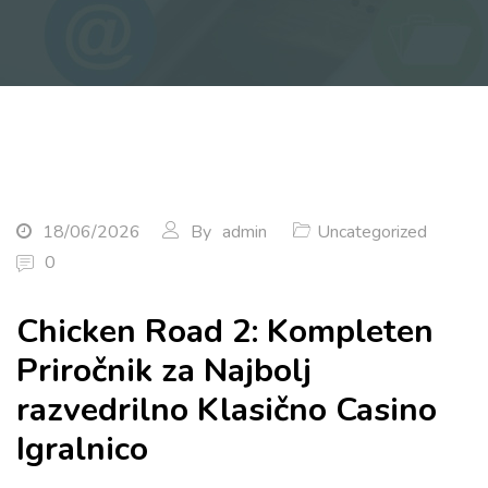
18/06/2026
By
admin
Uncategorized
0
Chicken Road 2: Kompleten
Priročnik za Najbolj
razvedrilno Klasično Casino
Igralnico