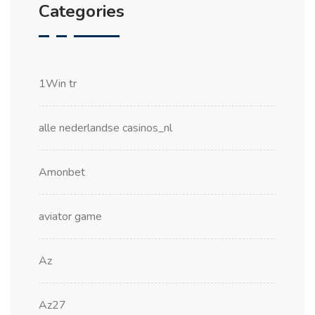
Categories
1Win tr
alle nederlandse casinos_nl
Amonbet
aviator game
Az
Az27