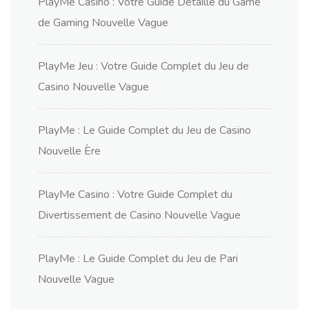
PlayMe Casino : Votre Guide Détaillé du Game
de Gaming Nouvelle Vague
PlayMe Jeu : Votre Guide Complet du Jeu de
Casino Nouvelle Vague
PlayMe : Le Guide Complet du Jeu de Casino
Nouvelle Ère
PlayMe Casino : Votre Guide Complet du
Divertissement de Casino Nouvelle Vague
PlayMe : Le Guide Complet du Jeu de Pari
Nouvelle Vague