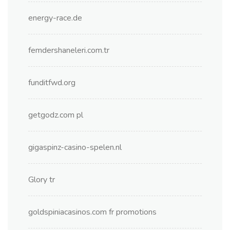
energy-race.de
femdershaneleri.com.tr
funditfwd.org
getgodz.com pl
gigaspinz-casino-spelen.nl
Glory tr
goldspiniacasinos.com fr promotions