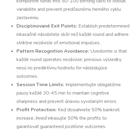
kompletné funds into 50-100 betting častí to odolať
variabilite and prevent predčasnému herného cyklu
zastaveniu.
Disciplinované Exit Points:
Establish predetermined
inkasačné násobitele skôr než každé round and adhere
striktne nezávisle of emotional impulses.
Pattern Recognition Avoidance:
Uvedomte si that
každé round operates nezávisle; previous výsledky
nesú no prediktívnu hodnotu for následujúce
outcomes.
Session Time Limits:
Implementujte obligatórne
pauzy každé 30-45 min to maintain cognitive
sharpness and prevent únavou vyvolaným errors.
Profit Protection:
Keď dosiahnete 50% bankroll
increase, ihneď inkasujte 50% the profits to
garantovať guaranteed pozitívne outcomes.