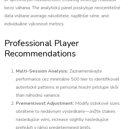
bezo váhania. The analytický panel poskytuje neoceniteľné
data vrátane average násobitele, najdlhšie série, and
individuálne výkonové metrics.
Professional Player
Recommendations
Multi-Session Analysis:
Zaznamenávajte
performance cez minimálne 500 hier to identifikovať
autentické patterns in personal hracím prístupe skôr
than náhodnú variance.
Premenlivosť Adjustment:
Modify stávkové sizes
obrátene to nedávnym výsledkami—znížte stakes
nasledujúce wins, increase slightly nasledujúce
prehrách v rámci predetermined limits.