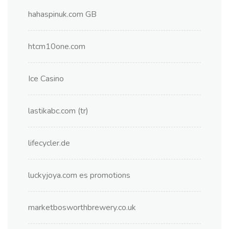
hahaspinuk.com GB
htcm10one.com
Ice Casino
lastikabc.com (tr)
lifecycler.de
luckyjoya.com es promotions
marketbosworthbrewery.co.uk