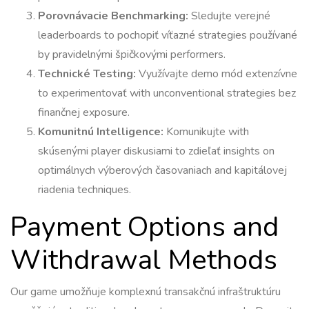
Porovnávacie Benchmarking:
Sledujte verejné
leaderboards to pochopiť víťazné strategies používané
by pravidelnými špičkovými performers.
Technické Testing:
Využívajte demo mód extenzívne
to experimentovať with unconventional strategies bez
finančnej exposure.
Komunitnú Intelligence:
Komunikujte with
skúsenými player diskusiami to zdieľať insights on
optimálnych výberových časovaniach and kapitálovej
riadenia techniques.
Payment Options and
Withdrawal Methods
Our game umožňuje komplexnú transakčnú infraštruktúru