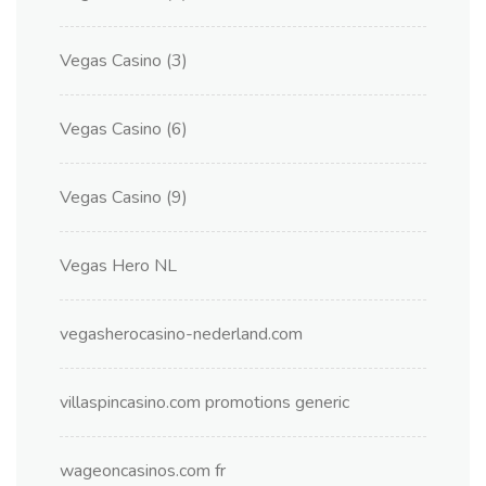
Vegas Casino (3)
Vegas Casino (6)
Vegas Casino (9)
Vegas Hero NL
vegasherocasino-nederland.com
villaspincasino.com promotions generic
wageoncasinos.com fr