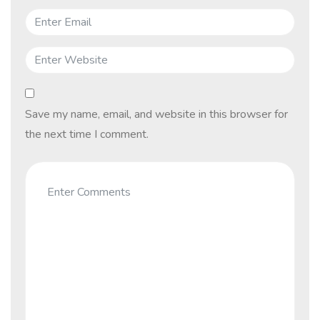
Save my name, email, and website in this browser for
the next time I comment.