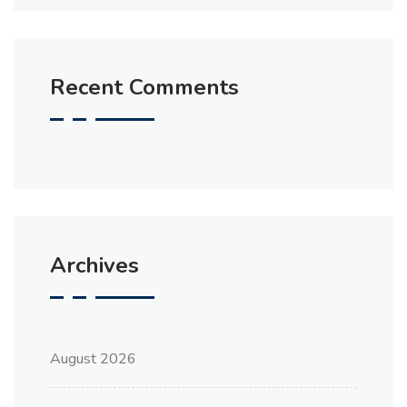
Recent Comments
Archives
August 2026