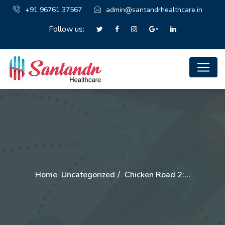
+91 96761 37567
admin@santandrhealthcare.in
Follow us:
Home
Uncategorized
Chicken Road 2:…