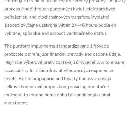
umožňujúcu traditional and cryptocurrency prevody. Depozity
process ihneď through platobných kariet, elektronických
peňaženiek, and blockchainových transfers. Vyplatné
žiadosti zvyčajne uzatvoria within 24-48 hours podľa on
vybranej spôsobe and account verifikačného status.
The platform implements štandardizované šifrovacie
protocols ochraňujúce financial prevody and osobné údaje.
Najnižšie výberové prahy zostávajú úmyselné low to ensure
accessibility for účastníkov at všeobecných experience
levels. Bežné propagácie and loyalty bonusy zlepšujú
celkovú hodnotovú proposition, providing dodatočné
možnosti to extend hernú dobu bez additional capital
investment.