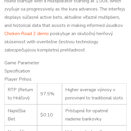
round štartuje with a multiplikátor starting at 1.00x, which
zvyšuje sa progressively as the kura advances. The interfejs
displays súčasné active bets, aktuálne víťazné multipliers,
and historical data that assists in making informed úsudkov.
Chicken Road 2 demo
poskytuje an skutočný herňový
skúsenosť with overiteľne čestnou technology
zabezpečujúcou kompletnú prehľadnosť.
Game Parameter
Specification
Player Prínos
RTP (Return
Higher average výnosy v
97.5%
to Hráčovi)
porovnaní to traditional slots
Najnižšia
Prístupná for opatrné
$0.10
Bet
riadenie bankovky