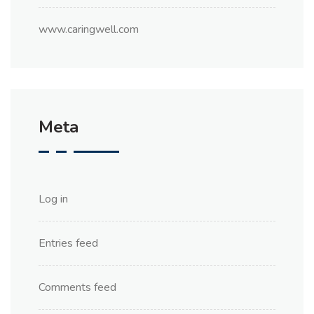
www.caringwell.com
Meta
Log in
Entries feed
Comments feed