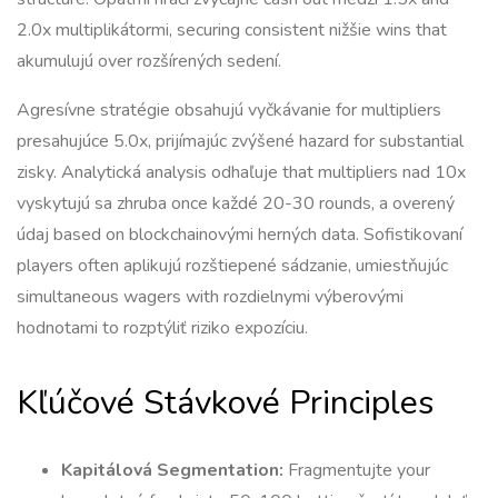
2.0x multiplikátormi, securing consistent nižšie wins that
akumulujú over rozšírených sedení.
Agresívne stratégie obsahujú vyčkávanie for multipliers
presahujúce 5.0x, prijímajúc zvýšené hazard for substantial
zisky. Analytická analysis odhaľuje that multipliers nad 10x
vyskytujú sa zhruba once každé 20-30 rounds, a overený
údaj based on blockchainovými herných data. Sofistikovaní
players often aplikujú rozštiepené sádzanie, umiestňujúc
simultaneous wagers with rozdielnymi výberovými
hodnotami to rozptýliť riziko expozíciu.
Kľúčové Stávkové Principles
Kapitálová Segmentation:
Fragmentujte your