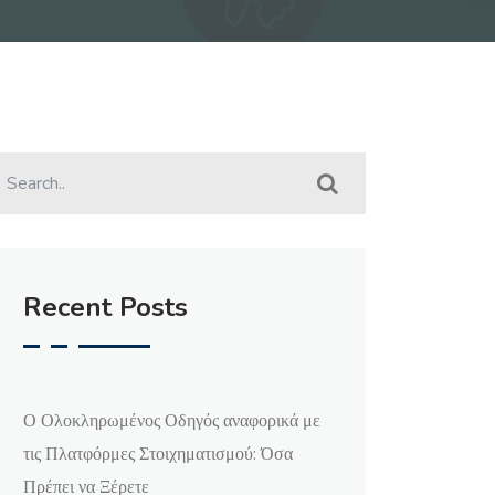
Recent Posts
Ο Ολοκληρωμένος Οδηγός αναφορικά με
τις Πλατφόρμες Στοιχηματισμού: Όσα
Πρέπει να Ξέρετε