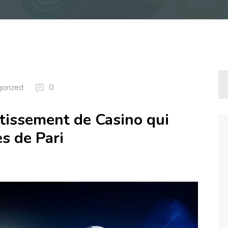
orized
0
rtissement de Casino qui
s de Pari