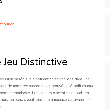
tribution
 Jeu Distinctive
session basée sur la estimation de chemins dans une
rateur de nombres hasardeux approuvé qui établit chaque
nt harmonisées. Les joueurs placent leurs paris en
moisi ou bleu, créant ainsi une ambiance captivante où
r.