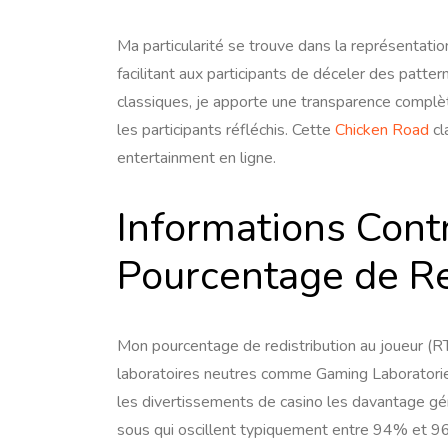
Ma particularité se trouve dans la représentati
facilitant aux participants de déceler des patte
classiques, je apporte une transparence complète 
les participants réfléchis. Cette
Chicken Road
cl
entertainment en ligne.
Informations Cont
Pourcentage de Re
Mon pourcentage de redistribution au joueur (R
laboratoires neutres comme Gaming Laboratorie
les divertissements de casino les davantage gén
sous qui oscillent typiquement entre 94% et 9