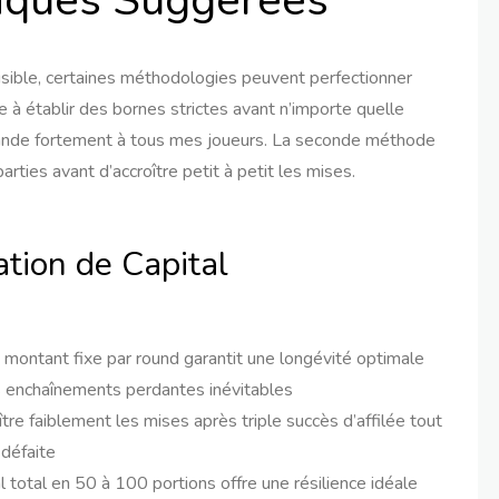
sible, certaines méthodologies peuvent perfectionner
de à établir des bornes strictes avant n’importe quelle
mande fortement à tous mes joueurs. La seconde méthode
arties avant d’accroître petit à petit les mises.
tion de Capital
 montant fixe par round garantit une longévité optimale
s enchaînements perdantes inévitables
ître faiblement les mises après triple succès d’affilée tout
 défaite
al total en 50 à 100 portions offre une résilience idéale