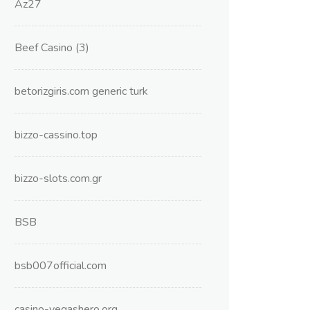
Az27
Beef Casino (3)
betorizgiris.com generic turk
bizzo-cassino.top
bizzo-slots.com.gr
BSB
bsb007official.com
casino-vegashero.org