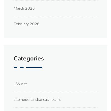
March 2026
February 2026
Categories
1Win tr
alle nederlandse casinos_nl