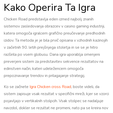
Kako Operira Ta Igra
Chicken Road predstavlja eden izmed najbolj znanih
sistemov zasledovanja obrazcev v casino gaming industriji,
katera omogoča igralcem grafično preučevanje predhodnih
izidov. Ta metoda je je bila prvič opisana v vzhodnih kazinojih
v začetnih 90. letih prejšnjega stoletja in se se je hitro
razširila po vsem globusu. Dana igra uporablja omenjeni
preverjeni sistem za predstavitev sekvence rezultatov na
edinstven način, kateri udeležencem omogoča
prepoznavanje trendov in prilagajanje strategij.
Ko se začnete
Igra Chicken cross Road
, boste videli, da
sistem zapisuje vsak rezultat v specifični mreži, kjer se vzorci
pojavljajo v vertikalnih stolpcih. Vsak stolpec se nadaljuje
navzdol, dokler se rezultat ne promeni, nato pa se kreira nov