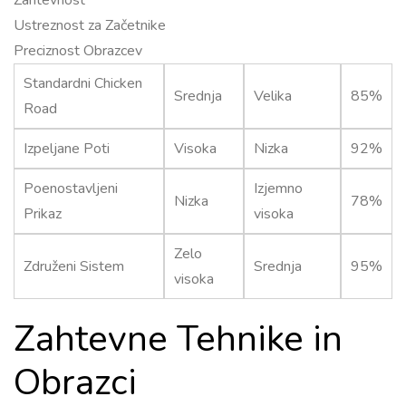
Ustreznost za Začetnike
Preciznost Obrazcev
Standardni Chicken
Srednja
Velika
85%
Road
Izpeljane Poti
Visoka
Nizka
92%
Poenostavljeni
Izjemno
Nizka
78%
Prikaz
visoka
Zelo
Združeni Sistem
Srednja
95%
visoka
Zahtevne Tehnike in
Obrazci