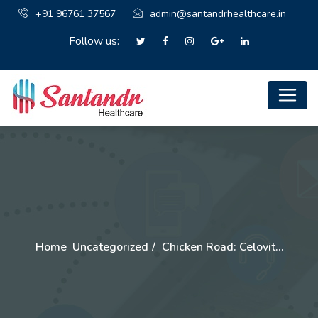
+91 96761 37567
admin@santandrhealthcare.in
Follow us:
Home
Uncategorized
Chicken Road: Celovit…