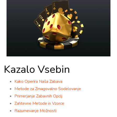
Kazalo Vsebin
Kako Operira Naša Zabava
Metode za Zmagovalno Sodelovanje
Primerjanje Zabavnih Opcij
Zahtevne Metode in Vzorce
Razumevanje Možnosti