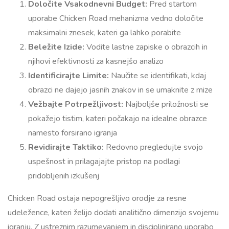
Določite Vsakodnevni Budget:
Pred startom
uporabe Chicken Road mehanizma vedno določite
maksimalni znesek, kateri ga lahko porabite
Beležite Izide:
Vodite lastne zapiske o obrazcih in
njihovi efektivnosti za kasnejšo analizo
Identificirajte Limite:
Naučite se identifikati, kdaj
obrazci ne dajejo jasnih znakov in se umaknite z mize
Vežbajte Potrpežljivost:
Najboljše priložnosti se
pokažejo tistim, kateri počakajo na idealne obrazce
namesto forsirano igranja
Revidirajte Taktiko:
Redovno pregledujte svojo
uspešnost in prilagajajte pristop na podlagi
pridobljenih izkušenj
Chicken Road ostaja nepogrešljivo orodje za resne
udeležence, kateri želijo dodati analitično dimenzijo svojemu
igranju. Z ustreznim razumevanjem in disciplinirano uporabo