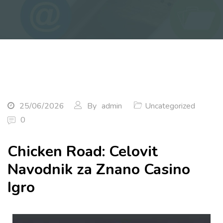
25/06/2026
By
admin
Uncategorized
0
Chicken Road: Celovit
Navodnik za Znano Casino
Igro