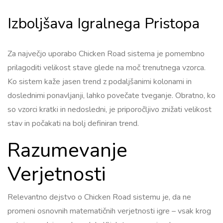
Izboljšava Igralnega Pristopa
Za največjo uporabo Chicken Road sistema je pomembno
prilagoditi velikost stave glede na moč trenutnega vzorca.
Ko sistem kaže jasen trend z podaljšanimi kolonami in
doslednimi ponavljanji, lahko povečate tveganje. Obratno, ko
so vzorci kratki in nedosledni, je priporočljivo znižati velikost
stav in počakati na bolj definiran trend.
Razumevanje
Verjetnosti
Relevantno dejstvo o Chicken Road sistemu je, da ne
promeni osnovnih matematičnih verjetnosti igre – vsak krog