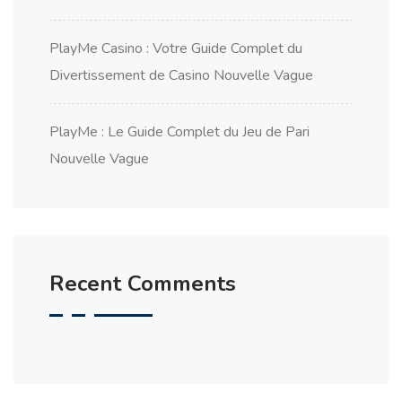
PlayMe Casino : Votre Guide Complet du
Divertissement de Casino Nouvelle Vague
PlayMe : Le Guide Complet du Jeu de Pari
Nouvelle Vague
Recent Comments