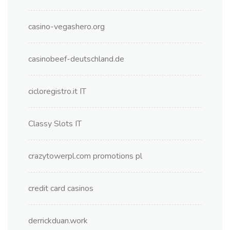
casino-vegashero.org
casinobeef-deutschland.de
cicloregistro.it IT
Classy Slots IT
crazytowerpl.com promotions pl
credit card casinos
derrickduan.work