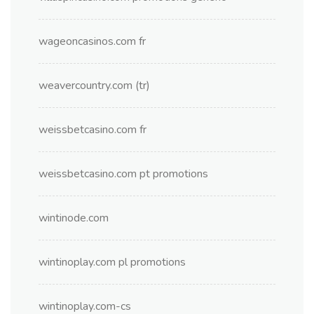
wageoncasinos.com fr
weavercountry.com (tr)
weissbetcasino.com fr
weissbetcasino.com pt promotions
wintinode.com
wintinoplay.com pl promotions
wintinoplay.com-cs