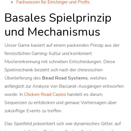
Fachwissen für Einsteiger und Profis
Basales Spielprinzip
und Mechanismus
Unser Game basiert auf einem packenden Prinzip aus der
fernöstlichen Gaming-Kultur und kombiniert
Mustererkennung mit schnellen Entscheidungen. Diese
Spielmechanik bezieht sich nach der chinesischen
Überlieferung des
Bead Road Systems
, welches
anfänglich zur Analyse von Baccarat-Ausgängen entworfen
wurde. In
Chicken Road Casino
handelt es darum,
Sequenzen zu entdecken und genaue Vorhersagen über
zukünftige Events zu treffen.
Das Spielfeld präsentiert sich wie dynamisches Gitter, auf