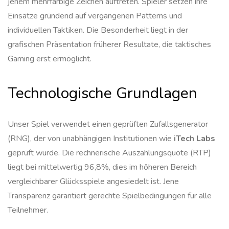
jenem mehrfarbige Zeichen auftreten. Spieler setzen ihre
Einsätze gründend auf vergangenen Patterns und
individuellen Taktiken. Die Besonderheit liegt in der
grafischen Präsentation früherer Resultate, die taktisches
Gaming erst ermöglicht.
Technologische Grundlagen
Unser Spiel verwendet einen geprüften Zufallsgenerator
(RNG), der von unabhängigen Institutionen wie
iTech Labs
geprüft wurde. Die rechnerische Auszahlungsquote (RTP)
liegt bei mittelwertig 96,8%, dies im höheren Bereich
vergleichbarer Glücksspiele angesiedelt ist. Jene
Transparenz garantiert gerechte Spielbedingungen für alle
Teilnehmer.