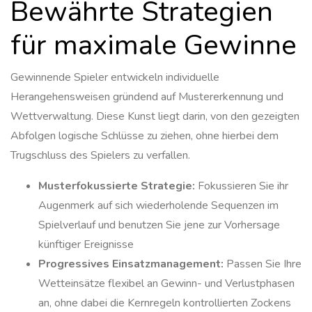
Bewährte Strategien
für maximale Gewinne
Gewinnende Spieler entwickeln individuelle
Herangehensweisen gründend auf Mustererkennung und
Wettverwaltung. Diese Kunst liegt darin, von den gezeigten
Abfolgen logische Schlüsse zu ziehen, ohne hierbei dem
Trugschluss des Spielers zu verfallen.
Musterfokussierte Strategie:
Fokussieren Sie ihr
Augenmerk auf sich wiederholende Sequenzen im
Spielverlauf und benutzen Sie jene zur Vorhersage
künftiger Ereignisse
Progressives Einsatzmanagement:
Passen Sie Ihre
Wetteinsätze flexibel an Gewinn- und Verlustphasen
an, ohne dabei die Kernregeln kontrollierten Zockens