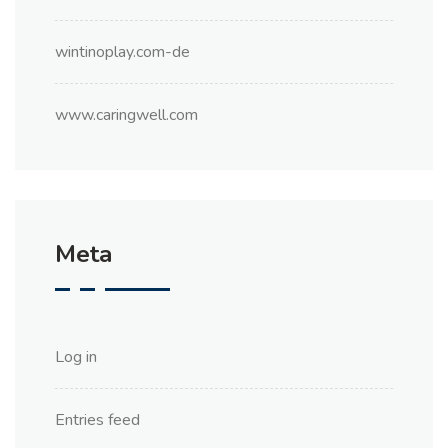
wintinoplay.com-de
www.caringwell.com
Meta
Log in
Entries feed