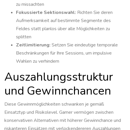
zu missachten
Fokussierte Sektionswahl:
Richten Sie deren
Aufmerksamkeit auf bestimmte Segmente des
Feldes statt planlos über alle Möglichkeiten zu
splitten
Zeitlimitierung:
Setzen Sie eindeutige temporale
Beschränkungen für Ihre Sessions, um impulsive
Wahlen zu verhindern
Auszahlungsstruktur
und Gewinnchancen
Diese Gewinnmöglichkeiten schwanken je gemäß
Einsatztyp und Risikolevel. Gamer vermögen zwischen
konservativen Alternativen mit höherer Gewinnchance und
riskanteren Einsätzen mit verlockendereren Auszahlungen