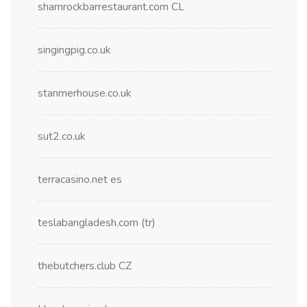
shamrockbarrestaurant.com CL
singingpig.co.uk
stanmerhouse.co.uk
sut2.co.uk
terracasino.net es
teslabangladesh.com (tr)
thebutchers.club CZ