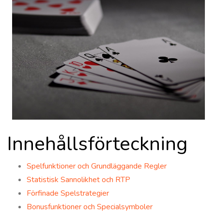
Innehållsförteckning
Spelfunktioner och Grundläggande Regler
Statistisk Sannolikhet och RTP
Förfinade Spelstrategier
Bonusfunktioner och Specialsymboler