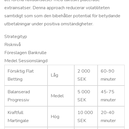
extrainsatser. Denna approach reducerar volatiliteten
samtidigt som som den bibehåller potential för betydande
utbetalningar under positiva omständigheter.
Strategityp
Risknivå
Föreslagen Bankrulle
Medel Sessionslängd
Försiktig Flat
2 000
60-90
Låg
Betting
SEK
minuter
Balanserad
5 000
45-75
Medel
Progressiv
SEK
minuter
Kraftfull
10 000
20-40
Hög
Martingale
SEK
minuter