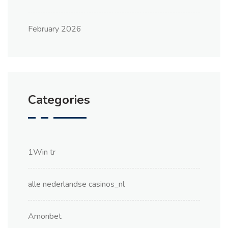
February 2026
Categories
1Win tr
alle nederlandse casinos_nl
Amonbet