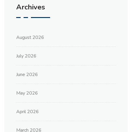
Archives
August 2026
July 2026
June 2026
May 2026
April 2026
March 2026