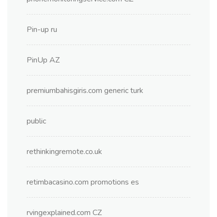
Pin-up ru
PinUp AZ
premiumbahisgiris.com generic turk
public
rethinkingremote.co.uk
retimbacasino.com promotions es
rvingexplained.com CZ