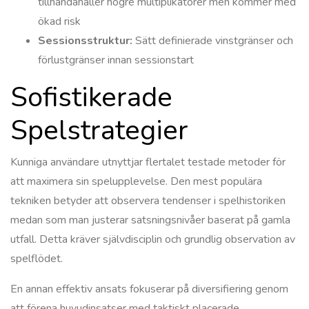
tillhandahåller högre multiplikatorer men kommer med
ökad risk
Sessionsstruktur:
Sätt definierade vinstgränser och
förlustgränser innan sessionstart
Sofistikerade
Spelstrategier
Kunniga användare utnyttjar flertalet testade metoder för
att maximera sin spelupplevelse. Den mest populära
tekniken betyder att observera tendenser i spelhistoriken
medan som man justerar satsningsnivåer baserat på gamla
utfall. Detta kräver självdisciplin och grundlig observation av
spelflödet.
En annan effektiv ansats fokuserar på diversifiering genom
att förena huvudinsatser med taktiskt placerade