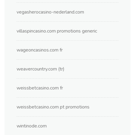
vegasherocasino-nederland.com
villaspincasino.com promotions generic
wageoncasinos.com fr
weavercountry.com (tr)
weissbetcasino.com fr
weissbetcasino.com pt promotions
wintinode.com