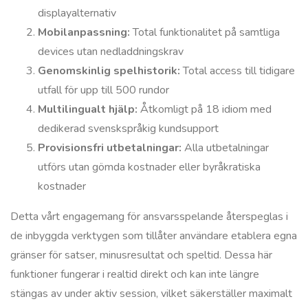
displayalternativ
Mobilanpassning:
Total funktionalitet på samtliga
devices utan nedladdningskrav
Genomskinlig spelhistorik:
Total access till tidigare
utfall för upp till 500 rundor
Multilingualt hjälp:
Åtkomligt på 18 idiom med
dedikerad svenskspråkig kundsupport
Provisionsfri utbetalningar:
Alla utbetalningar
utförs utan gömda kostnader eller byråkratiska
kostnader
Detta vårt engagemang för ansvarsspelande återspeglas i
de inbyggda verktygen som tillåter användare etablera egna
gränser för satser, minusresultat och speltid. Dessa här
funktioner fungerar i realtid direkt och kan inte längre
stängas av under aktiv session, vilket säkerställer maximalt