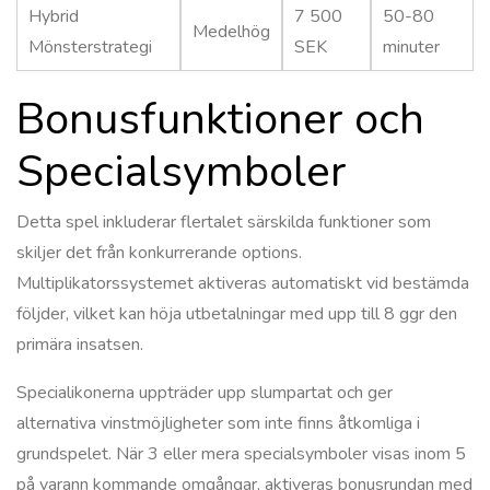
Hybrid
7 500
50-80
Medelhög
Mönsterstrategi
SEK
minuter
Bonusfunktioner och
Specialsymboler
Detta spel inkluderar flertalet särskilda funktioner som
skiljer det från konkurrerande options.
Multiplikatorssystemet aktiveras automatiskt vid bestämda
följder, vilket kan höja utbetalningar med upp till 8 ggr den
primära insatsen.
Specialikonerna uppträder upp slumpartat och ger
alternativa vinstmöjligheter som inte finns åtkomliga i
grundspelet. När 3 eller mera specialsymboler visas inom 5
på varann kommande omgångar, aktiveras bonusrundan med