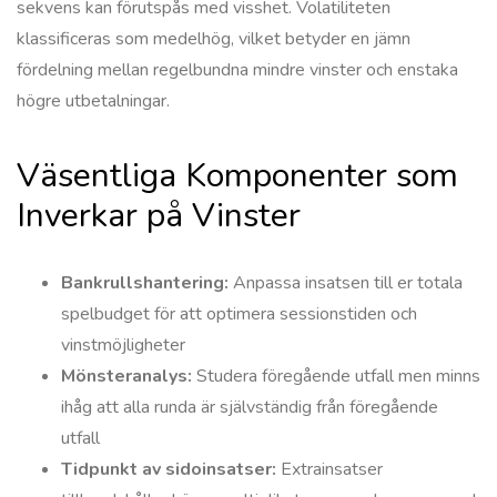
sekvens kan förutspås med visshet. Volatiliteten
klassificeras som medelhög, vilket betyder en jämn
fördelning mellan regelbundna mindre vinster och enstaka
högre utbetalningar.
Väsentliga Komponenter som
Inverkar på Vinster
Bankrullshantering:
Anpassa insatsen till er totala
spelbudget för att optimera sessionstiden och
vinstmöjligheter
Mönsteranalys:
Studera föregående utfall men minns
ihåg att alla runda är självständig från föregående
utfall
Tidpunkt av sidoinsatser:
Extrainsatser