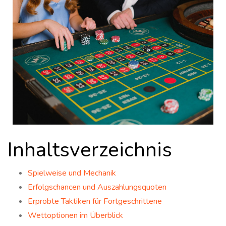
Inhaltsverzeichnis
Spielweise und Mechanik
Erfolgschancen und Auszahlungsquoten
Erprobte Taktiken für Fortgeschrittene
Wettoptionen im Überblick