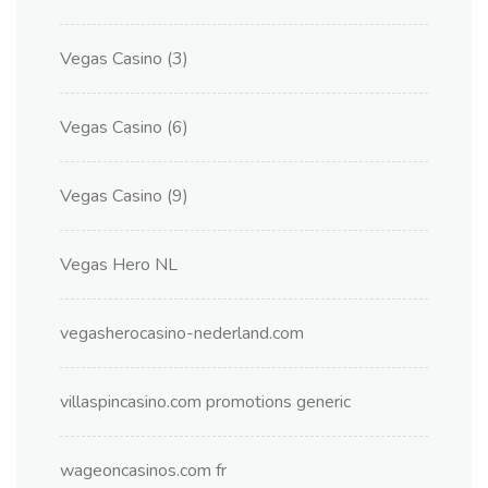
Vegas Casino (3)
Vegas Casino (6)
Vegas Casino (9)
Vegas Hero NL
vegasherocasino-nederland.com
villaspincasino.com promotions generic
wageoncasinos.com fr