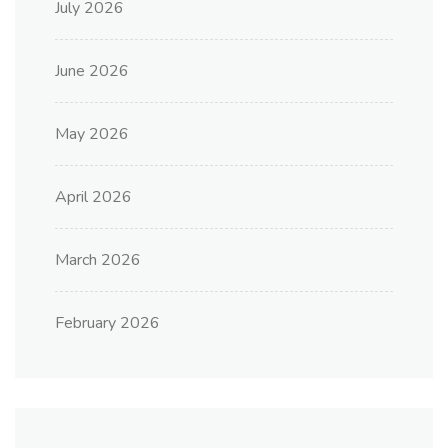
July 2026
June 2026
May 2026
April 2026
March 2026
February 2026