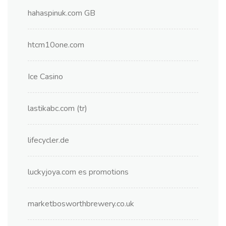
hahaspinuk.com GB
htcm10one.com
Ice Casino
lastikabc.com (tr)
lifecycler.de
luckyjoya.com es promotions
marketbosworthbrewery.co.uk