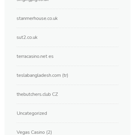
stanmerhouse.co.uk
sut2.co.uk
terracasino.net es
teslabangladesh.com (tr)
thebutchers.club CZ
Uncategorized
Vegas Casino (2)