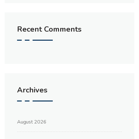
Recent Comments
Archives
August 2026