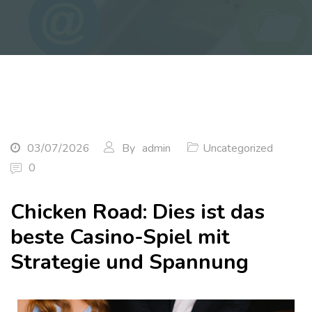
03/07/2026
By
admin
Uncategorized
0
Chicken Road: Dies ist das
beste Casino-Spiel mit
Strategie und Spannung