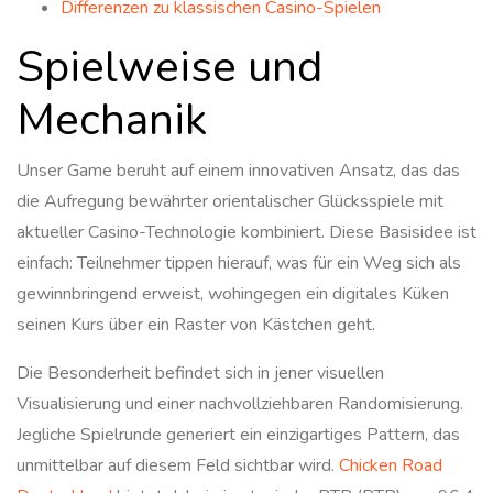
Differenzen zu klassischen Casino-Spielen
Spielweise und
Mechanik
Unser Game beruht auf einem innovativen Ansatz, das das
die Aufregung bewährter orientalischer Glücksspiele mit
aktueller Casino-Technologie kombiniert. Diese Basisidee ist
einfach: Teilnehmer tippen hierauf, was für ein Weg sich als
gewinnbringend erweist, wohingegen ein digitales Küken
seinen Kurs über ein Raster von Kästchen geht.
Die Besonderheit befindet sich in jener visuellen
Visualisierung und einer nachvollziehbaren Randomisierung.
Jegliche Spielrunde generiert ein einzigartiges Pattern, das
unmittelbar auf diesem Feld sichtbar wird.
Chicken Road