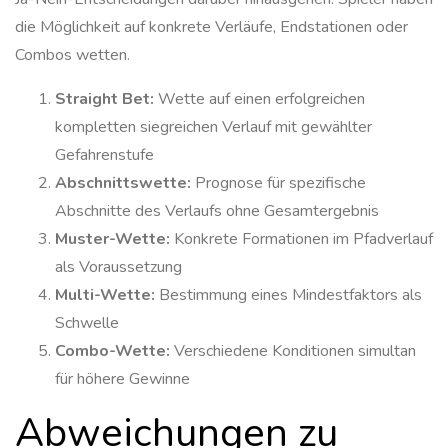
die Möglichkeit auf konkrete Verläufe, Endstationen oder
Combos wetten.
Straight Bet:
Wette auf einen erfolgreichen
kompletten siegreichen Verlauf mit gewählter
Gefahrenstufe
Abschnittswette:
Prognose für spezifische
Abschnitte des Verlaufs ohne Gesamtergebnis
Muster-Wette:
Konkrete Formationen im Pfadverlauf
als Voraussetzung
Multi-Wette:
Bestimmung eines Mindestfaktors als
Schwelle
Combo-Wette:
Verschiedene Konditionen simultan
für höhere Gewinne
Abweichungen zu