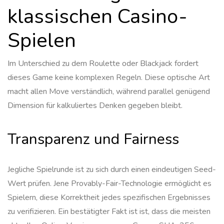
klassischen Casino-
Spielen
Im Unterschied zu dem Roulette oder Blackjack fordert
dieses Game keine komplexen Regeln. Diese optische Art
macht allen Move verständlich, während parallel genügend
Dimension für kalkuliertes Denken gegeben bleibt.
Transparenz und Fairness
Jegliche Spielrunde ist zu sich durch einen eindeutigen Seed-
Wert prüfen. Jene Provably-Fair-Technologie ermöglicht es
Spielern, diese Korrektheit jedes spezifischen Ergebnisses
zu verifizieren. Ein bestätigter Fakt ist ist, dass die meisten