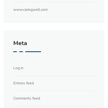
www.caringwell.com
Meta
Log in
Entries feed
Comments feed