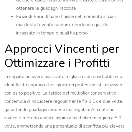
ottenere le guadagni raccolte
Fase di Fine:
Il turno finisce nel momento in cui si
manifesta l’evento random, decidendo quali ha
incassato in tempo e quali ha perso
Approcci Vincenti per
Ottimizzare i Profitti
In seguito ad avere analizzato migliaia di di round, abbiamo
identificato approcci che i giocatori professionisti utilizzano
con esito positivo. La tattica del multiplier conservativo
contempla di riscuotere regolarmente fra 1.5x e due volte,
garantendo guadagni modesti ma regolari. Al contrario
invece, il metodo audace aspira a multiplier maggiori a 5.0
volte, ammettendo una percentuale di sconfitta più elevata