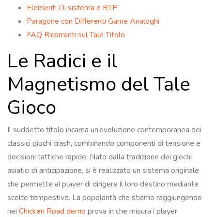
Elementi Di sistema e RTP
Paragone con Differenti Game Analoghi
FAQ Ricorrenti sul Tale Titolo
Le Radici e il
Magnetismo del Tale
Gioco
Il suddetto titolo incarna un’evoluzione contemporanea dei
classici giochi crash, combinando componenti di tensione e
decisioni tattiche rapide. Nato dalla tradizione dei giochi
asiatici di anticipazione, si è realizzato un sistema originale
che permette ai player di dirigere il loro destino mediante
scelte tempestive. La popolarità che stiamo raggiungendo
nei
Chicken Road demo
prova in che misura i player