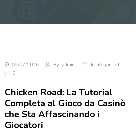
02/07/2026
By
admin
Uncategorized
0
Chicken Road: La Tutorial
Completa al Gioco da Casinò
che Sta Affascinando i
Giocatori