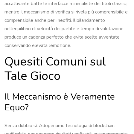
accattivante batte le interfacce minimaliste dei titoli classici,
mentre il meccanismo di verifica si rivela più comprensibile e
comprensibile anche per i neofiti. Il bilanciamento
nell’equilibrio di velocità dei partite e tempo di valutazione
produce un cadenza perfetto che evita scelte avventate
conservando elevata l’emozione.
Quesiti Comuni sul
Tale Gioco
Il Meccanismo è Veramente
Equo?
Senza dubbio sì. Adoperiamo tecnologia di blockchain
verificabile per generare risultati verificabili autonomamente.