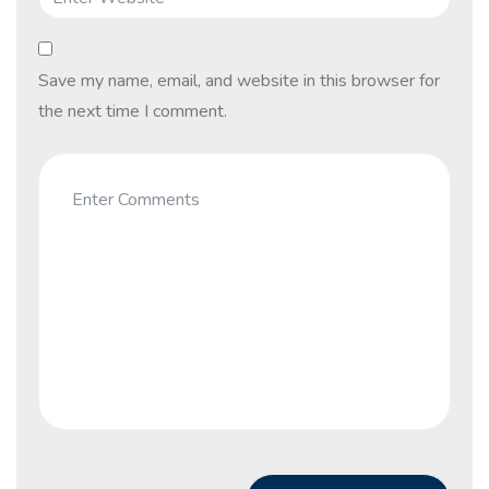
Save my name, email, and website in this browser for
the next time I comment.