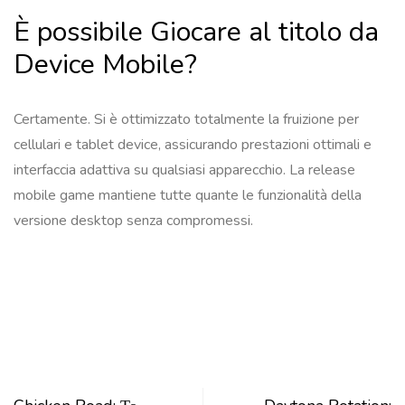
È possibile Giocare al titolo da
Device Mobile?
Certamente. Si è ottimizzato totalmente la fruizione per
cellulari e tablet device, assicurando prestazioni ottimali e
interfaccia adattiva su qualsiasi apparecchio. La release
mobile game mantiene tutte quante le funzionalità della
versione desktop senza compromessi.