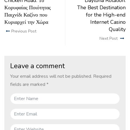
Chicken Road: Το
Daytona Rotation:
Κορυφαίας Ποιότητας
The Best Destination
Παιχνίδι Καζίνο που
for the High-end
Κυριαρχεί την Χώρα
Internet Casino
Quality
Previous Post
Next Post
Leave a comment
Your email address will not be published.
Required
fields are marked
*