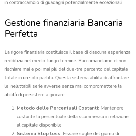
in contraccambio di guadagni potenzialmente eccezionali.
Gestione finanziaria Bancaria
Perfetta
La rigore finanziaria costituisce il base di ciascuna esperienza
redditizia nel medio-lungo termine. Raccomandiamo di non
rischiare mai e poi mai più del due-tre percento del capitale
totale in un solo partita. Questa sistema abilita di affrontare
le ineluttabili serie avverse senza mai compromettere la
abilità di persistere a giocare.
Metodo delle Percentuali Costanti:
Mantenere
costante la percentuale della scommessa in relazione
al capitale disponibile
Sistema Stop loss:
Fissare soglie del giorno di