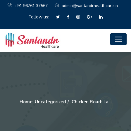
+91 96761 37567
admin@santandrhealthcare.in
Follow us:
Home
Uncategorized
Chicken Road: La…