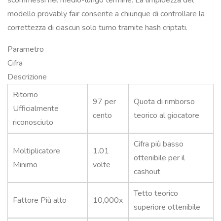
modello provably fair consente a chiunque di controllare la
correttezza di ciascun solo turno tramite hash criptati.
Parametro
Cifra
Descrizione
Ritorno
97 per
Quota di rimborso
Ufficialmente
cento
teorico al giocatore
riconosciuto
Cifra più basso
Moltiplicatore
1.01
ottenibile per il
Minimo
volte
cashout
Tetto teorico
Fattore Più alto
10,000x
superiore ottenibile