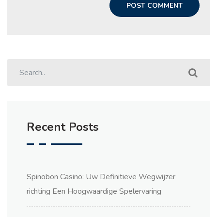
Recent Posts
Spinobon Casino: Uw Definitieve Wegwijzer
richting Een Hoogwaardige Spelervaring