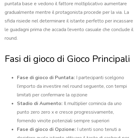
puntata base e vedono il fattore moltiplicativo aumentare
gradualmente mentre il protagonista procede per la via. La
sfida risiede nel determinare il istante perfetto per incassare
le guadagni prima che accada l’evento casuale che conclude il
round.
Fasi di gioco di Gioco Principali
Fase di gioco di Puntata:
I partecipanti scelgono
l’importo da investire nel round seguente, con tempi
limitati per confermare la opzione
Stadio di Aumento:
Il multiplier comincia da uno
punto zero zero x e cresce progressivamente,
fornendo vincite potenziali sempre superiori
Fase di gioco di Opzione:
I utenti sono tenuti a
decidere quale istante attivare il tasto di cashout per