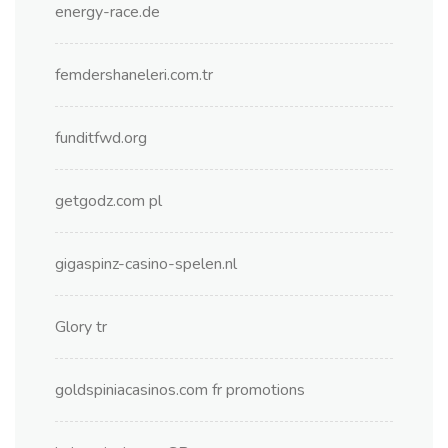
energy-race.de
femdershaneleri.com.tr
funditfwd.org
getgodz.com pl
gigaspinz-casino-spelen.nl
Glory tr
goldspiniacasinos.com fr promotions