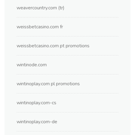
weavercountry.com (tr)
weissbetcasino.com fr
weissbetcasino.com pt promotions
wintinode.com
wintinoplay.com pl promotions
wintinoplay.com-cs
wintinoplay.com-de