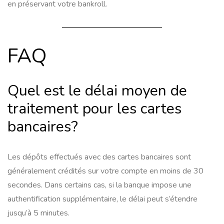
en préservant votre bankroll.
FAQ
Quel est le délai moyen de
traitement pour les cartes
bancaires?
Les dépôts effectués avec des cartes bancaires sont
généralement crédités sur votre compte en moins de 30
secondes. Dans certains cas, si la banque impose une
authentification supplémentaire, le délai peut s’étendre
jusqu’à 5 minutes.