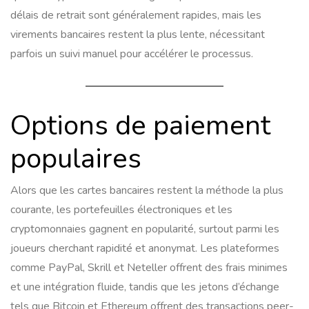
délais de retrait sont généralement rapides, mais les
virements bancaires restent la plus lente, nécessitant
parfois un suivi manuel pour accélérer le processus.
Options de paiement
populaires
Alors que les cartes bancaires restent la méthode la plus
courante, les portefeuilles électroniques et les
cryptomonnaies gagnent en popularité, surtout parmi les
joueurs cherchant rapidité et anonymat. Les plateformes
comme PayPal, Skrill et Neteller offrent des frais minimes
et une intégration fluide, tandis que les jetons d’échange
tels que Bitcoin et Ethereum offrent des transactions peer-