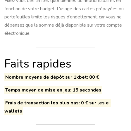
Fixez vous des limites quotidiennes ou hebdomadaires en
fonction de votre budget. L’usage des cartes prépayées ou
portefeuilles limite les risques d’endettement, car vous ne
dépensez que la somme déjà disponible sur votre compte
électronique.
Faits rapides
Nombre moyens de dépôt sur 1xbet: 80 €
Temps moyen de mise en jeu: 15 secondes
Frais de transaction les plus bas: 0 € sur les e-
wallets