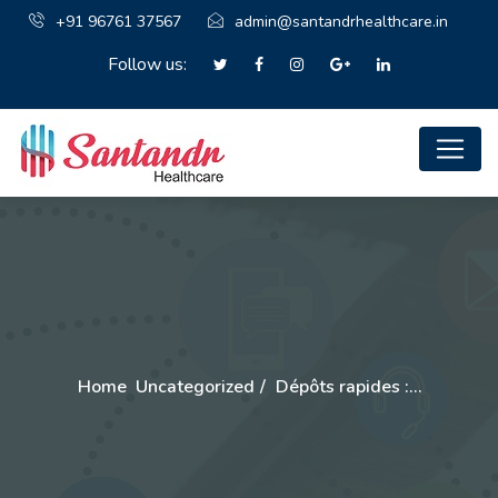
+91 96761 37567
admin@santandrhealthcare.in
Follow us:
Home
Uncategorized
Dépôts rapides :…