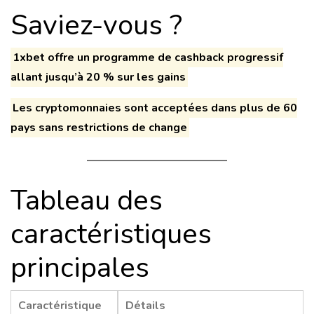
Saviez-vous ?
1xbet offre un programme de cashback progressif
allant jusqu’à 20 % sur les gains
Les cryptomonnaies sont acceptées dans plus de 60
pays sans restrictions de change
Tableau des
caractéristiques
principales
Caractéristique
Détails