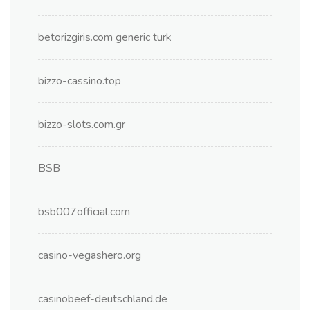
betorizgiris.com generic turk
bizzo-cassino.top
bizzo-slots.com.gr
BSB
bsb007official.com
casino-vegashero.org
casinobeef-deutschland.de