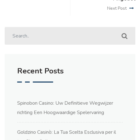
Next Post
Recent Posts
Spinobon Casino: Uw Definitieve Wegwijzer
richting Een Hoogwaardige Spelervaring
Goldzino Casinò: La Tua Scelta Esclusiva per il