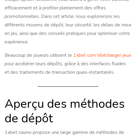
efficacement et à profiter pleinement des offres
promotionnelles. Dans cet article, nous explorerons les
différents moyens de dépôt, leur sécurité, les délais de mise
en jeu, ainsi que des conseils pratiques pour optimiser votre
expérience.
Beaucoup de joueurs utilisent le
1xbet com télécharger jeux
pour accélérer leurs dépôts, grâce à des interfaces fluides
et des traitements de transaction quasi-instantanés.
Aperçu des méthodes
de dépôt
1xbet casino propose une large gamme de méthodes de