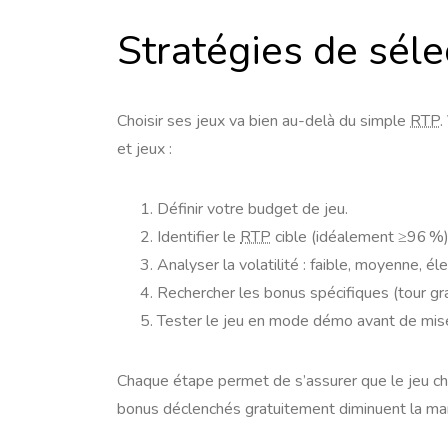
Stratégies de séle
Choisir ses jeux va bien au-delà du simple
RTP
.
et jeux :
Définir votre budget de jeu.
Identifier le
RTP
cible (idéalement ≥96 %)
Analyser la volatilité : faible, moyenne, él
Rechercher les bonus spécifiques (tour grat
Tester le jeu en mode démo avant de mise
Chaque étape permet de s’assurer que le jeu choi
bonus déclenchés gratuitement diminuent la mar