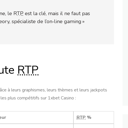
ne, le
RTP
est la clé, mais il ne faut pas
ory, spécialiste de l’on‑line gaming »
aute
RTP
râce à leurs graphismes, leurs thèmes et leurs jackpots
les plus compétitifs sur 1xbet Casino :
eur
RTP
%