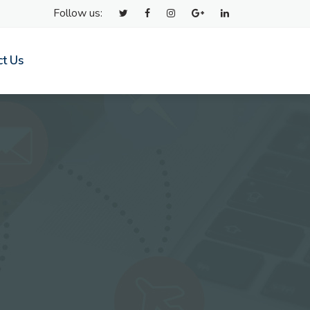
Follow us:
ct Us