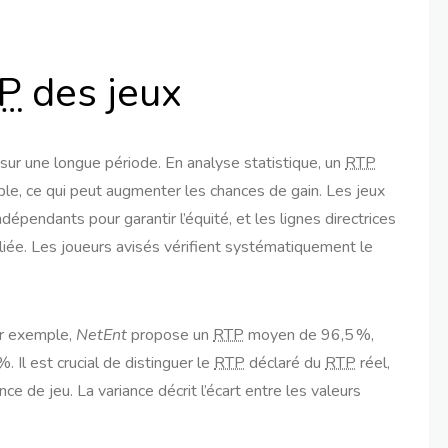
P
des jeux
sur une longue période. En analyse statistique, un
RTP
ble, ce qui peut augmenter les chances de gain. Les jeux
pendants pour garantir l’équité, et les lignes directrices
bliée. Les joueurs avisés vérifient systématiquement le
ar exemple,
NetEnt
propose un
RTP
moyen de 96,5 %,
. Il est crucial de distinguer le
RTP
déclaré du
RTP
réel,
nce de jeu. La variance décrit l’écart entre les valeurs