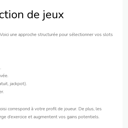
ction de jeux
 Voici une approche structurée pour sélectionner vos slots
.
evée.
uit, jackpot).
r.
si correspond à votre profil de joueur. De plus, les
ge d’exercice et augmentent vos gains potentiels.