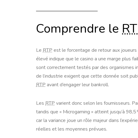
Comprendre le
RT
Le
RTP
est le forcentage de retour aux joueurs 
élevé indique que le casino a une marge plus fai
sont correctement testés par des organismes indé
de l’industrie exigent que cette donnée soit pu
RTP
avant d’engager leur bankroll.
Les
RTP
varient donc selon les fournisseurs. P
tandis que « Microgaming » atteint jusqu’à 98,5 %
car la variance joue un rôle majeur dans l’expérie
réelles et les moyennes prévues.