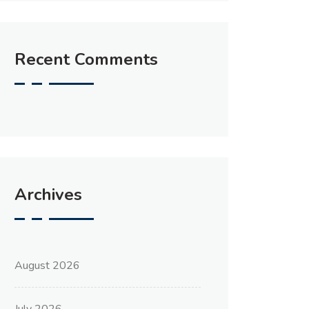
Recent Comments
Archives
August 2026