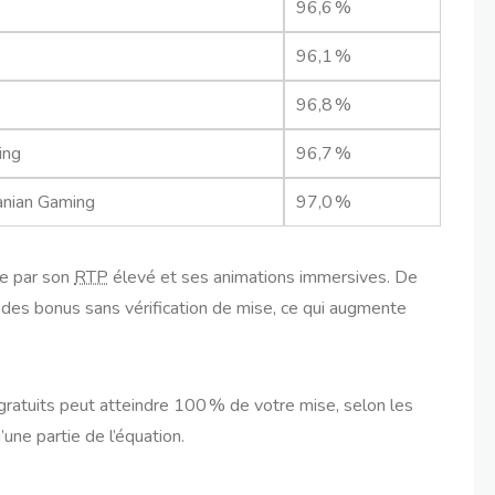
96,6 %
96,1 %
96,8 %
ing
96,7 %
anian Gaming
97,0 %
e par son
RTP
élevé et ses animations immersives. De
ou des bonus sans vérification de mise, ce qui augmente
gratuits peut atteindre 100 % de votre mise, selon les
une partie de l’équation.