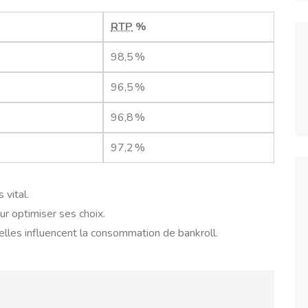
RTP
%
98,5 %
96,5 %
96,8 %
97,2 %
 vital.
ur optimiser ses choix.
, elles influencent la consommation de bankroll.