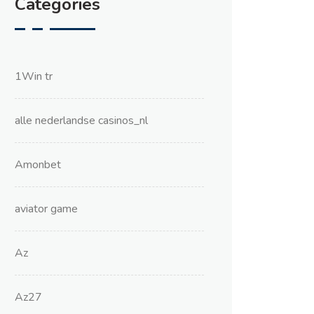
Categories
1Win tr
alle nederlandse casinos_nl
Amonbet
aviator game
Az
Az27