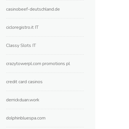
casinobeef-deutschland.de
cicloregistro.it IT
Classy Slots IT
crazytowerpl.com promotions pl
credit card casinos
derrickduan.work
dolphinbluespa.com