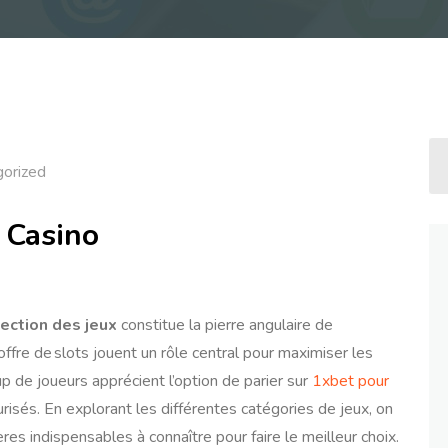
orized
 Casino
ection des jeux
constitue la pierre angulaire de
’offre de slots jouent un rôle central pour maximiser les
 de joueurs apprécient l’option de parier sur
1xbet pour
risés. En explorant les différentes catégories de jeux, on
res indispensables à connaître pour faire le meilleur choix.