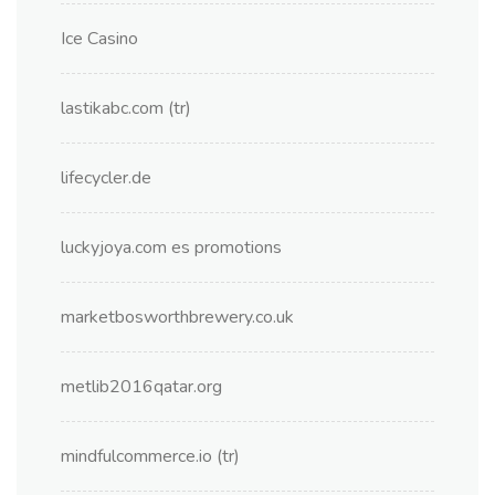
Ice Casino
lastikabc.com (tr)
lifecycler.de
luckyjoya.com es promotions
marketbosworthbrewery.co.uk
metlib2016qatar.org
mindfulcommerce.io (tr)