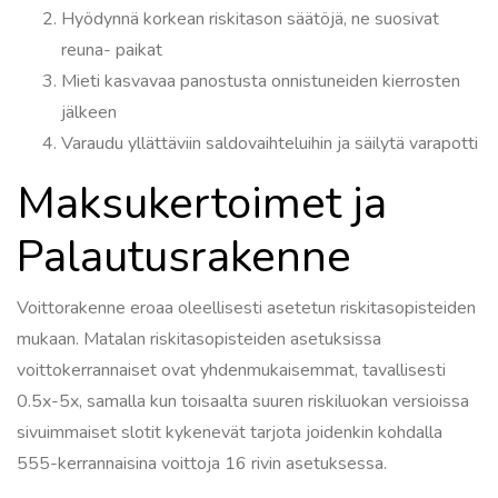
Hyödynnä korkean riskitason säätöjä, ne suosivat
reuna- paikat
Mieti kasvavaa panostusta onnistuneiden kierrosten
jälkeen
Varaudu yllättäviin saldovaihteluihin ja säilytä varapotti
Maksukertoimet ja
Palautusrakenne
Voittorakenne eroaa oleellisesti asetetun riskitasopisteiden
mukaan. Matalan riskitasopisteiden asetuksissa
voittokerrannaiset ovat yhdenmukaisemmat, tavallisesti
0.5x-5x, samalla kun toisaalta suuren riskiluokan versioissa
sivuimmaiset slotit kykenevät tarjota joidenkin kohdalla
555-kerrannaisina voittoja 16 rivin asetuksessa.