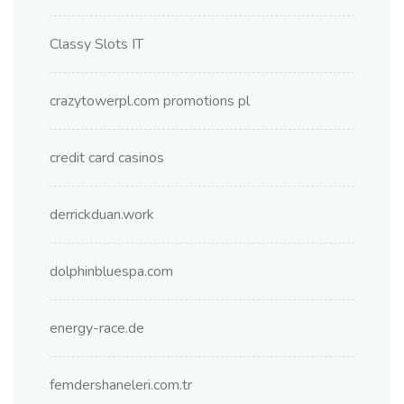
Classy Slots IT
crazytowerpl.com promotions pl
credit card casinos
derrickduan.work
dolphinbluespa.com
energy-race.de
femdershaneleri.com.tr