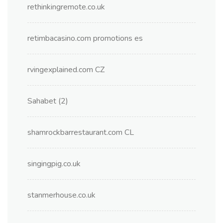
rethinkingremote.co.uk
retimbacasino.com promotions es
rvingexplained.com CZ
Sahabet (2)
shamrockbarrestaurant.com CL
singingpig.co.uk
stanmerhouse.co.uk