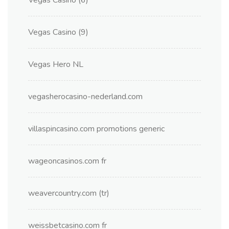
Vegas Casino (6)
Vegas Casino (9)
Vegas Hero NL
vegasherocasino-nederland.com
villaspincasino.com promotions generic
wageoncasinos.com fr
weavercountry.com (tr)
weissbetcasino.com fr