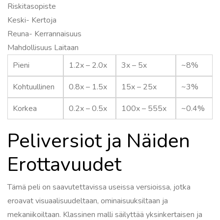
Riskitasopiste
Keski- Kertoja
Reuna- Kerrannaisuus
Mahdollisuus Laitaan
Pieni
1.2x – 2.0x
3x – 5x
~8%
Kohtuullinen
0.8x – 1.5x
15x – 25x
~3%
Korkea
0.2x – 0.5x
100x – 555x
~0.4%
Peliversiot ja Näiden
Erottavuudet
Tämä peli on saavutettavissa useissa versioissa, jotka
eroavat visuaalisuudeltaan, ominaisuuksiltaan ja
mekaniikoiltaan. Klassinen malli säilyttää yksinkertaisen ja