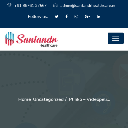
+91 96761 37567
admin@santandrhealthcare.in
Follow us:
Home
Uncategorized
Plinko – Videopeli…