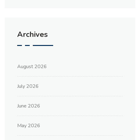
Archives
August 2026
July 2026
June 2026
May 2026