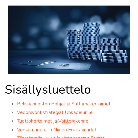
Sisällysluettelo
Pelisäännöstön Pohjat ja Sattumakertoimet
Vedonlyöntistrategiat Uhkapelurille
Tuottokertoimet ja Voittorakenne
Versiomuodot ja Niiden Erottavuudet