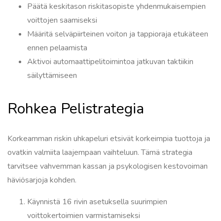
Päätä keskitason riskitasopiste yhdenmukaisempien
voittojen saamiseksi
Määritä selväpiirteinen voiton ja tappioraja etukäteen
ennen pelaamista
Aktivoi automaattipelitoimintoa jatkuvan taktiikin
säilyttämiseen
Rohkea Pelistrategia
Korkeamman riskin uhkapeluri etsivät korkeimpia tuottoja ja
ovatkin valmiita laajempaan vaihteluun. Tämä strategia
tarvitsee vahvemman kassan ja psykologisen kestovoiman
häviösarjoja kohden.
Käynnistä 16 rivin asetuksella suurimpien
voittokertoimien varmistamiseksi