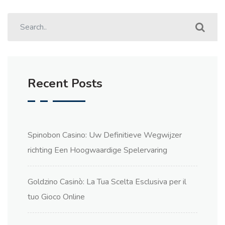
Recent Posts
Spinobon Casino: Uw Definitieve Wegwijzer
richting Een Hoogwaardige Spelervaring
Goldzino Casinò: La Tua Scelta Esclusiva per il
tuo Gioco Online