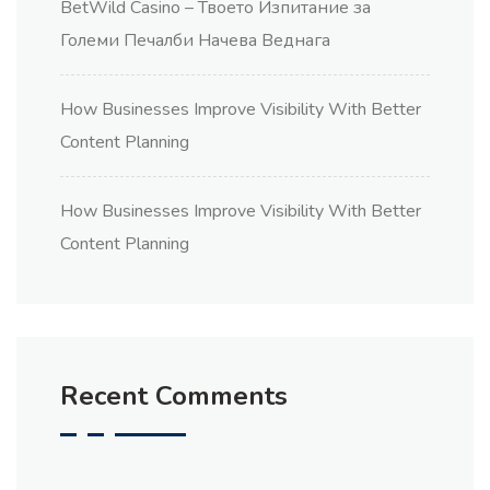
BetWild Casino – Твоето Изпитание за
Големи Печалби Начева Веднага
How Businesses Improve Visibility With Better
Content Planning
How Businesses Improve Visibility With Better
Content Planning
Recent Comments