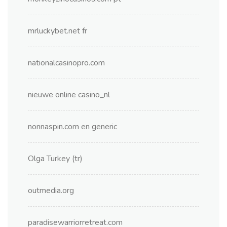
mrluckybet.net fr
nationalcasinopro.com
nieuwe online casino_nl
nonnaspin.com en generic
Olga Turkey (tr)
outmedia.org
paradisewarriorretreat.com