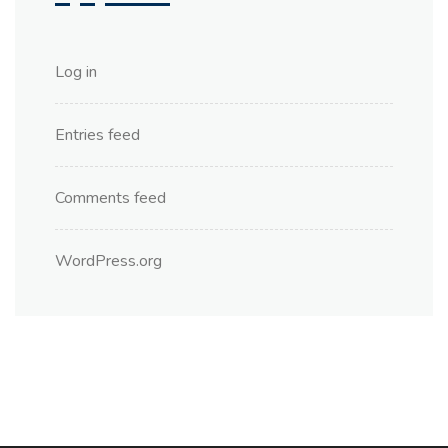
Log in
Entries feed
Comments feed
WordPress.org