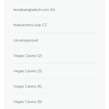
teslabangladesh.com (tr)
thebutchers.club CZ
Uncategorized
Vegas Casino (2)
Vegas Casino (3)
Vegas Casino (6)
Vegas Casino (9)