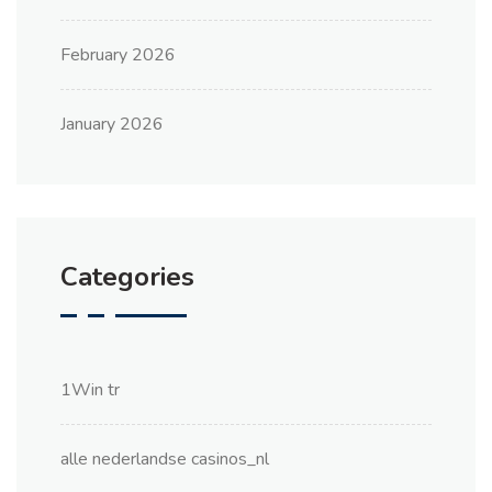
February 2026
January 2026
Categories
1Win tr
alle nederlandse casinos_nl