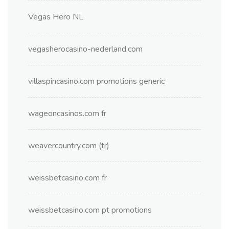
Vegas Hero NL
vegasherocasino-nederland.com
villaspincasino.com promotions generic
wageoncasinos.com fr
weavercountry.com (tr)
weissbetcasino.com fr
weissbetcasino.com pt promotions