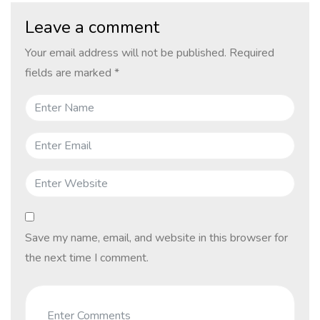
Leave a comment
Your email address will not be published.
Required
fields are marked
*
Save my name, email, and website in this browser for
the next time I comment.