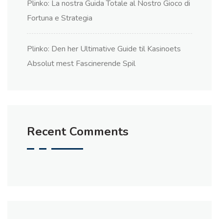
Plinko: La nostra Guida Totale al Nostro Gioco di
Fortuna e Strategia
Plinko: Den her Ultimative Guide til Kasinoets
Absolut mest Fascinerende Spil
Recent Comments