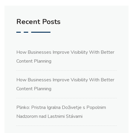
Recent Posts
How Businesses Improve Visibility With Better
Content Planning
How Businesses Improve Visibility With Better
Content Planning
Plinko: Pristna Igralna Doživetje s Popolnim
Nadzorom nad Lastnimi Stávami