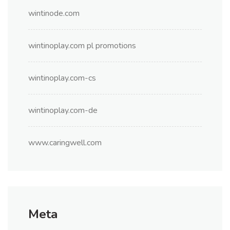
wintinode.com
wintinoplay.com pl promotions
wintinoplay.com-cs
wintinoplay.com-de
www.caringwell.com
Meta