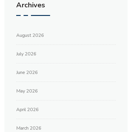
Archives
August 2026
July 2026
June 2026
May 2026
April 2026
March 2026