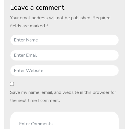
Leave a comment
Your email address will not be published.
Required
fields are marked
*
Save my name, email, and website in this browser for
the next time I comment.