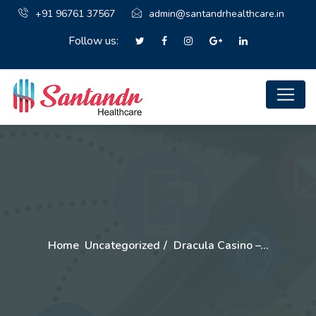
+91 96761 37567
admin@santandrhealthcare.in
Follow us:
Home
Uncategorized
Dracula Casino –…