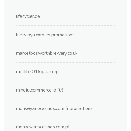
lifecycler.de
luckyjoya.com es promotions
marketbosworthbrewery.co.uk
metlib2016qatar.org
mindfulcommerce.io (tr)
monkeyzinocasinos.com fr promotions
monkeyzinocasinos.com pt