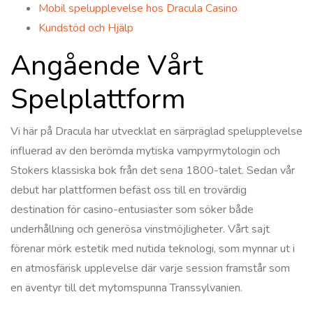
Mobil spelupplevelse hos Dracula Casino
Kundstöd och Hjälp
Angående Vårt
Spelplattform
Vi här på Dracula har utvecklat en särpräglad spelupplevelse
influerad av den berömda mytiska vampyrmytologin och
Stokers klassiska bok från det sena 1800-talet. Sedan vår
debut har plattformen befäst oss till en trovärdig
destination för casino-entusiaster som söker både
underhållning och generösa vinstmöjligheter. Vårt sajt
förenar mörk estetik med nutida teknologi, som mynnar ut i
en atmosfärisk upplevelse där varje session framstår som
en äventyr till det mytomspunna Transsylvanien.