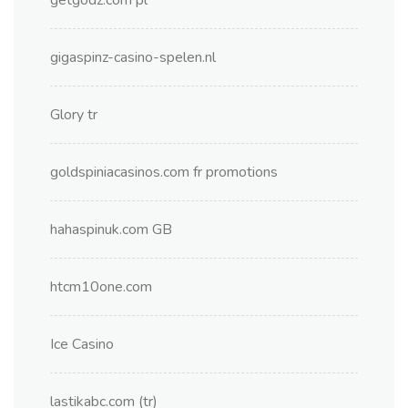
gigaspinz-casino-spelen.nl
Glory tr
goldspiniacasinos.com fr promotions
hahaspinuk.com GB
htcm10one.com
Ice Casino
lastikabc.com (tr)