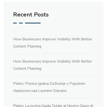
Recent Posts
How Businesses Improve Visibility With Better
Content Planning
How Businesses Improve Visibility With Better
Content Planning
Plinko: Pristna Igralna Doživetje s Popolnim
Nadzorom nad Lastnimi Stávami
Plinko: La nostra Guida Totale al Nostro Gioco di