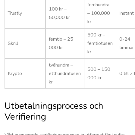
femhundra
100 kr –
Trustly
– 100,000
Instant
50,000 kr
kr
500 kr –
femtio – 25
0-24
Skrill
femtiotusen
000 kr
timmar
kr
tvåhundra –
500 – 150
Krypto
etthundratusen
0 till 2 
000 kr
kr
Utbetalningsprocess och
Verifiering
Vårt avancerade verifieringsprocess är utformat för i syfte