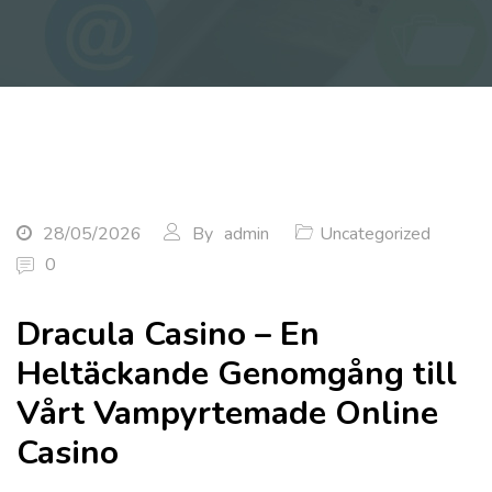
28/05/2026
By
admin
Uncategorized
0
Dracula Casino – En
Heltäckande Genomgång till
Vårt Vampyrtemade Online
Casino