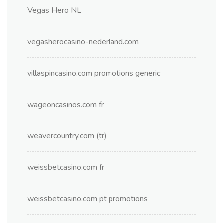
Vegas Hero NL
vegasherocasino-nederland.com
villaspincasino.com promotions generic
wageoncasinos.com fr
weavercountry.com (tr)
weissbetcasino.com fr
weissbetcasino.com pt promotions