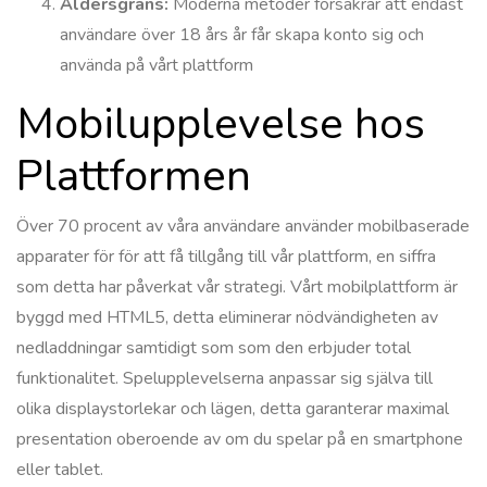
Åldersgräns:
Moderna metoder försäkrar att endast
användare över 18 års år får skapa konto sig och
använda på vårt plattform
Mobilupplevelse hos
Plattformen
Över 70 procent av våra användare använder mobilbaserade
apparater för för att få tillgång till vår plattform, en siffra
som detta har påverkat vår strategi. Vårt mobilplattform är
byggd med HTML5, detta eliminerar nödvändigheten av
nedladdningar samtidigt som som den erbjuder total
funktionalitet. Spelupplevelserna anpassar sig själva till
olika displaystorlekar och lägen, detta garanterar maximal
presentation oberoende av om du spelar på en smartphone
eller tablet.