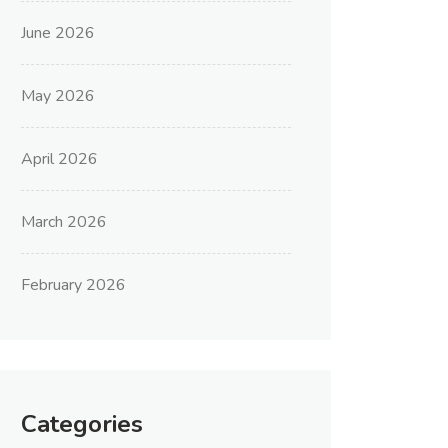
June 2026
May 2026
April 2026
March 2026
February 2026
Categories