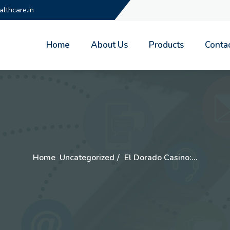
lthcare.in
Home
About Us
Products
Conta
Home
Uncategorized
El Dorado Casino:…