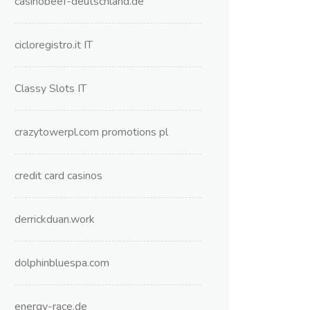
casinobeef-deutschland.de
cicloregistro.it IT
Classy Slots IT
crazytowerpl.com promotions pl
credit card casinos
derrickduan.work
dolphinbluespa.com
energy-race.de