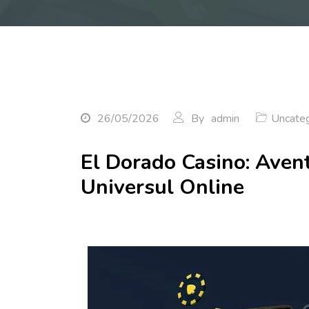
26/05/2026
By
admin
Uncateg
El Dorado Casino: Avent
Universul Online