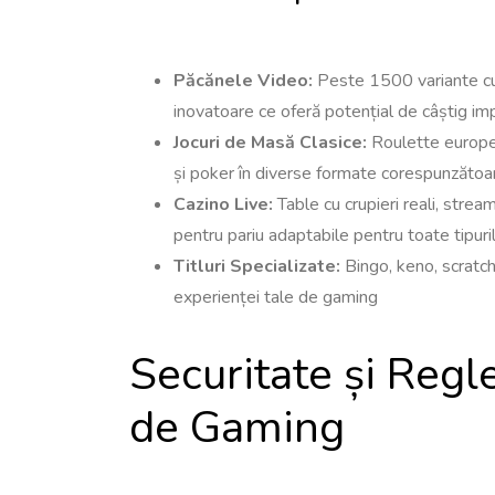
Păcănele Video:
Peste 1500 variante cu t
inovatoare ce oferă potențial de câștig im
Jocuri de Masă Clasice:
Roulette europea
și poker în diverse formate corespunzătoar
Cazino Live:
Table cu crupieri reali, stream
pentru pariu adaptabile pentru toate tipuril
Titluri Specializate:
Bingo, keno, scratch
experienței tale de gaming
Securitate și Regl
de Gaming