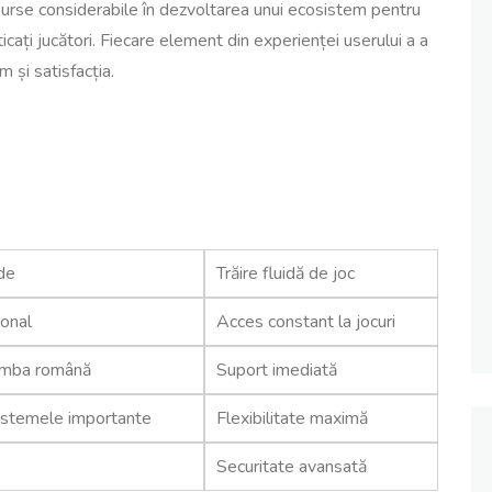
esurse considerabile în dezvoltarea unui ecosistem pentru
icați jucători. Fiecare element din experienței userului a a
 și satisfacția.
de
Trăire fluidă de joc
onal
Acces constant la jocuri
limba română
Suport imediată
sistemele importante
Flexibilitate maximă
Securitate avansată