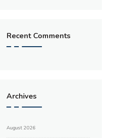
Recent Comments
Archives
August 2026