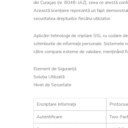
din Curaçao (nr. 8048-JAZ), ceea ce atestă conf
Această licențiere reprezintă un fapt demonstrabil
securitatea drepturilor fiecărui utilizator.
Aplicăm tehnologii de criptare SSL cu codare de 
schimburile de informații personale. Sistemele n
către companii externe de validare, menținând fiabi
Element de Siguranță
Soluția Utilizată
Nivel de Securitate
Encriptare Informații
Protocoa
Autentificare
Two-Fact