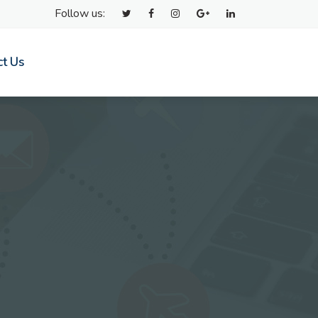
Follow us:
ct Us