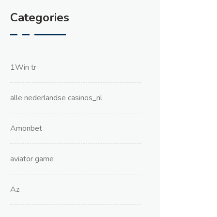
Categories
1Win tr
alle nederlandse casinos_nl
Amonbet
aviator game
Az