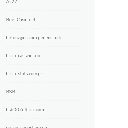
Az27
Beef Casino (3)
betorizgiris.com generic turk
bizzo-cassino.top
bizzo-slots.com.gr
BSB
bsb007official.com
casino-vegashero.org