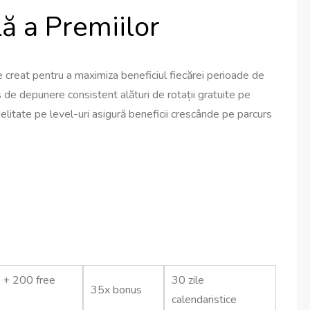
lă a Premiilor
 creat pentru a maximiza beneficiul fiecărei perioade de
 de depunere consistent alături de rotații gratuite pe
delitate pe level-uri asigură beneficii crescânde pe parcurs
i + 200 free
30 zile
35x bonus
calendaristice