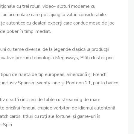
ționale cu trei roluri, video- sloturi moderne cu
-uri acumulate care pot ajung la valori considerabile.
nțe autentice cu dealeri experți care conduc mese de joc
 de poker în timp imediat.
i cu teme diverse, de la legende clasică la producții
novative precum tehnologia Megaways, Plăți cluster prin
tipuri de ruletă de tip european, americană și French
ack inclusiv Spanish twenty-one și Pontoon 21, punto banco
v o sută cincizeci de table cu streaming de mare
te oricărui fonduri, crupiee vorbitori de idiomul autohtonă
tch cards, titluri cu roți ale fortunei și game-uri în
erSpin