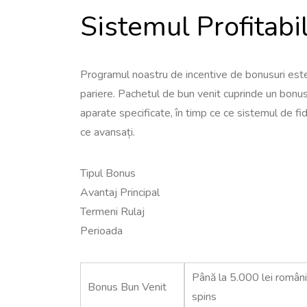
Sistemul Profitabi
Programul noastru de incentive de bonusuri este
pariere. Pachetul de bun venit cuprinde un bonus
aparate specificate, în timp ce ce sistemul de fi
ce avansați.
Tipul Bonus
Avantaj Principal
Termeni Rulaj
Perioada
Până la 5.000 lei român
Bonus Bun Venit
spins