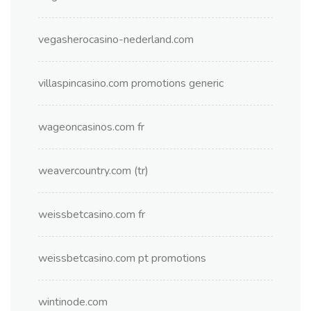
vegasherocasino-nederland.com
villaspincasino.com promotions generic
wageoncasinos.com fr
weavercountry.com (tr)
weissbetcasino.com fr
weissbetcasino.com pt promotions
wintinode.com