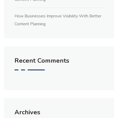
How Businesses Improve Visibility With Better
Content Planning
Recent Comments
Archives