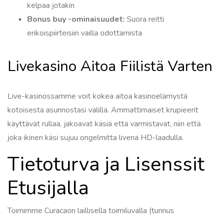
kelpaa jotakin
Bonus buy -ominaisuudet:
Suora reitti
erikoispiirteisiin vailla odottamista
Livekasino Aitoa Fiilistä Varten
Live-kasinossamme voit kokea aitoa kasinoelämystä
kotoisesta asunnostasi välillä. Ammattimaiset krupieerit
käyttävät rullaa, jakoavat käsiä että varmistavat, niin että
joka ikinen käsi sujuu ongelmitta livenä HD-laadulla.
Tietoturva ja Lisenssit
Etusijalla
Toimimme Curacaon laillisella toimiluvalla (tunnus