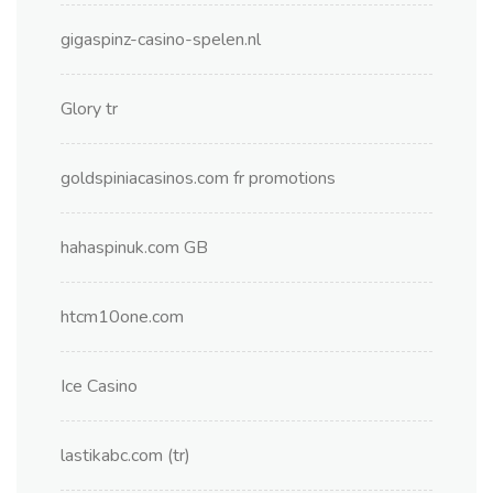
gigaspinz-casino-spelen.nl
Glory tr
goldspiniacasinos.com fr promotions
hahaspinuk.com GB
htcm10one.com
Ice Casino
lastikabc.com (tr)