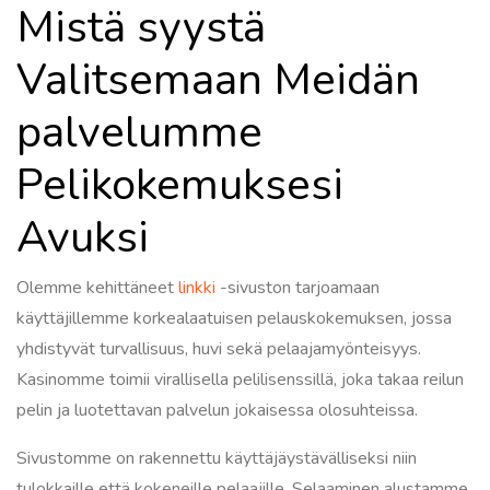
Mistä syystä
Valitsemaan Meidän
palvelumme
Pelikokemuksesi
Avuksi
Olemme kehittäneet
linkki
-sivuston tarjoamaan
käyttäjillemme korkealaatuisen pelauskokemuksen, jossa
yhdistyvät turvallisuus, huvi sekä pelaajamyönteisyys.
Kasinomme toimii virallisella pelilisenssillä, joka takaa reilun
pelin ja luotettavan palvelun jokaisessa olosuhteissa.
Sivustomme on rakennettu käyttäjäystävälliseksi niin
tulokkaille että kokeneille pelaajille. Selaaminen alustamme