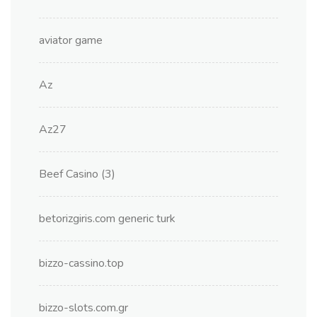
aviator game
Az
Az27
Beef Casino (3)
betorizgiris.com generic turk
bizzo-cassino.top
bizzo-slots.com.gr