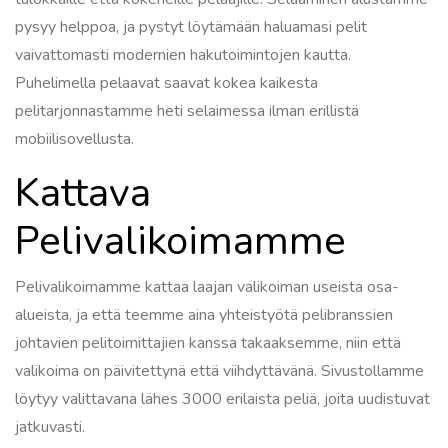
pysyy helppoa, ja pystyt löytämään haluamasi pelit
vaivattomasti modernien hakutoimintojen kautta.
Puhelimella pelaavat saavat kokea kaikesta
pelitarjonnastamme heti selaimessa ilman erillistä
mobiilisovellusta.
Kattava
Pelivalikoimamme
Pelivalikoimamme kattaa laajan valikoiman useista osa-
alueista, ja että teemme aina yhteistyötä pelibranssien
johtavien pelitoimittajien kanssa takaaksemme, niin että
valikoima on päivitettynä että viihdyttävänä. Sivustollamme
löytyy valittavana lähes 3000 erilaista peliä, joita uudistuvat
jatkuvasti.