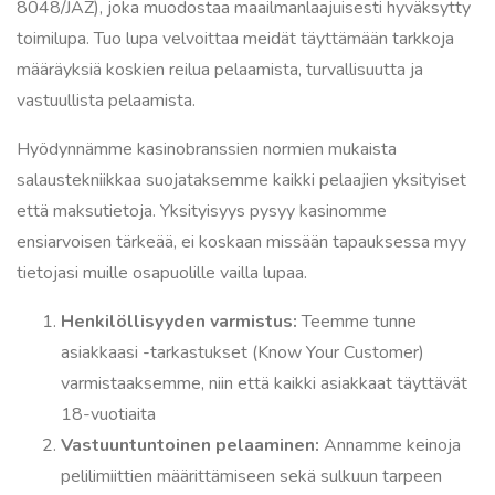
8048/JAZ), joka muodostaa maailmanlaajuisesti hyväksytty
toimilupa. Tuo lupa velvoittaa meidät täyttämään tarkkoja
määräyksiä koskien reilua pelaamista, turvallisuutta ja
vastuullista pelaamista.
Hyödynnämme kasinobranssien normien mukaista
salaustekniikkaa suojataksemme kaikki pelaajien yksityiset
että maksutietoja. Yksityisyys pysyy kasinomme
ensiarvoisen tärkeää, ei koskaan missään tapauksessa myy
tietojasi muille osapuolille vailla lupaa.
Henkilöllisyyden varmistus:
Teemme tunne
asiakkaasi -tarkastukset (Know Your Customer)
varmistaaksemme, niin että kaikki asiakkaat täyttävät
18-vuotiaita
Vastuuntuntoinen pelaaminen:
Annamme keinoja
pelilimiittien määrittämiseen sekä sulkuun tarpeen