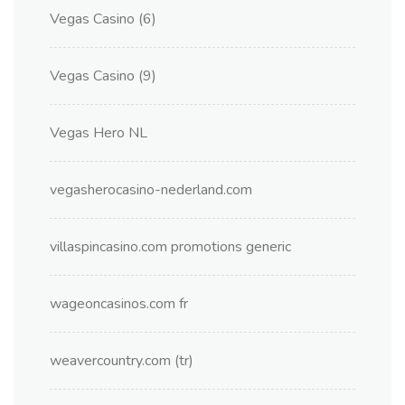
Vegas Casino (6)
Vegas Casino (9)
Vegas Hero NL
vegasherocasino-nederland.com
villaspincasino.com promotions generic
wageoncasinos.com fr
weavercountry.com (tr)