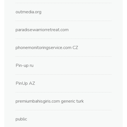
outmedia.org
paradisewarriorretreat.com
phonemonitoringservice.com CZ
Pin-up ru
PinUp AZ
premiumbahisgiris.com generic turk
public