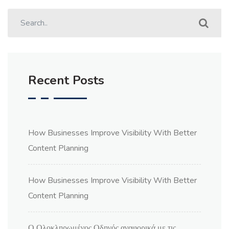
Recent Posts
How Businesses Improve Visibility With Better
Content Planning
How Businesses Improve Visibility With Better
Content Planning
Ο Ολοκληρωμένος Οδηγός αναφορικά με τις