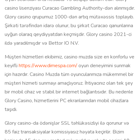
casino lisenziyası Curacao Gambling Authority-dən alınmışdır.
Glory casino qrupumuz 1000-dən artıq mütəxəssis toplayıb.
Şirkəti tərəfindən idarə olunur, bu şirkət Curacao qanunlarına
uyğun olaraq qeydiyyatdan keçmişdir. Glory casino 2021-ci
ildə yaradılmışdır və Bettor IO N.V.
Müşteri hizmetleri ekibimiz, casino muzda size en konforlu ve
keyifli
https://www.dimespa.com/
oyun deneyimini sunmak
için hazırdır. Casino Muzda tüm oyuncularımıza mükemmel bir
müşteri hizmeti sunmayı amaçlıyoruz. İhtiyacınız olan tek şey
bir mobil cihaz ve stabil bir internet bağlantısıdır. Bu nedenle
Glory Casino, hizmetlerini PC ekranlarından mobil cihazlara
taşıdı.
Glory casino-da ödənişlər SSL təhlükəsizliyi ilə qorunur və
85 faiz transaksiyalar komissiyasız həyata keçirilir. Bizim