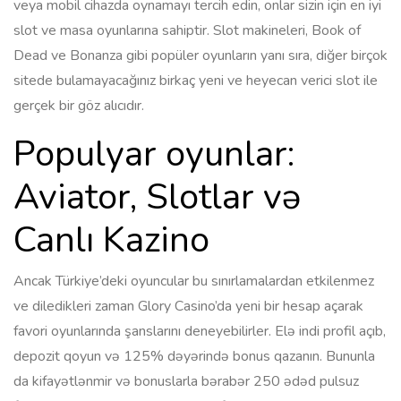
veya mobil cihazda oynamayı tercih edin, onlar sizin için en iyi
slot ve masa oyunlarına sahiptir. Slot makineleri, Book of
Dead ve Bonanza gibi popüler oyunların yanı sıra, diğer birçok
sitede bulamayacağınız birkaç yeni ve heyecan verici slot ile
gerçek bir göz alıcıdır.
Populyar oyunlar:
Aviator, Slotlar və
Canlı Kazino
Ancak Türkiye’deki oyuncular bu sınırlamalardan etkilenmez
ve diledikleri zaman Glory Casino’da yeni bir hesap açarak
favori oyunlarında şanslarını deneyebilirler. Elə indi profil açıb,
depozit qoyun və 125% dəyərində bonus qazanın. Bununla
da kifayətlənmir və bonuslarla bərabər 250 ədəd pulsuz