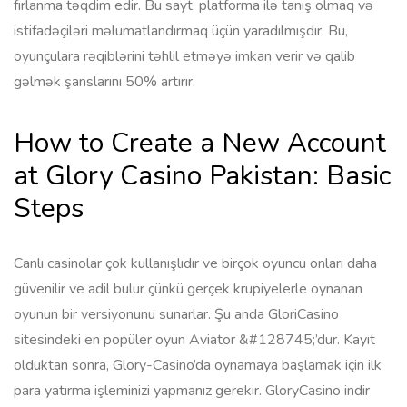
fırlanma təqdim edir. Bu sayt, platforma ilə tanış olmaq və
istifadəçiləri məlumatlandırmaq üçün yaradılmışdır. Bu,
oyunçulara rəqiblərini təhlil etməyə imkan verir və qalib
gəlmək şanslarını 50% artırır.
How to Create a New Account
at Glory Casino Pakistan: Basic
Steps
Canlı casinolar çok kullanışlıdır ve birçok oyuncu onları daha
güvenilir ve adil bulur çünkü gerçek krupiyelerle oynanan
oyunun bir versiyonunu sunarlar. Şu anda GloriCasino
sitesindeki en popüler oyun Aviator &#128745;️’dur. Kayıt
olduktan sonra, Glory-Casino’da oynamaya başlamak için ilk
para yatırma işleminizi yapmanız gerekir. GloryCasino indir