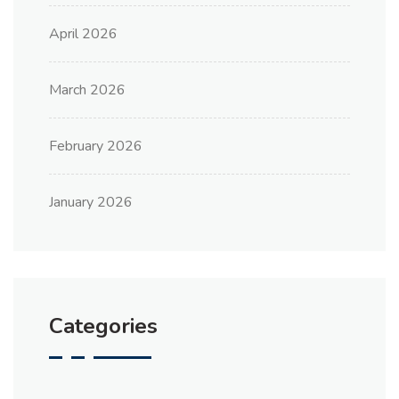
April 2026
March 2026
February 2026
January 2026
Categories