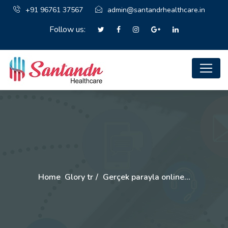
+91 96761 37567
admin@santandrhealthcare.in
Follow us:
Home
Glory tr
Gerçek parayla online…