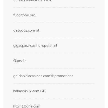
femdershaneleri.com.tr
funditfwd.org
getgodz.com pl
gigaspinz-casino-spelen.nl
Glory tr
goldspiniacasinos.com fr promotions
hahaspinuk.com GB
htcm10one.com