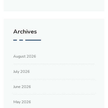
Archives
August 2026
July 2026
June 2026
May 2026