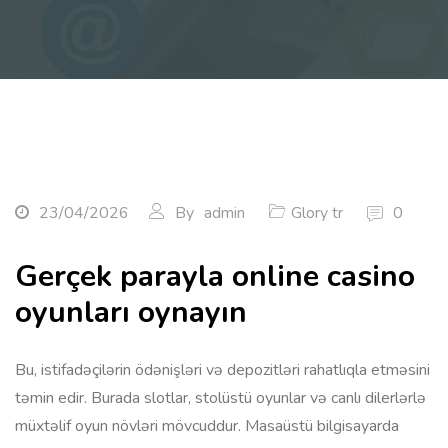
23/04/2026
By
admin
Glory tr
0
Gerçek parayla online casino
oyunları oynayın
Bu, istifadəçilərin ödənişləri və depozitləri rahatlıqla etməsini
təmin edir. Burada slotlar, stolüstü oyunlar və canlı dilerlərlə
müxtəlif oyun növləri mövcuddur. Masaüstü bilgisayarda