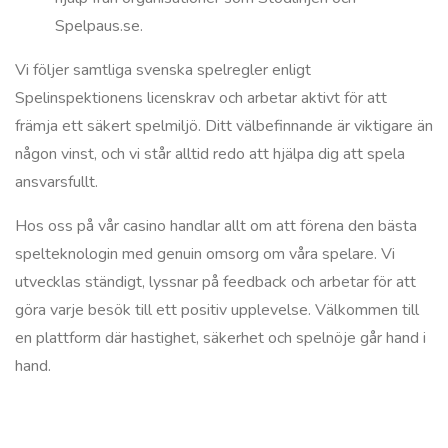
Spelpaus.se.
Vi följer samtliga svenska spelregler enligt
Spelinspektionens licenskrav och arbetar aktivt för att
främja ett säkert spelmiljö. Ditt välbefinnande är viktigare än
någon vinst, och vi står alltid redo att hjälpa dig att spela
ansvarsfullt.
Hos oss på vår casino handlar allt om att förena den bästa
spelteknologin med genuin omsorg om våra spelare. Vi
utvecklas ständigt, lyssnar på feedback och arbetar för att
göra varje besök till ett positiv upplevelse. Välkommen till
en plattform där hastighet, säkerhet och spelnöje går hand i
hand.