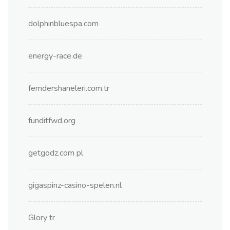
dolphinbluespa.com
energy-race.de
femdershaneleri.com.tr
funditfwd.org
getgodz.com pl
gigaspinz-casino-spelen.nl
Glory tr