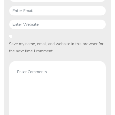
Save my name, email, and website in this browser for
the next time I comment.