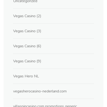
Uncategorized
Vegas Casino (2)
Vegas Casino (3)
Vegas Casino (6)
Vegas Casino (9)
Vegas Hero NL
vegasherocasino-nederland.com
villaspincasino.com promotions generic