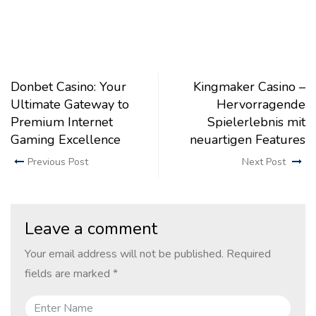
Donbet Casino: Your
Kingmaker Casino –
Ultimate Gateway to
Hervorragende
Premium Internet
Spielerlebnis mit
Gaming Excellence
neuartigen Features
Previous Post
Next Post
Leave a comment
Your email address will not be published.
Required
fields are marked
*