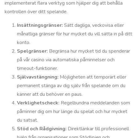
implementerat flera verktyg som hjälper dig att behålla
kontrollen över ditt spelande.
Insättningsgränser:
Sätt dagliga, veckovisa eller
månatliga gränser för hur mycket du vill sätta in på ditt
konto.
Spelgränser:
Begränsa hur mycket tid du spenderar
på vår casino via automatiska påminnelser och
timeout-funktioner.
Självavstängning:
Möjligheten att temporärt eller
permanent stänga av dig själv från spelande om du
känner att du behöver en paus.
Verklighetscheck:
Regelbundna meddelanden som
påminner dig om hur länge du spelat och hur mycket
du satsat.
Stöd och Rådgivning:
Direktlänkar till professionell
hjälp från organisationer som Stödlinjen och