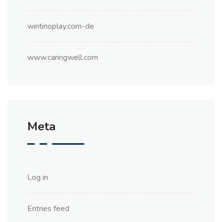
wintinoplay.com-de
www.caringwell.com
Meta
Log in
Entries feed