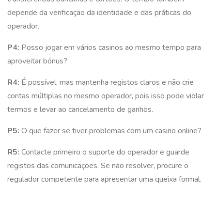
depende da verificação da identidade e das práticas do
operador.
P4:
Posso jogar em vários casinos ao mesmo tempo para
aproveitar bónus?
R4:
É possível, mas mantenha registos claros e não crie
contas múltiplas no mesmo operador, pois isso pode violar
termos e levar ao cancelamento de ganhos.
P5:
O que fazer se tiver problemas com um casino online?
R5:
Contacte primeiro o suporte do operador e guarde
registos das comunicações. Se não resolver, procure o
regulador competente para apresentar uma queixa formal.