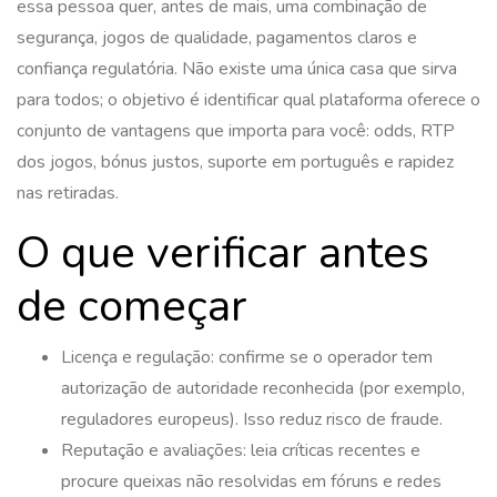
essa pessoa quer, antes de mais, uma combinação de
segurança, jogos de qualidade, pagamentos claros e
confiança regulatória. Não existe uma única casa que sirva
para todos; o objetivo é identificar qual plataforma oferece o
conjunto de vantagens que importa para você: odds, RTP
dos jogos, bónus justos, suporte em português e rapidez
nas retiradas.
O que verificar antes
de começar
Licença e regulação: confirme se o operador tem
autorização de autoridade reconhecida (por exemplo,
reguladores europeus). Isso reduz risco de fraude.
Reputação e avaliações: leia críticas recentes e
procure queixas não resolvidas em fóruns e redes