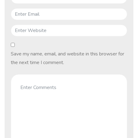
Save my name, email, and website in this browser for
the next time I comment.