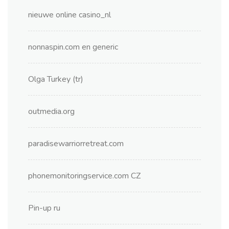
nieuwe online casino_nl
nonnaspin.com en generic
Olga Turkey (tr)
outmedia.org
paradisewarriorretreat.com
phonemonitoringservice.com CZ
Pin-up ru