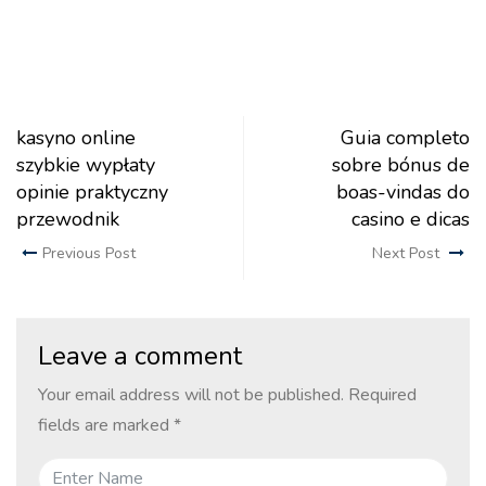
kasyno online
Guia completo
szybkie wypłaty
sobre bónus de
opinie praktyczny
boas-vindas do
przewodnik
casino e dicas
Previous Post
Next Post
Leave a comment
Your email address will not be published.
Required
fields are marked
*