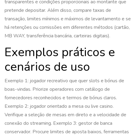
transparentes e condições proporcionais ao montante que
pretende depositar. Além disso, compare taxas de
transação, limites mínimos e máximos de levantamento e se
há retenções ou comissões em diferentes métodos (cartão,
MB WAY, transferência bancária, carteiras digitais).
Exemplos práticos e
cenários de uso
Exemplo 1: jogador recreativo que quer slots e bónus de
boas-vindas. Priorize operadores com catálogo de
fornecedores reconhecidos e termos de bónus claros.
Exemplo 2: jogador orientado a mesa ou live casino.
Verifique a seleção de mesas em direto e a velocidade de
conexão do streaming. Exemplo 3: gestor de banca
conservador. Procure limites de aposta baixos, ferramentas