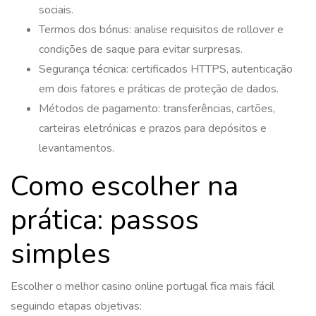
sociais.
Termos dos bónus: analise requisitos de rollover e
condições de saque para evitar surpresas.
Segurança técnica: certificados HTTPS, autenticação
em dois fatores e práticas de proteção de dados.
Métodos de pagamento: transferências, cartões,
carteiras eletrónicas e prazos para depósitos e
levantamentos.
Como escolher na
prática: passos
simples
Escolher o melhor casino online portugal fica mais fácil
seguindo etapas objetivas: