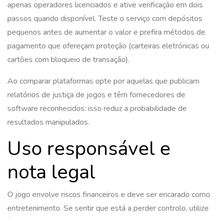
apenas operadores licenciados e ative verificação em dois
passos quando disponível. Teste o serviço com depósitos
pequenos antes de aumentar o valor e prefira métodos de
pagamento que ofereçam proteção (carteiras eletrónicas ou
cartões com bloqueio de transação).
Ao comparar plataformas opte por aquelas que publicam
relatórios de justiça de jogos e têm fornecedores de
software reconhecidos: isso reduz a probabilidade de
resultados manipulados.
Uso responsável e
nota legal
O jogo envolve riscos financeiros e deve ser encarado como
entretenimento. Se sentir que está a perder controlo, utilize