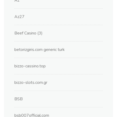
Az
Az27
Beef Casino (3)
betorizgiris.com generic turk
bizzo-cassino.top
bizzo-slots.com.gr
BSB
bsb007official.com