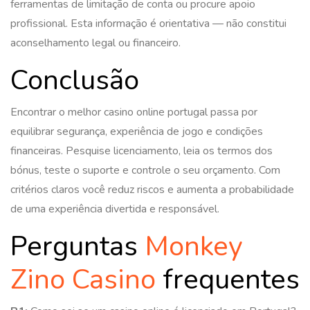
ferramentas de limitação de conta ou procure apoio
profissional. Esta informação é orientativa — não constitui
aconselhamento legal ou financeiro.
Conclusão
Encontrar o melhor casino online portugal passa por
equilibrar segurança, experiência de jogo e condições
financeiras. Pesquise licenciamento, leia os termos dos
bónus, teste o suporte e controle o seu orçamento. Com
critérios claros você reduz riscos e aumenta a probabilidade
de uma experiência divertida e responsável.
Perguntas
Monkey
Zino Casino
frequentes