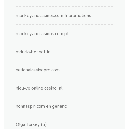
monkeyzinocasinos.com fr promotions
monkeyzinocasinos.com pt
mrluckybet.net fr
nationalcasinopro.com
nieuwe online casino_nl
nonnaspin.com en generic
Olga Turkey (tr)