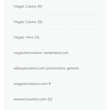
Vegas Casino (6)
Vegas Casino (9)
Vegas Hero NL
vegasherocasino-nederland.com
villaspincasino.com promotions generic
wageoncasinos.com fr
weavercountry.com (tr)