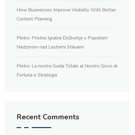
How Businesses Improve Visibility With Better
Content Planning
Plinko: Pristna Igralna Doživetje s Popolnim
Nadzorom nad Lastnimi Stávami
Plinko: La nostra Guida Totale al Nostro Gioco di
Fortuna e Strategia
Recent Comments