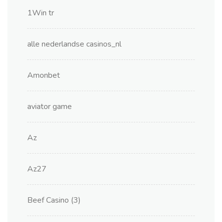
1Win tr
alle nederlandse casinos_nl
Amonbet
aviator game
Az
Az27
Beef Casino (3)