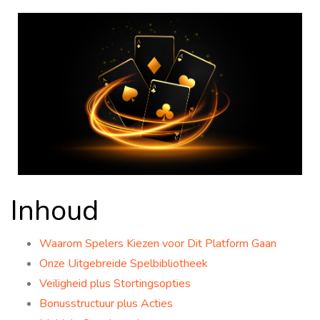
Inhoud
Waarom Spelers Kiezen voor Dit Platform Gaan
Onze Uitgebreide Spelbibliotheek
Veiligheid plus Stortingsopties
Bonusstructuur plus Acties