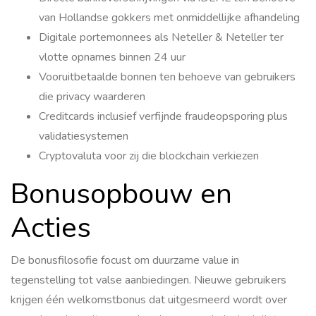
van Hollandse gokkers met onmiddellijke afhandeling
Digitale portemonnees als Neteller & Neteller ter
vlotte opnames binnen 24 uur
Vooruitbetaalde bonnen ten behoeve van gebruikers
die privacy waarderen
Creditcards inclusief verfijnde fraudeopsporing plus
validatiesystemen
Cryptovaluta voor zij die blockchain verkiezen
Bonusopbouw en
Acties
De bonusfilosofie focust om duurzame value in
tegenstelling tot valse aanbiedingen. Nieuwe gebruikers
krijgen één welkomstbonus dat uitgesmeerd wordt over