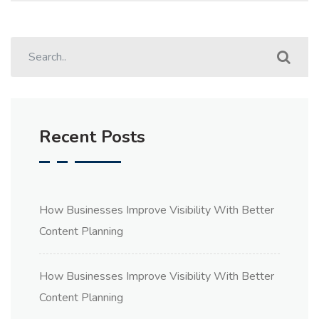
Recent Posts
How Businesses Improve Visibility With Better
Content Planning
How Businesses Improve Visibility With Better
Content Planning