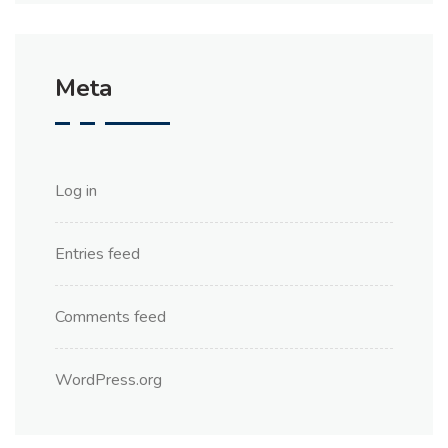
Meta
Log in
Entries feed
Comments feed
WordPress.org