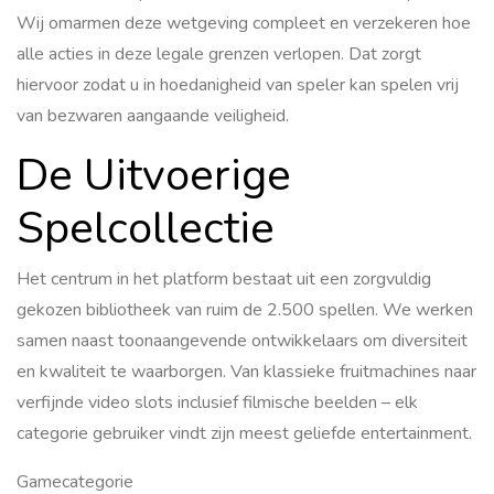
Wij omarmen deze wetgeving compleet en verzekeren hoe
alle acties in deze legale grenzen verlopen. Dat zorgt
hiervoor zodat u in hoedanigheid van speler kan spelen vrij
van bezwaren aangaande veiligheid.
De Uitvoerige
Spelcollectie
Het centrum in het platform bestaat uit een zorgvuldig
gekozen bibliotheek van ruim de 2.500 spellen. We werken
samen naast toonaangevende ontwikkelaars om diversiteit
en kwaliteit te waarborgen. Van klassieke fruitmachines naar
verfijnde video slots inclusief filmische beelden – elk
categorie gebruiker vindt zijn meest geliefde entertainment.
Gamecategorie