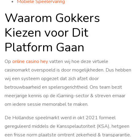
Mobiele Speelervaring
Waarom Gokkers
Kiezen voor Dit
Platform Gaan
Op
online casino hey
vatten wij hoe deze virtuele
casinomarkt overspoeld is door mogelijkheden. Dus hebben
wij een systeem opgezet dat zich afzet door
betrouwbaarheid en spelersgerichtheid. Ons team bezit
meerjarige kennis op de iGaming-sector & streven ernaar
om iedere sessie memorabel te maken.
De Hollandse speelmarkt werd in okt 2021 formeel
gereguleerd middels de Kansspelautoriteit (KSA), hetgeen
een frisse norm plaatste omtrent zekerheid & transparantie.