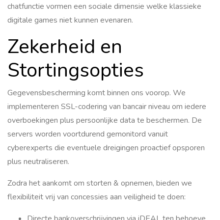
chatfunctie vormen een sociale dimensie welke klassieke
digitale games niet kunnen evenaren.
Zekerheid en
Stortingsopties
Gegevensbescherming komt binnen ons voorop. We
implementeren SSL-codering van bancair niveau om iedere
overboekingen plus persoonlijke data te beschermen. De
servers worden voortdurend gemonitord vanuit
cyberexperts die eventuele dreigingen proactief opsporen
plus neutraliseren.
Zodra het aankomt om storten & opnemen, bieden we
flexibiliteit vrij van concessies aan veiligheid te doen:
Directe bankoverschrijvingen via iDEAL ten behoeve