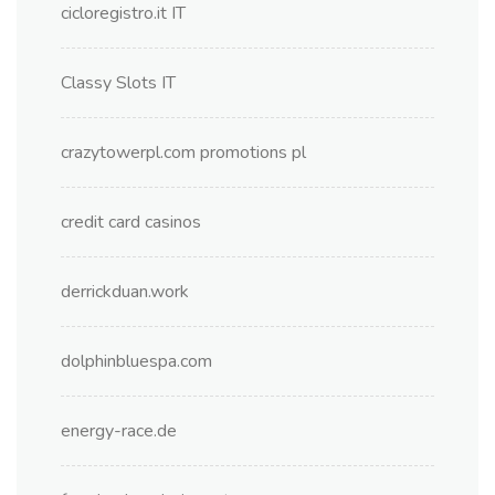
cicloregistro.it IT
Classy Slots IT
crazytowerpl.com promotions pl
credit card casinos
derrickduan.work
dolphinbluespa.com
energy-race.de