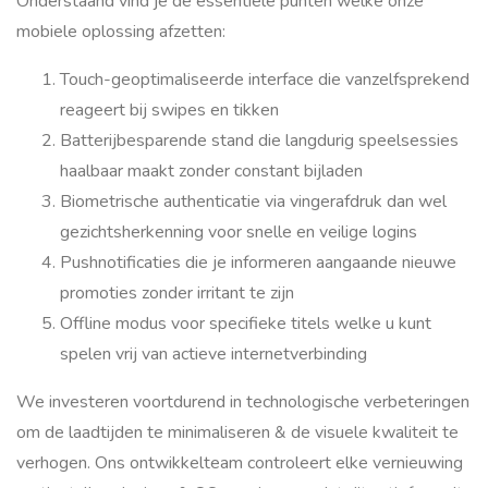
Onderstaand vind je de essentiële punten welke onze
mobiele oplossing afzetten:
Touch-geoptimaliseerde interface die vanzelfsprekend
reageert bij swipes en tikken
Batterijbesparende stand die langdurig speelsessies
haalbaar maakt zonder constant bijladen
Biometrische authenticatie via vingerafdruk dan wel
gezichtsherkenning voor snelle en veilige logins
Pushnotificaties die je informeren aangaande nieuwe
promoties zonder irritant te zijn
Offline modus voor specifieke titels welke u kunt
spelen vrij van actieve internetverbinding
We investeren voortdurend in technologische verbeteringen
om de laadtijden te minimaliseren & de visuele kwaliteit te
verhogen. Ons ontwikkelteam controleert elke vernieuwing