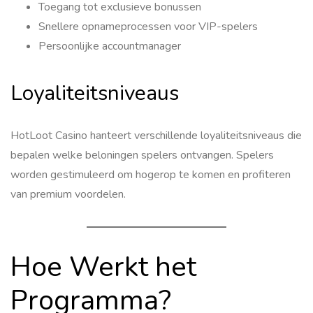
Toegang tot exclusieve bonussen
Snellere opnameprocessen voor VIP-spelers
Persoonlijke accountmanager
Loyaliteitsniveaus
HotLoot Casino hanteert verschillende loyaliteitsniveaus die
bepalen welke beloningen spelers ontvangen. Spelers
worden gestimuleerd om hogerop te komen en profiteren
van premium voordelen.
Hoe Werkt het
Programma?