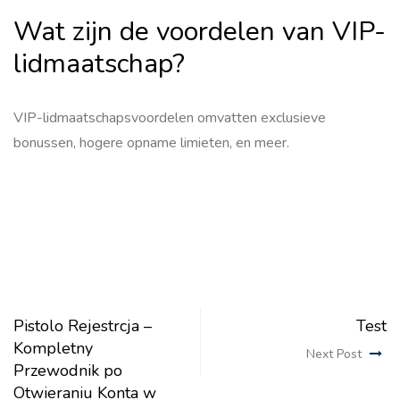
Wat zijn de voordelen van VIP-
lidmaatschap?
VIP-lidmaatschapsvoordelen omvatten exclusieve
bonussen, hogere opname limieten, en meer.
Pistolo Rejestrcja –
Test
Kompletny
Next Post
Przewodnik po
Otwieraniu Konta w