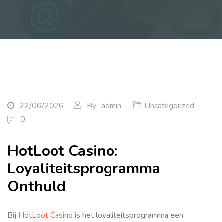
22/06/2026
By
admin
Uncategorized
0
HotLoot Casino:
Loyaliteitsprogramma
Onthuld
Bij
HotLoot Casino
is het loyaliteitsprogramma een