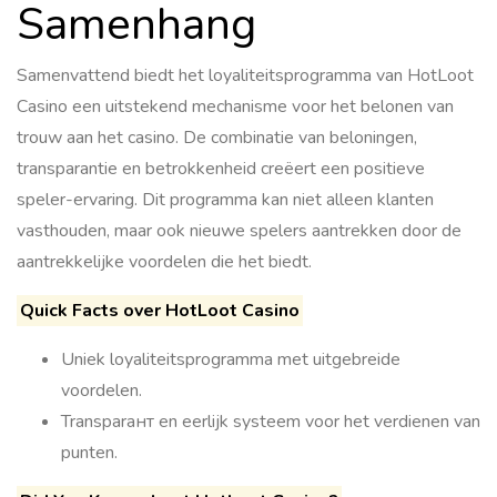
Samenhang
Samenvattend biedt het loyaliteitsprogramma van HotLoot
Casino een uitstekend mechanisme voor het belonen van
trouw aan het casino. De combinatie van beloningen,
transparantie en betrokkenheid creëert een positieve
speler-ervaring. Dit programma kan niet alleen klanten
vasthouden, maar ook nieuwe spelers aantrekken door de
aantrekkelijke voordelen die het biedt.
Quick Facts over HotLoot Casino
Uniek loyaliteitsprogramma met uitgebreide
voordelen.
Transparант en eerlijk systeem voor het verdienen van
punten.