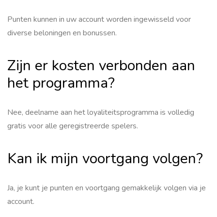
Punten kunnen in uw account worden ingewisseld voor
diverse beloningen en bonussen.
Zijn er kosten verbonden aan
het programma?
Nee, deelname aan het loyaliteitsprogramma is volledig
gratis voor alle geregistreerde spelers.
Kan ik mijn voortgang volgen?
Ja, je kunt je punten en voortgang gemakkelijk volgen via je
account.