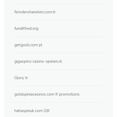
femdershaneleri.com.tr
funditfwd.org
getgodz.com pl
gigaspinz-casino-spelen.nl
Glory tr
goldspiniacasinos.com fr promotions
hahaspinuk.com GB