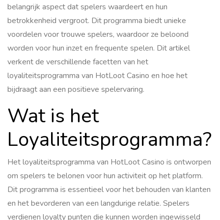
belangrijk aspect dat spelers waardeert en hun
betrokkenheid vergroot. Dit programma biedt unieke
voordelen voor trouwe spelers, waardoor ze beloond
worden voor hun inzet en frequente spelen. Dit artikel
verkent de verschillende facetten van het
loyaliteitsprogramma van HotLoot Casino en hoe het
bijdraagt aan een positieve spelervaring.
Wat is het
Loyaliteitsprogramma?
Het loyaliteitsprogramma van HotLoot Casino is ontworpen
om spelers te belonen voor hun activiteit op het platform.
Dit programma is essentieel voor het behouden van klanten
en het bevorderen van een langdurige relatie. Spelers
verdienen loyalty punten die kunnen worden ingewisseld