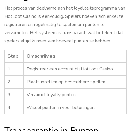
Het proces van deelname aan het loyaliteitsprogramma van
HotLoot Casino is eenvoudig. Spelers hoeven zich enkel te
registreren en regelmatig te spelen om punten te
verzamelen. Het systeem is transparant, wat betekent dat
spelers altijd kunnen zien hoeveel punten ze hebben.
Stap
Omschrijving
1
Registreer een account bij HotLoot Casino.
2
Plaats inzetten op beschikbare spellen.
3
Verzamel loyalty punten.
4
Wissel punten in voor beloningen.
Transparantie in Punten