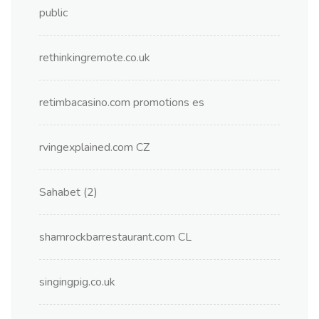
public
rethinkingremote.co.uk
retimbacasino.com promotions es
rvingexplained.com CZ
Sahabet (2)
shamrockbarrestaurant.com CL
singingpig.co.uk