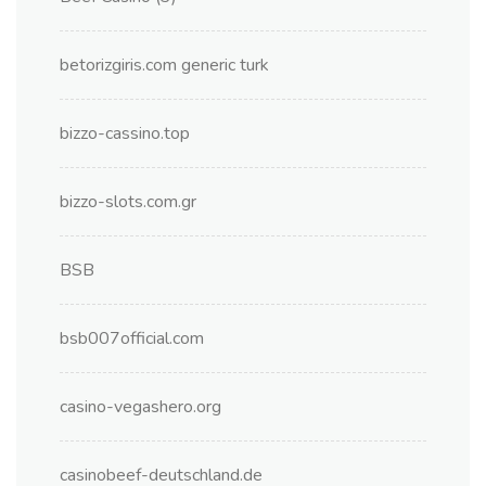
betorizgiris.com generic turk
bizzo-cassino.top
bizzo-slots.com.gr
BSB
bsb007official.com
casino-vegashero.org
casinobeef-deutschland.de