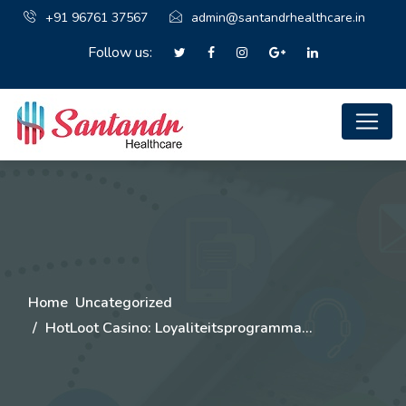
+91 96761 37567
admin@santandrhealthcare.in
Follow us:
Home
Uncategorized
HotLoot Casino: Loyaliteitsprogramma…