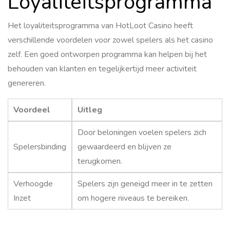
Loyaliteitsprogramma
Het loyaliteitsprogramma van HotLoot Casino heeft
verschillende voordelen voor zowel spelers als het casino
zelf. Een goed ontworpen programma kan helpen bij het
behouden van klanten en tegelijkertijd meer activiteit
genereren.
Voordeel
Uitleg
Door beloningen voelen spelers zich
Spelersbinding
gewaardeerd en blijven ze
terugkomen.
Verhoogde
Spelers zijn geneigd meer in te zetten
Inzet
om hogere niveaus te bereiken.